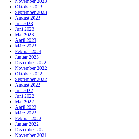
November 2023
Oktober 2023
September 2023
August 2023
Juli 2023
Juni 2023
Mai 2023
April 2023
März 2023
Februar 2023
Januar 2023
Dezember 2022
November 2022
Oktober 2022
September 2022
August 2022
Juli 2022
Juni 2022
Mai 2022
April 2022
März 2022
Februar 2022
Januar 2022
Dezember 2021
November 2021