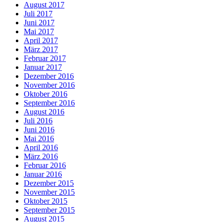
August 2017
Juli 2017
Juni 2017
Mai 2017
April 2017
März 2017
Februar 2017
Januar 2017
Dezember 2016
November 2016
Oktober 2016
September 2016
August 2016
Juli 2016
Juni 2016
Mai 2016
April 2016
März 2016
Februar 2016
Januar 2016
Dezember 2015
November 2015
Oktober 2015
September 2015
August 2015