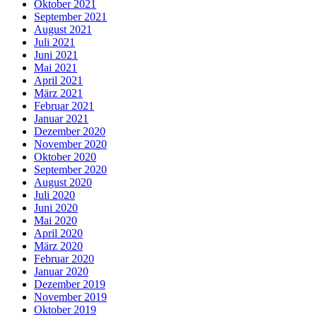
Oktober 2021
September 2021
August 2021
Juli 2021
Juni 2021
Mai 2021
April 2021
März 2021
Februar 2021
Januar 2021
Dezember 2020
November 2020
Oktober 2020
September 2020
August 2020
Juli 2020
Juni 2020
Mai 2020
April 2020
März 2020
Februar 2020
Januar 2020
Dezember 2019
November 2019
Oktober 2019