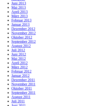
Juni 2013
Mai 2013
April 2013
März 2013
Februar 2013
Januar 2013
Dezember 2012
November 2012
Oktober 2012
September 2012
August 2012
Juli 2012
Juni 2012
Mai 2012
April 2012
März 2012
Februar 2012
Januar 2012
Dezember 2011
November 2011
Oktober 2011
September 2011
August 2011
Juli 2011
Juni 2011