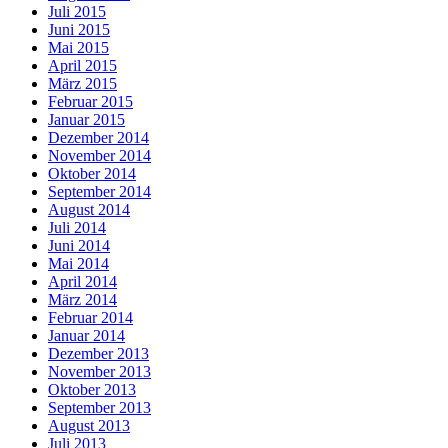
Juli 2015
Juni 2015
Mai 2015
April 2015
März 2015
Februar 2015
Januar 2015
Dezember 2014
November 2014
Oktober 2014
September 2014
August 2014
Juli 2014
Juni 2014
Mai 2014
April 2014
März 2014
Februar 2014
Januar 2014
Dezember 2013
November 2013
Oktober 2013
September 2013
August 2013
Juli 2013