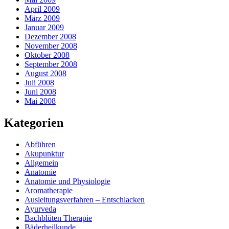
April 2009
März 2009
Januar 2009
Dezember 2008
November 2008
Oktober 2008
September 2008
August 2008
Juli 2008
Juni 2008
Mai 2008
Kategorien
Abführen
Akupunktur
Allgemein
Anatomie
Anatomie und Physiologie
Aromatherapie
Ausleitungsverfahren – Entschlacken
Ayurveda
Bachblüten Therapie
Bäderheilkunde