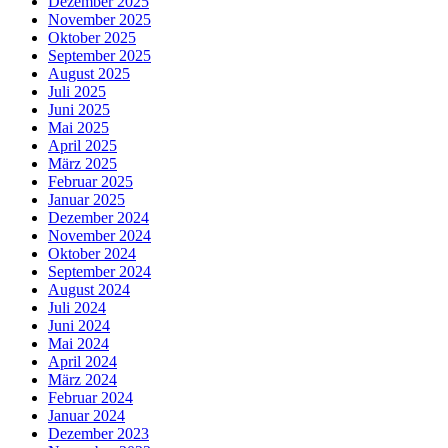
Dezember 2025
November 2025
Oktober 2025
September 2025
August 2025
Juli 2025
Juni 2025
Mai 2025
April 2025
März 2025
Februar 2025
Januar 2025
Dezember 2024
November 2024
Oktober 2024
September 2024
August 2024
Juli 2024
Juni 2024
Mai 2024
April 2024
März 2024
Februar 2024
Januar 2024
Dezember 2023