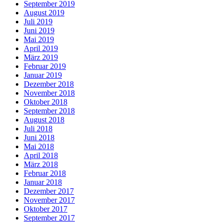
September 2019
August 2019
Juli 2019
Juni 2019
Mai 2019
April 2019
März 2019
Februar 2019
Januar 2019
Dezember 2018
November 2018
Oktober 2018
September 2018
August 2018
Juli 2018
Juni 2018
Mai 2018
April 2018
März 2018
Februar 2018
Januar 2018
Dezember 2017
November 2017
Oktober 2017
September 2017