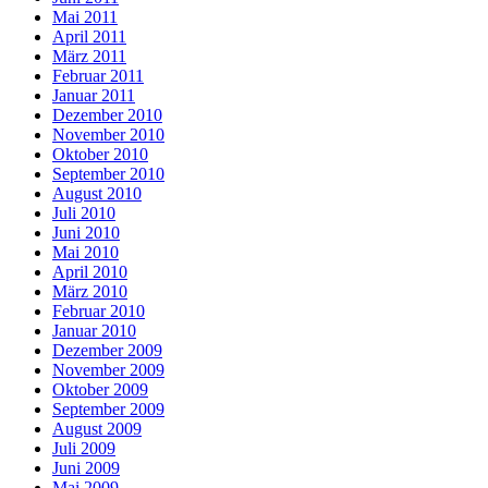
Mai 2011
April 2011
März 2011
Februar 2011
Januar 2011
Dezember 2010
November 2010
Oktober 2010
September 2010
August 2010
Juli 2010
Juni 2010
Mai 2010
April 2010
März 2010
Februar 2010
Januar 2010
Dezember 2009
November 2009
Oktober 2009
September 2009
August 2009
Juli 2009
Juni 2009
Mai 2009