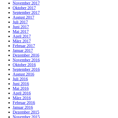
November 2017
Oktober 2017
September 2017
August 2017
Juli 2017
Juni 2017
Mai 2017
April 2017
März 2017
Februar 2017
Januar 2017
Dezember 2016
November 2016
Oktober 2016
September 2016
August 2016
Juli 2016
Juni 2016
Mai 2016
April 2016
März 2016
Februar 2016
Januar 2016
Dezember 2015
November 2015