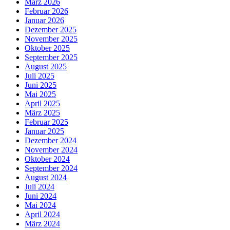
März 2026
Februar 2026
Januar 2026
Dezember 2025
November 2025
Oktober 2025
September 2025
August 2025
Juli 2025
Juni 2025
Mai 2025
April 2025
März 2025
Februar 2025
Januar 2025
Dezember 2024
November 2024
Oktober 2024
September 2024
August 2024
Juli 2024
Juni 2024
Mai 2024
April 2024
März 2024