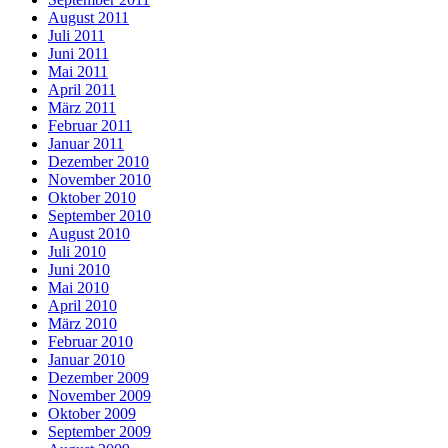
August 2011
Juli 2011
Juni 2011
Mai 2011
April 2011
März 2011
Februar 2011
Januar 2011
Dezember 2010
November 2010
Oktober 2010
September 2010
August 2010
Juli 2010
Juni 2010
Mai 2010
April 2010
März 2010
Februar 2010
Januar 2010
Dezember 2009
November 2009
Oktober 2009
September 2009