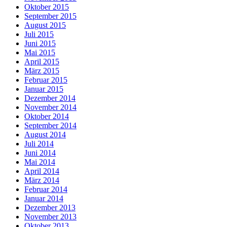
Oktober 2015
September 2015
August 2015
Juli 2015
Juni 2015
Mai 2015
April 2015
März 2015
Februar 2015
Januar 2015
Dezember 2014
November 2014
Oktober 2014
September 2014
August 2014
Juli 2014
Juni 2014
Mai 2014
April 2014
März 2014
Februar 2014
Januar 2014
Dezember 2013
November 2013
Oktober 2013