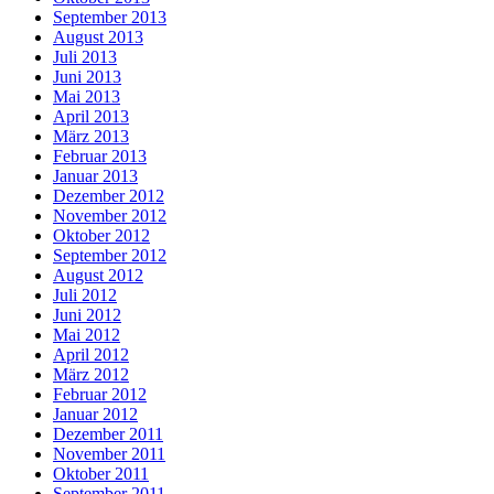
September 2013
August 2013
Juli 2013
Juni 2013
Mai 2013
April 2013
März 2013
Februar 2013
Januar 2013
Dezember 2012
November 2012
Oktober 2012
September 2012
August 2012
Juli 2012
Juni 2012
Mai 2012
April 2012
März 2012
Februar 2012
Januar 2012
Dezember 2011
November 2011
Oktober 2011
September 2011