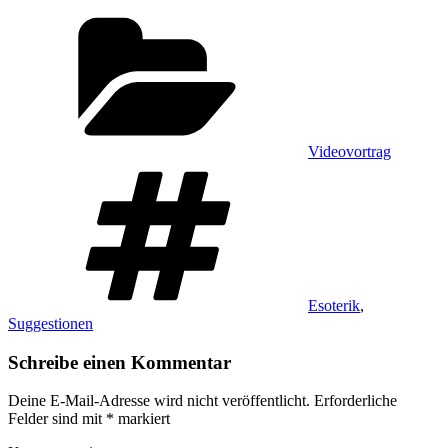
Kategorien
Videovortrag
Schlagwörter
Esoterik
,
Suggestionen
Schreibe einen Kommentar
Deine E-Mail-Adresse wird nicht veröffentlicht.
Erforderliche
Felder sind mit
*
markiert