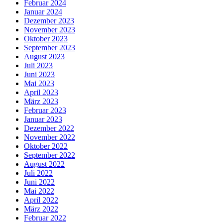
Februar 2024
Januar 2024
Dezember 2023
November 2023
Oktober 2023
September 2023
August 2023
Juli 2023
Juni 2023
Mai 2023
April 2023
März 2023
Februar 2023
Januar 2023
Dezember 2022
November 2022
Oktober 2022
September 2022
August 2022
Juli 2022
Juni 2022
Mai 2022
April 2022
März 2022
Februar 2022