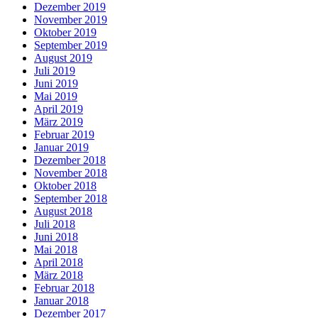
Dezember 2019
November 2019
Oktober 2019
September 2019
August 2019
Juli 2019
Juni 2019
Mai 2019
April 2019
März 2019
Februar 2019
Januar 2019
Dezember 2018
November 2018
Oktober 2018
September 2018
August 2018
Juli 2018
Juni 2018
Mai 2018
April 2018
März 2018
Februar 2018
Januar 2018
Dezember 2017