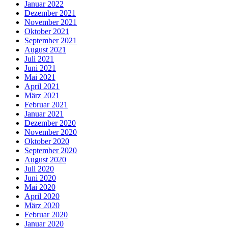
Januar 2022
Dezember 2021
November 2021
Oktober 2021
September 2021
August 2021
Juli 2021
Juni 2021
Mai 2021
April 2021
März 2021
Februar 2021
Januar 2021
Dezember 2020
November 2020
Oktober 2020
September 2020
August 2020
Juli 2020
Juni 2020
Mai 2020
April 2020
März 2020
Februar 2020
Januar 2020