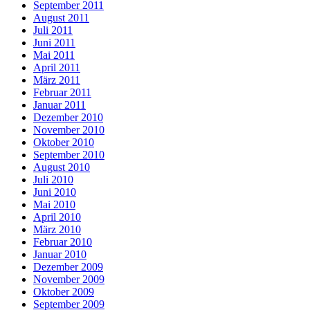
September 2011
August 2011
Juli 2011
Juni 2011
Mai 2011
April 2011
März 2011
Februar 2011
Januar 2011
Dezember 2010
November 2010
Oktober 2010
September 2010
August 2010
Juli 2010
Juni 2010
Mai 2010
April 2010
März 2010
Februar 2010
Januar 2010
Dezember 2009
November 2009
Oktober 2009
September 2009