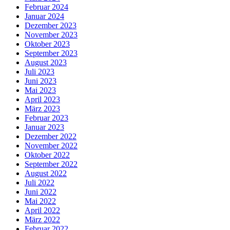
Februar 2024
Januar 2024
Dezember 2023
November 2023
Oktober 2023
September 2023
August 2023
Juli 2023
Juni 2023
Mai 2023
April 2023
März 2023
Februar 2023
Januar 2023
Dezember 2022
November 2022
Oktober 2022
September 2022
August 2022
Juli 2022
Juni 2022
Mai 2022
April 2022
März 2022
Februar 2022