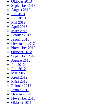
Oktober 2013
September 2013
August 2013
Juli 2013
Juni 2013
Mai 2013
April 2013
März 2013
Februar 2013
Januar 2013
Dezember 2012
November 2012
Oktober 2012
September 2012
August 2012
Juli 2012
Juni 2012
Mai 2012
April 2012
März 2012
Februar 2012
Januar 2012
Dezember 2011
November 2011
Oktober 2011