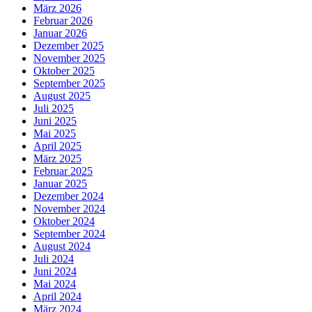
März 2026
Februar 2026
Januar 2026
Dezember 2025
November 2025
Oktober 2025
September 2025
August 2025
Juli 2025
Juni 2025
Mai 2025
April 2025
März 2025
Februar 2025
Januar 2025
Dezember 2024
November 2024
Oktober 2024
September 2024
August 2024
Juli 2024
Juni 2024
Mai 2024
April 2024
März 2024