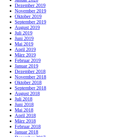
Dezember 2019
November 2019
Oktober 2019
September 2019
August 2019
Juli 2019
Juni 2019
Mai 2019
April 2019
März 2019
Februar 2019
Januar 2019
Dezember 2018
November 2018
Oktober 2018
September 2018
August 2018
Juli 2018
Juni 2018
Mai 2018
April 2018
März 2018
Februar 2018
Januar 2018