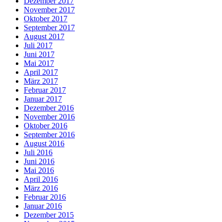
Dezember 2017
November 2017
Oktober 2017
September 2017
August 2017
Juli 2017
Juni 2017
Mai 2017
April 2017
März 2017
Februar 2017
Januar 2017
Dezember 2016
November 2016
Oktober 2016
September 2016
August 2016
Juli 2016
Juni 2016
Mai 2016
April 2016
März 2016
Februar 2016
Januar 2016
Dezember 2015