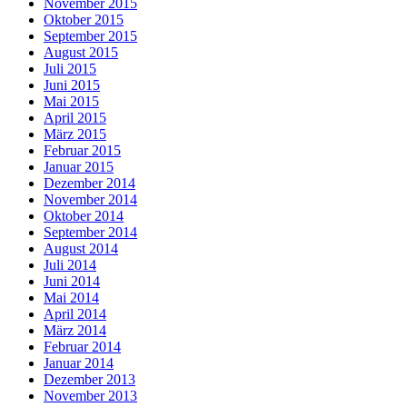
November 2015
Oktober 2015
September 2015
August 2015
Juli 2015
Juni 2015
Mai 2015
April 2015
März 2015
Februar 2015
Januar 2015
Dezember 2014
November 2014
Oktober 2014
September 2014
August 2014
Juli 2014
Juni 2014
Mai 2014
April 2014
März 2014
Februar 2014
Januar 2014
Dezember 2013
November 2013