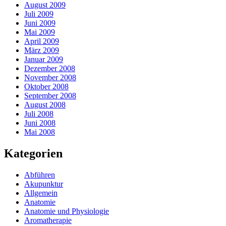
August 2009
Juli 2009
Juni 2009
Mai 2009
April 2009
März 2009
Januar 2009
Dezember 2008
November 2008
Oktober 2008
September 2008
August 2008
Juli 2008
Juni 2008
Mai 2008
Kategorien
Abführen
Akupunktur
Allgemein
Anatomie
Anatomie und Physiologie
Aromatherapie