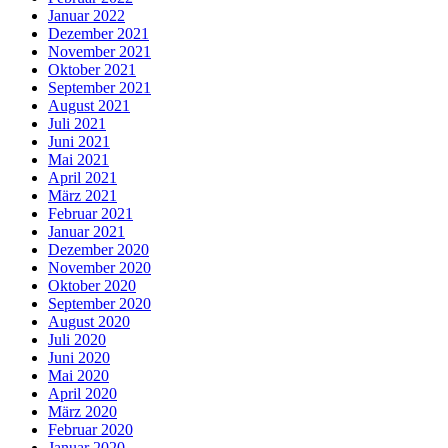
Januar 2022
Dezember 2021
November 2021
Oktober 2021
September 2021
August 2021
Juli 2021
Juni 2021
Mai 2021
April 2021
März 2021
Februar 2021
Januar 2021
Dezember 2020
November 2020
Oktober 2020
September 2020
August 2020
Juli 2020
Juni 2020
Mai 2020
April 2020
März 2020
Februar 2020
Januar 2020