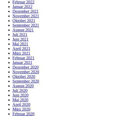
Februar 2022
Januar 2022
Dezember 2021
November 2021
Oktober 2021
September 2021
August 2021
Juli 2021
Juni 2021
Mai 2021
April 2021
März 2021
Februar 2021
Januar 2021
Dezember 2020
November 2020
Oktober 2020
September 2020
August 2020
Juli 2020
Juni 2020
Mai 2020
April 2020
März 2020
Februar 2020