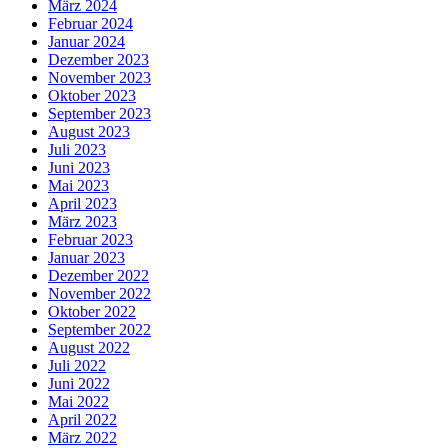
März 2024
Februar 2024
Januar 2024
Dezember 2023
November 2023
Oktober 2023
September 2023
August 2023
Juli 2023
Juni 2023
Mai 2023
April 2023
März 2023
Februar 2023
Januar 2023
Dezember 2022
November 2022
Oktober 2022
September 2022
August 2022
Juli 2022
Juni 2022
Mai 2022
April 2022
März 2022