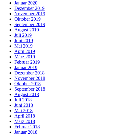
Januar 2020
Dezember 2019
November 2019
Oktober 2019
September 2019
August 2019
Juli 2019
Juni 2019
Mai 2019
April 2019
März 2019
Februar 2019
Januar 2019
Dezember 2018
November 2018
Oktober 2018
September 2018
August 2018
Juli 2018
Juni 2018
Mai 2018
April 2018
März 2018
Februar 2018
Januar 2018