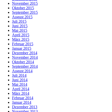
November 2015
Oktober 2015
September 2015
August 2015
Juli 2015
Juni 2015
Mai 2015
April 2015
März 2015
Februar 2015
Januar 2015
Dezember 2014
November 2014
Oktober 2014
September 2014
August 2014
Juli 2014
Juni 2014
Mai 2014
April 2014
März 2014
Februar 2014
Januar 2014
Dezember 2013
November 2013