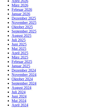
April 2026
März 2026
Februar 2026
Januar 2026
Dezember 2025
November 2025
Oktober 2025
September 2025
August 2025
Juli 2025
Juni 2025
Mai 2025
April 2025
März 2025
Februar 2025
Januar 2025
Dezember 2024
November 2024
Oktober 2024
September 2024
August 2024
Juli 2024
Juni 2024
Mai 2024
April 2024