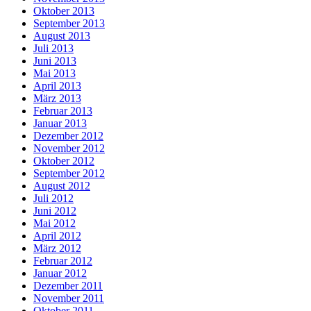
Oktober 2013
September 2013
August 2013
Juli 2013
Juni 2013
Mai 2013
April 2013
März 2013
Februar 2013
Januar 2013
Dezember 2012
November 2012
Oktober 2012
September 2012
August 2012
Juli 2012
Juni 2012
Mai 2012
April 2012
März 2012
Februar 2012
Januar 2012
Dezember 2011
November 2011
Oktober 2011