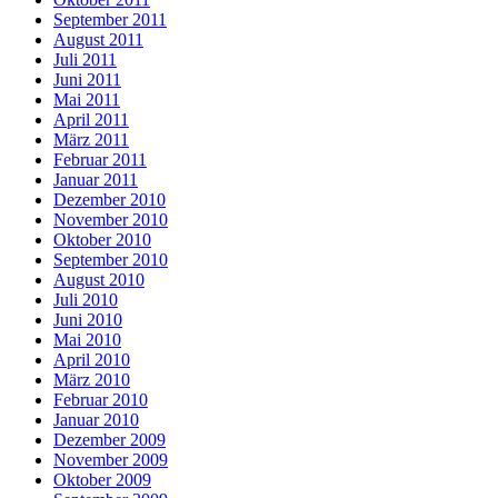
September 2011
August 2011
Juli 2011
Juni 2011
Mai 2011
April 2011
März 2011
Februar 2011
Januar 2011
Dezember 2010
November 2010
Oktober 2010
September 2010
August 2010
Juli 2010
Juni 2010
Mai 2010
April 2010
März 2010
Februar 2010
Januar 2010
Dezember 2009
November 2009
Oktober 2009