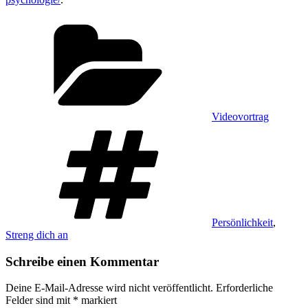
Kategorien
Videovortrag
Schlagwörter
Persönlichkeit
,
Streng dich an
Schreibe einen Kommentar
Deine E-Mail-Adresse wird nicht veröffentlicht.
Erforderliche
Felder sind mit
*
markiert