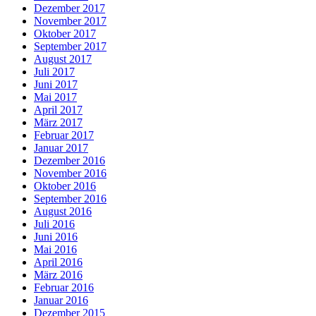
Dezember 2017
November 2017
Oktober 2017
September 2017
August 2017
Juli 2017
Juni 2017
Mai 2017
April 2017
März 2017
Februar 2017
Januar 2017
Dezember 2016
November 2016
Oktober 2016
September 2016
August 2016
Juli 2016
Juni 2016
Mai 2016
April 2016
März 2016
Februar 2016
Januar 2016
Dezember 2015