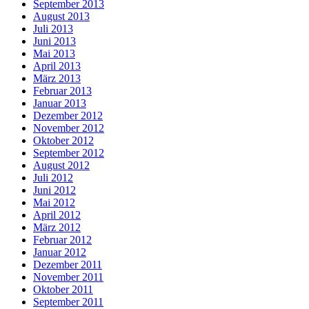
September 2013
August 2013
Juli 2013
Juni 2013
Mai 2013
April 2013
März 2013
Februar 2013
Januar 2013
Dezember 2012
November 2012
Oktober 2012
September 2012
August 2012
Juli 2012
Juni 2012
Mai 2012
April 2012
März 2012
Februar 2012
Januar 2012
Dezember 2011
November 2011
Oktober 2011
September 2011