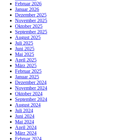
Februar 2026
Januar 2026
Dezember 2025
November 2025
Oktober 2025
September 2025
August 2025
Juli 2025
Juni 2025
Mai 2025
April 2025
März 2025
Februar 2025
Januar 2025
Dezember 2024
November 2024
Oktober 2024
September 2024
August 2024
Juli 2024
Juni 2024
Mai 2024
April 2024
März 2024
Februar 2024