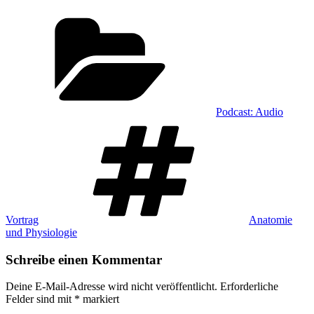
Kategorien
Podcast: Audio
Schlagwörter
Vortrag
Anatomie
und Physiologie
Schreibe einen Kommentar
Deine E-Mail-Adresse wird nicht veröffentlicht.
Erforderliche
Felder sind mit
*
markiert