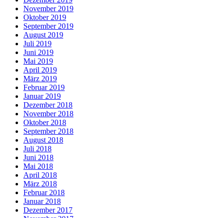
November 2019
Oktober 2019
September 2019
August 2019
Juli 2019
Juni 2019
Mai 2019
April 2019
März 2019
Februar 2019
Januar 2019
Dezember 2018
November 2018
Oktober 2018
September 2018
August 2018
Juli 2018
Juni 2018
Mai 2018
April 2018
März 2018
Februar 2018
Januar 2018
Dezember 2017