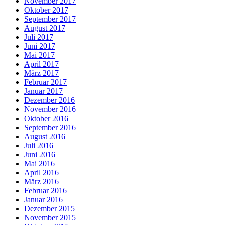
November 2017
Oktober 2017
September 2017
August 2017
Juli 2017
Juni 2017
Mai 2017
April 2017
März 2017
Februar 2017
Januar 2017
Dezember 2016
November 2016
Oktober 2016
September 2016
August 2016
Juli 2016
Juni 2016
Mai 2016
April 2016
März 2016
Februar 2016
Januar 2016
Dezember 2015
November 2015