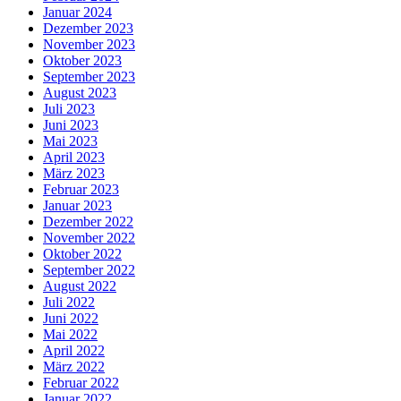
Januar 2024
Dezember 2023
November 2023
Oktober 2023
September 2023
August 2023
Juli 2023
Juni 2023
Mai 2023
April 2023
März 2023
Februar 2023
Januar 2023
Dezember 2022
November 2022
Oktober 2022
September 2022
August 2022
Juli 2022
Juni 2022
Mai 2022
April 2022
März 2022
Februar 2022
Januar 2022