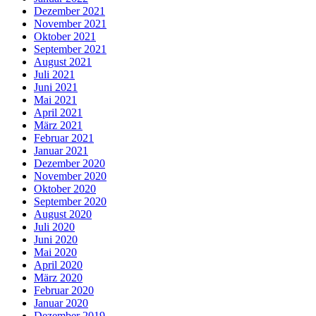
Dezember 2021
November 2021
Oktober 2021
September 2021
August 2021
Juli 2021
Juni 2021
Mai 2021
April 2021
März 2021
Februar 2021
Januar 2021
Dezember 2020
November 2020
Oktober 2020
September 2020
August 2020
Juli 2020
Juni 2020
Mai 2020
April 2020
März 2020
Februar 2020
Januar 2020
Dezember 2019