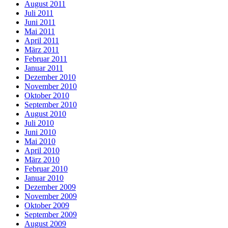
August 2011
Juli 2011
Juni 2011
Mai 2011
April 2011
März 2011
Februar 2011
Januar 2011
Dezember 2010
November 2010
Oktober 2010
September 2010
August 2010
Juli 2010
Juni 2010
Mai 2010
April 2010
März 2010
Februar 2010
Januar 2010
Dezember 2009
November 2009
Oktober 2009
September 2009
August 2009