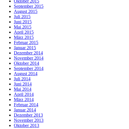
Oktober 2015
September 2015
August 2015
Juli 2015
Juni 2015
Mai 2015
April 2015
März 2015
Februar 2015
Januar 2015
Dezember 2014
November 2014
Oktober 2014
September 2014
August 2014
Juli 2014
Juni 2014
Mai 2014
April 2014
März 2014
Februar 2014
Januar 2014
Dezember 2013
November 2013
Oktober 2013