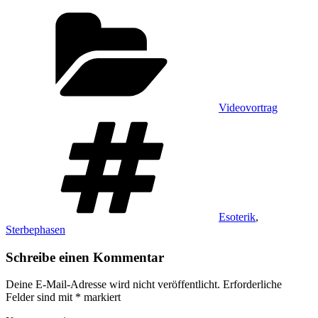
Kategorien
Videovortrag
Schlagwörter
Esoterik
,
Sterbephasen
Schreibe einen Kommentar
Deine E-Mail-Adresse wird nicht veröffentlicht.
Erforderliche
Felder sind mit
*
markiert