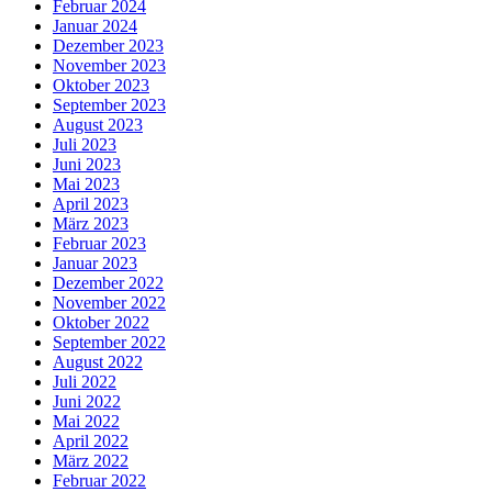
Februar 2024
Januar 2024
Dezember 2023
November 2023
Oktober 2023
September 2023
August 2023
Juli 2023
Juni 2023
Mai 2023
April 2023
März 2023
Februar 2023
Januar 2023
Dezember 2022
November 2022
Oktober 2022
September 2022
August 2022
Juli 2022
Juni 2022
Mai 2022
April 2022
März 2022
Februar 2022