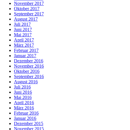
November 2017
Oktober 2017
September 2017
August 2017
Juli 2017
Juni 2017
Mai 2017
April 2017
März 2017
Februar 2017
Januar 2017
Dezember 2016
November 2016
Oktober 2016
September 2016
August 2016
Juli 2016
Juni 2016
Mai 2016
April 2016
März 2016
Februar 2016
Januar 2016
Dezember 2015
November 2015