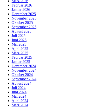
März 2026
Februar 2026
Januar 2026
Dezember 2025
November 2025
Oktober 2025
September 2025
August 2025
Juli 2025
Juni 2025
Mai 2025
April 2025
März 2025
Februar 2025
Januar 2025
Dezember 2024
November 2024
Oktober 2024
September 2024
August 2024
Juli 2024
Juni 2024
Mai 2024
April 2024
März 2024