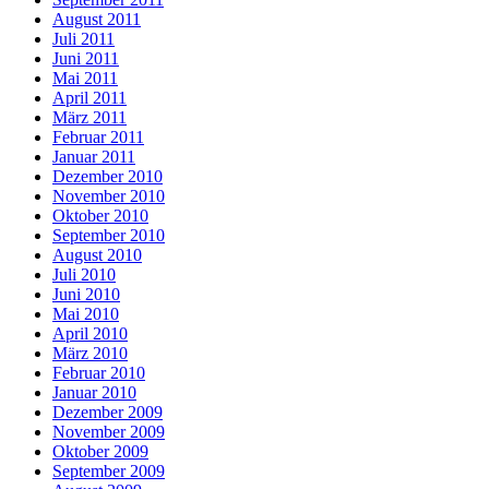
August 2011
Juli 2011
Juni 2011
Mai 2011
April 2011
März 2011
Februar 2011
Januar 2011
Dezember 2010
November 2010
Oktober 2010
September 2010
August 2010
Juli 2010
Juni 2010
Mai 2010
April 2010
März 2010
Februar 2010
Januar 2010
Dezember 2009
November 2009
Oktober 2009
September 2009