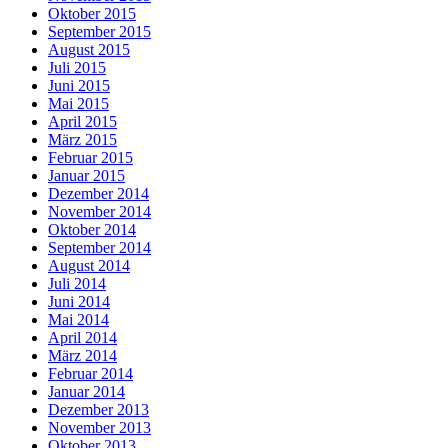
Oktober 2015
September 2015
August 2015
Juli 2015
Juni 2015
Mai 2015
April 2015
März 2015
Februar 2015
Januar 2015
Dezember 2014
November 2014
Oktober 2014
September 2014
August 2014
Juli 2014
Juni 2014
Mai 2014
April 2014
März 2014
Februar 2014
Januar 2014
Dezember 2013
November 2013
Oktober 2013