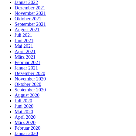
Januar 2022
Dezember 2021
November 2021
Oktober 2021
September 2021
August 2021
Juli 2021
Juni 2021
Mai 2021
April 2021
März 2021
Februar 2021
Januar 2021
Dezember 2020
November 2020
Oktober 2020
September 2020
August 2020
Juli 2020
Juni 2020
Mai 2020
April 2020
März 2020
Februar 2020
Januar 2020