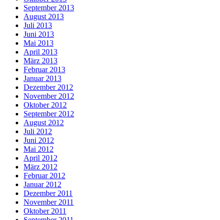
September 2013
August 2013
Juli 2013
Juni 2013
Mai 2013
April 2013
März 2013
Februar 2013
Januar 2013
Dezember 2012
November 2012
Oktober 2012
September 2012
August 2012
Juli 2012
Juni 2012
Mai 2012
April 2012
März 2012
Februar 2012
Januar 2012
Dezember 2011
November 2011
Oktober 2011
September 2011