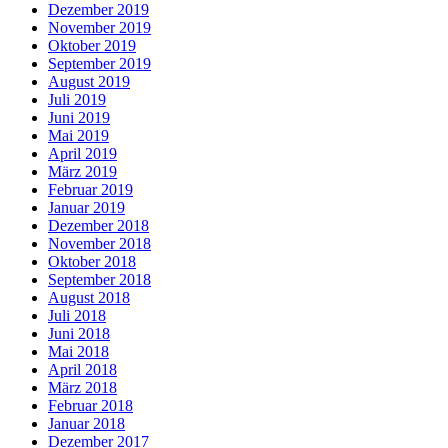
Dezember 2019
November 2019
Oktober 2019
September 2019
August 2019
Juli 2019
Juni 2019
Mai 2019
April 2019
März 2019
Februar 2019
Januar 2019
Dezember 2018
November 2018
Oktober 2018
September 2018
August 2018
Juli 2018
Juni 2018
Mai 2018
April 2018
März 2018
Februar 2018
Januar 2018
Dezember 2017