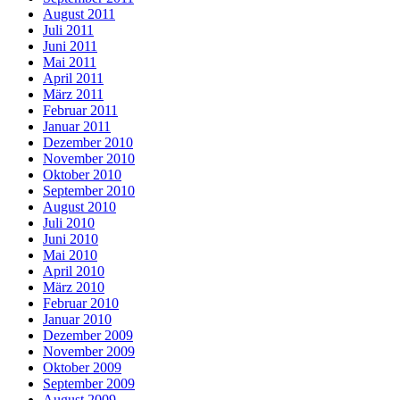
August 2011
Juli 2011
Juni 2011
Mai 2011
April 2011
März 2011
Februar 2011
Januar 2011
Dezember 2010
November 2010
Oktober 2010
September 2010
August 2010
Juli 2010
Juni 2010
Mai 2010
April 2010
März 2010
Februar 2010
Januar 2010
Dezember 2009
November 2009
Oktober 2009
September 2009
August 2009