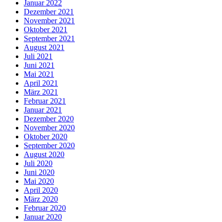
Januar 2022
Dezember 2021
November 2021
Oktober 2021
September 2021
August 2021
Juli 2021
Juni 2021
Mai 2021
April 2021
März 2021
Februar 2021
Januar 2021
Dezember 2020
November 2020
Oktober 2020
September 2020
August 2020
Juli 2020
Juni 2020
Mai 2020
April 2020
März 2020
Februar 2020
Januar 2020