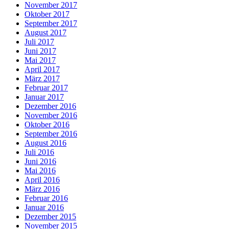
November 2017
Oktober 2017
September 2017
August 2017
Juli 2017
Juni 2017
Mai 2017
April 2017
März 2017
Februar 2017
Januar 2017
Dezember 2016
November 2016
Oktober 2016
September 2016
August 2016
Juli 2016
Juni 2016
Mai 2016
April 2016
März 2016
Februar 2016
Januar 2016
Dezember 2015
November 2015