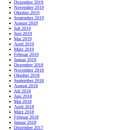
Dezember 2019
November 2019
Oktober 2019
September 2019
August 2019
Juli 2019
Juni 2019
Mai 2019
April 2019
März 2019
Februar 2019
Januar 2019
Dezember 2018
November 2018
Oktober 2018
September 2018
August 2018
Juli 2018
Juni 2018
Mai 2018
April 2018
März 2018
Februar 2018
Januar 2018
Dezember 2017