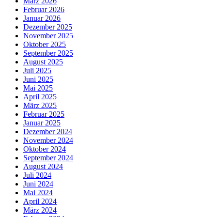
März 2026
Februar 2026
Januar 2026
Dezember 2025
November 2025
Oktober 2025
September 2025
August 2025
Juli 2025
Juni 2025
Mai 2025
April 2025
März 2025
Februar 2025
Januar 2025
Dezember 2024
November 2024
Oktober 2024
September 2024
August 2024
Juli 2024
Juni 2024
Mai 2024
April 2024
März 2024