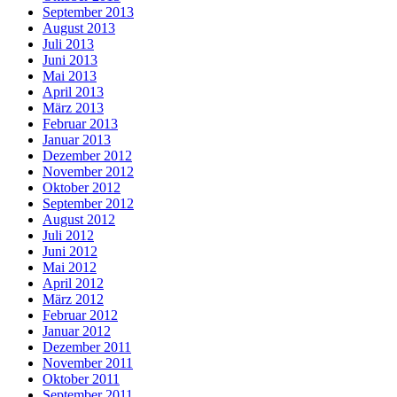
September 2013
August 2013
Juli 2013
Juni 2013
Mai 2013
April 2013
März 2013
Februar 2013
Januar 2013
Dezember 2012
November 2012
Oktober 2012
September 2012
August 2012
Juli 2012
Juni 2012
Mai 2012
April 2012
März 2012
Februar 2012
Januar 2012
Dezember 2011
November 2011
Oktober 2011
September 2011