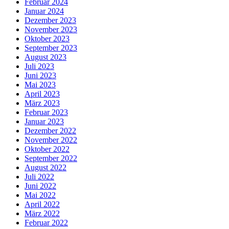
Februar 2024
Januar 2024
Dezember 2023
November 2023
Oktober 2023
September 2023
August 2023
Juli 2023
Juni 2023
Mai 2023
April 2023
März 2023
Februar 2023
Januar 2023
Dezember 2022
November 2022
Oktober 2022
September 2022
August 2022
Juli 2022
Juni 2022
Mai 2022
April 2022
März 2022
Februar 2022