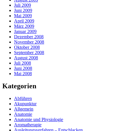
Juli 2009
Juni 2009
Mai 2009
April 2009
März 2009
Januar 2009
Dezember 2008
November 2008
Oktober 2008
September 2008
August 2008
Juli 2008
Juni 2008
Mai 2008
Kategorien
Abführen
Akupunktur
Allgemein
Anatomie
Anatomie und Physiologie
Aromatherapie
Ausleitungsverfahren – Entschlacken