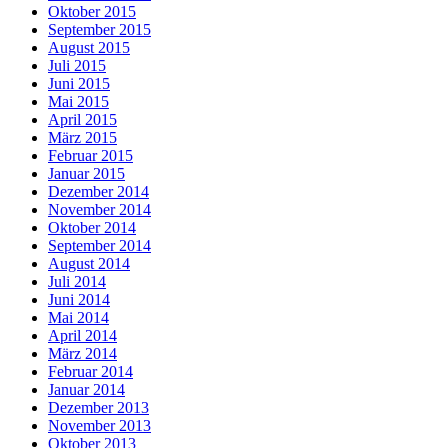
Oktober 2015
September 2015
August 2015
Juli 2015
Juni 2015
Mai 2015
April 2015
März 2015
Februar 2015
Januar 2015
Dezember 2014
November 2014
Oktober 2014
September 2014
August 2014
Juli 2014
Juni 2014
Mai 2014
April 2014
März 2014
Februar 2014
Januar 2014
Dezember 2013
November 2013
Oktober 2013