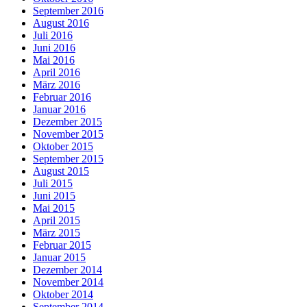
September 2016
August 2016
Juli 2016
Juni 2016
Mai 2016
April 2016
März 2016
Februar 2016
Januar 2016
Dezember 2015
November 2015
Oktober 2015
September 2015
August 2015
Juli 2015
Juni 2015
Mai 2015
April 2015
März 2015
Februar 2015
Januar 2015
Dezember 2014
November 2014
Oktober 2014
September 2014