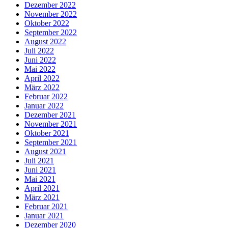
Dezember 2022
November 2022
Oktober 2022
September 2022
August 2022
Juli 2022
Juni 2022
Mai 2022
April 2022
März 2022
Februar 2022
Januar 2022
Dezember 2021
November 2021
Oktober 2021
September 2021
August 2021
Juli 2021
Juni 2021
Mai 2021
April 2021
März 2021
Februar 2021
Januar 2021
Dezember 2020