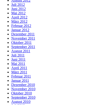
August 2012
Juli 2012
Juni 2012
Mai 2012
April 2012
März 2012
Februar 2012
Januar 2012
Dezember 2011
November 2011
Oktober 2011
September 2011
August 2011
Juli 2011
Juni 2011
Mai 2011
April 2011
März 2011
Februar 2011
Januar 2011
Dezember 2010
November 2010
Oktober 2010
September 2010
August 2010