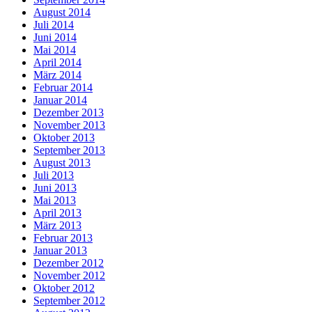
August 2014
Juli 2014
Juni 2014
Mai 2014
April 2014
März 2014
Februar 2014
Januar 2014
Dezember 2013
November 2013
Oktober 2013
September 2013
August 2013
Juli 2013
Juni 2013
Mai 2013
April 2013
März 2013
Februar 2013
Januar 2013
Dezember 2012
November 2012
Oktober 2012
September 2012