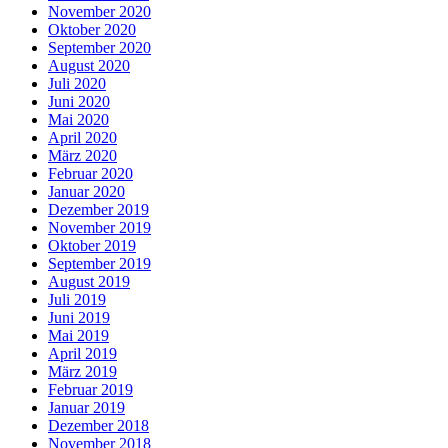
November 2020
Oktober 2020
September 2020
August 2020
Juli 2020
Juni 2020
Mai 2020
April 2020
März 2020
Februar 2020
Januar 2020
Dezember 2019
November 2019
Oktober 2019
September 2019
August 2019
Juli 2019
Juni 2019
Mai 2019
April 2019
März 2019
Februar 2019
Januar 2019
Dezember 2018
November 2018