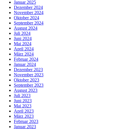
Januar 2025
Dezember 2024
November 2024
Oktober 2024
September 2024
August 2024
Juli 2024
Juni 2024
Mai 2024
April 2024
März 2024
Februar 2024
Januar 2024
Dezember 2023
November 2023
Oktober 2023
September 2023
August 2023
Juli 2023
Juni 2023
Mai 2023
April 2023
März 2023
Februar 2023
Januar 2023