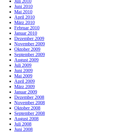
Juli 2010
Juni 2010
Mai 2010
April 2010
März 2010
Februar 2010
Januar 2010
Dezember 2009
November 2009
Oktober 2009
September 2009
August 2009
Juli 2009
Juni 2009
Mai 2009
April 2009
März 2009
Januar 2009
Dezember 2008
November 2008
Oktober 2008
September 2008
August 2008
Juli 2008
Juni 2008