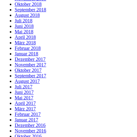
Oktober 2018
September 2018
August 2018
Juli 2018
Juni 2018
Mai 2018
April 2018
März 2018
Februar 2018
Januar 2018
Dezember 2017
November 2017
Oktober 2017
September 2017
August 2017
Juli 2017
Juni 2017
Mai 2017
April 2017
März 2017
Februar 2017
Januar 2017
Dezember 2016
November 2016
Oktober 2016