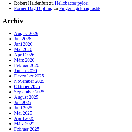
Robert Haldenfurt
zu
Heliobacter pylori
Forner Dag Dipl Ing
zu
Fingernageldiagnostik
Archiv
August 2026
Juli 2026
Juni 2026
Mai 2026
April 2026
März 2026
Februar 2026
Januar 2026
Dezember 2025
November 2025
Oktober 2025
September 2025
August 2025
Juli 2025
Juni 2025
Mai 2025
April 2025
März 2025
Februar 2025