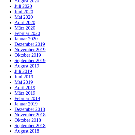
August 2020
Juli 2020
Juni 2020
Mai 2020
April 2020
März 2020
Februar 2020
Januar 2020
Dezember 2019
November 2019
Oktober 2019
September 2019
August 2019
Juli 2019
Juni 2019
Mai 2019
April 2019
März 2019
Februar 2019
Januar 2019
Dezember 2018
November 2018
Oktober 2018
September 2018
August 2018