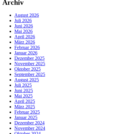
Archiv
August 2026
Juli 2026
Juni 2026
Mai 2026
April 2026
März 2026
Februar 2026
Januar 2026
Dezember 2025
November 2025
Oktober 2025
September 2025
August 2025
Juli 2025
Juni 2025
Mai 2025
April 2025
März 2025
Februar 2025
Januar 2025
Dezember 2024
November 2024
Oktober 2024