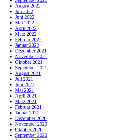
September 2022
August 2022
Juli 2022
Juni 2022
Mai 2022
April 2022
März 2022
Februar 2022
Januar 2022
Dezember 2021
November 2021
Oktober 2021
September 2021
August 2021
Juli 2021
Juni 2021
Mai 2021
April 2021
März 2021
Februar 2021
Januar 2021
Dezember 2020
November 2020
Oktober 2020
September 2020