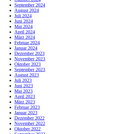
September 2024
August 2024
Juli 2024
Juni 2024
Mai 2024
April 2024
März 2024
Februar 2024
Januar 2024
Dezember 2023
November 2023
Oktober 2023
September 2023
August 2023
Juli 2023
Juni 2023
Mai 2023
April 2023
März 2023
Februar 2023
Januar 2023
Dezember 2022
November 2022
Oktober 2022