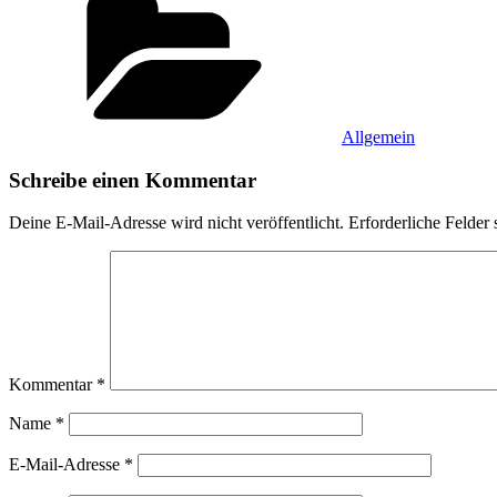
Allgemein
Schreibe einen Kommentar
Deine E-Mail-Adresse wird nicht veröffentlicht.
Erforderliche Felder 
Kommentar
*
Name
*
E-Mail-Adresse
*