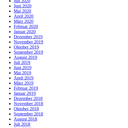
Juli 2020
Juni 2020
Mai 2020
April 2020
März 2020
Februar 2020
Januar 2020
Dezember 2019
November 2019
Oktober 2019
September 2019
August 2019
Juli 2019
Juni 2019
Mai 2019
April 2019
März 2019
Februar 2019
Januar 2019
Dezember 2018
November 2018
Oktober 2018
September 2018
August 2018
Juli 2018