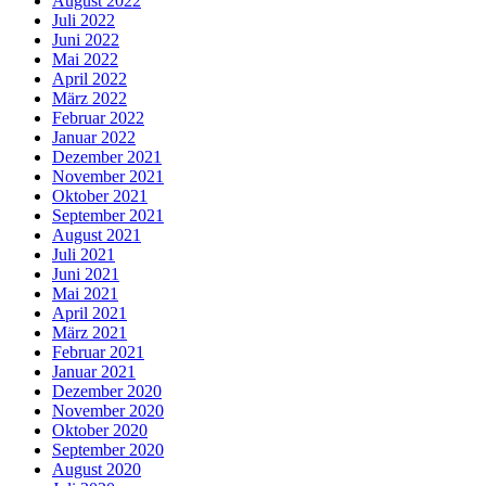
August 2022
Juli 2022
Juni 2022
Mai 2022
April 2022
März 2022
Februar 2022
Januar 2022
Dezember 2021
November 2021
Oktober 2021
September 2021
August 2021
Juli 2021
Juni 2021
Mai 2021
April 2021
März 2021
Februar 2021
Januar 2021
Dezember 2020
November 2020
Oktober 2020
September 2020
August 2020