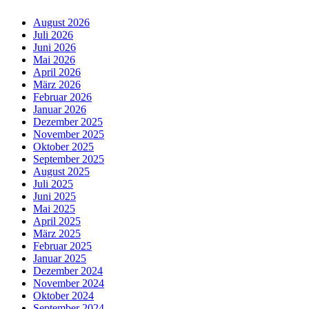
August 2026
Juli 2026
Juni 2026
Mai 2026
April 2026
März 2026
Februar 2026
Januar 2026
Dezember 2025
November 2025
Oktober 2025
September 2025
August 2025
Juli 2025
Juni 2025
Mai 2025
April 2025
März 2025
Februar 2025
Januar 2025
Dezember 2024
November 2024
Oktober 2024
September 2024