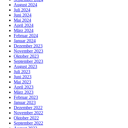
August 2024
Juli 2024
Juni 2024
Mai 2024
April 2024
März 2024
Februar 2024
Januar 2024
Dezember 2023
November 2023
Oktober 2023
September 2023
August 2023
Juli 2023
Juni 2023
Mai 2023
April 2023
März 2023
Februar 2023
Januar 2023
Dezember 2022
November 2022
Oktober 2022
September 2022