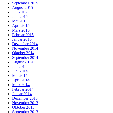
September 2015
August 2015
Juli 2015
Juni 2015
Mai 2015
April 2015
März 2015
Februar 2015
Januar 2015
Dezember 2014
November 2014
Oktober 2014
September 2014
August 2014
Juli 2014
Juni 2014
Mai 2014
April 2014
März 2014
Februar 2014
Januar 2014
Dezember 2013
November 2013
Oktober 2013
September 2013