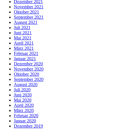
Dezember 2021
November 2021
Oktober 2021
September 2021
August 2021
Juli 2021
Juni 2021
Mai 2021
April 2021
März 2021
Februar 2021
Januar 2021
Dezember 2020
November 2020
Oktober 2020
September 2020
August 2020
Juli 2020
Juni 2020
Mai 2020
April 2020
März 2020
Februar 2020
Januar 2020
Dezember 2019