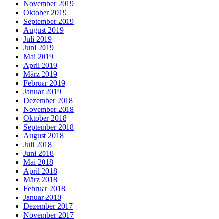
November 2019
Oktober 2019
September 2019
August 2019
Juli 2019
Juni 2019
Mai 2019
April 2019
März 2019
Februar 2019
Januar 2019
Dezember 2018
November 2018
Oktober 2018
September 2018
August 2018
Juli 2018
Juni 2018
Mai 2018
April 2018
März 2018
Februar 2018
Januar 2018
Dezember 2017
November 2017