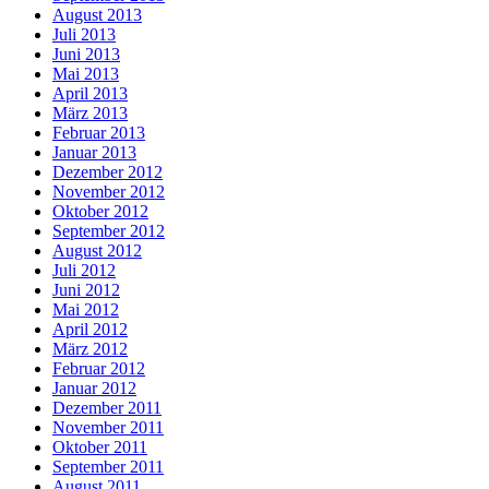
August 2013
Juli 2013
Juni 2013
Mai 2013
April 2013
März 2013
Februar 2013
Januar 2013
Dezember 2012
November 2012
Oktober 2012
September 2012
August 2012
Juli 2012
Juni 2012
Mai 2012
April 2012
März 2012
Februar 2012
Januar 2012
Dezember 2011
November 2011
Oktober 2011
September 2011
August 2011