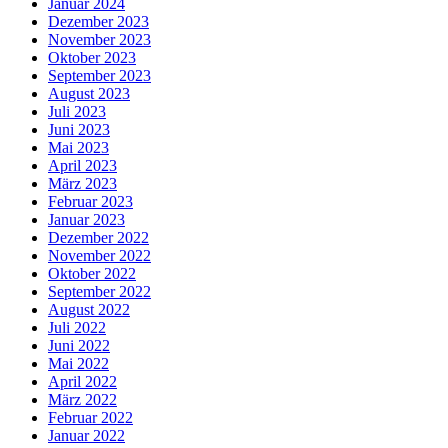
Januar 2024
Dezember 2023
November 2023
Oktober 2023
September 2023
August 2023
Juli 2023
Juni 2023
Mai 2023
April 2023
März 2023
Februar 2023
Januar 2023
Dezember 2022
November 2022
Oktober 2022
September 2022
August 2022
Juli 2022
Juni 2022
Mai 2022
April 2022
März 2022
Februar 2022
Januar 2022