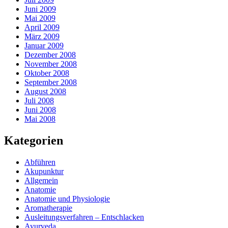
Juni 2009
Mai 2009
April 2009
März 2009
Januar 2009
Dezember 2008
November 2008
Oktober 2008
September 2008
August 2008
Juli 2008
Juni 2008
Mai 2008
Kategorien
Abführen
Akupunktur
Allgemein
Anatomie
Anatomie und Physiologie
Aromatherapie
Ausleitungsverfahren – Entschlacken
Ayurveda