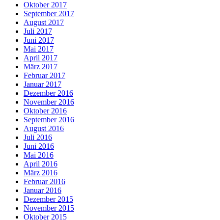
Oktober 2017
September 2017
August 2017
Juli 2017
Juni 2017
Mai 2017
April 2017
März 2017
Februar 2017
Januar 2017
Dezember 2016
November 2016
Oktober 2016
September 2016
August 2016
Juli 2016
Juni 2016
Mai 2016
April 2016
März 2016
Februar 2016
Januar 2016
Dezember 2015
November 2015
Oktober 2015