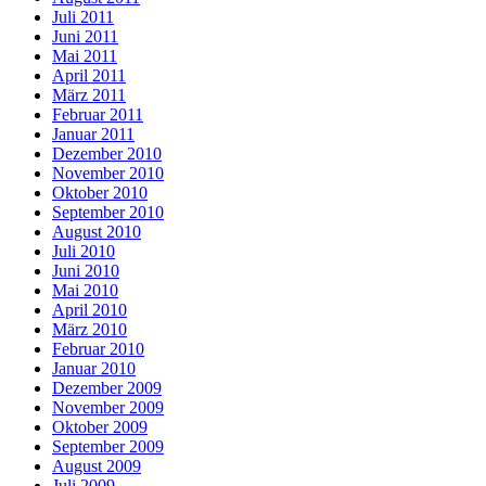
Juli 2011
Juni 2011
Mai 2011
April 2011
März 2011
Februar 2011
Januar 2011
Dezember 2010
November 2010
Oktober 2010
September 2010
August 2010
Juli 2010
Juni 2010
Mai 2010
April 2010
März 2010
Februar 2010
Januar 2010
Dezember 2009
November 2009
Oktober 2009
September 2009
August 2009
Juli 2009