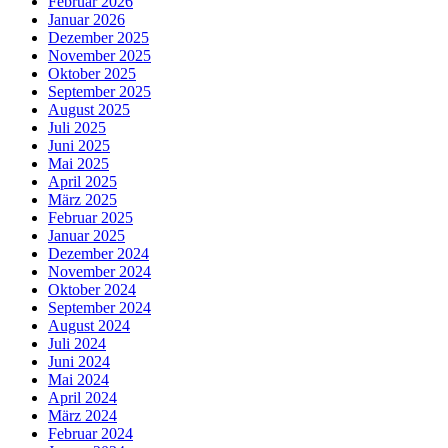
Februar 2026
Januar 2026
Dezember 2025
November 2025
Oktober 2025
September 2025
August 2025
Juli 2025
Juni 2025
Mai 2025
April 2025
März 2025
Februar 2025
Januar 2025
Dezember 2024
November 2024
Oktober 2024
September 2024
August 2024
Juli 2024
Juni 2024
Mai 2024
April 2024
März 2024
Februar 2024