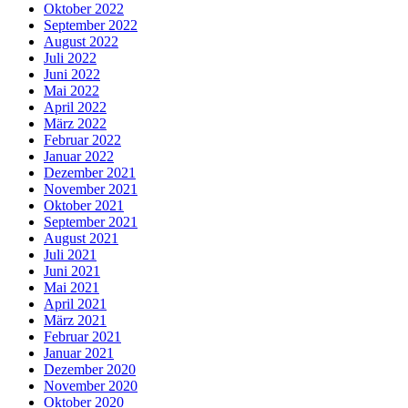
Oktober 2022
September 2022
August 2022
Juli 2022
Juni 2022
Mai 2022
April 2022
März 2022
Februar 2022
Januar 2022
Dezember 2021
November 2021
Oktober 2021
September 2021
August 2021
Juli 2021
Juni 2021
Mai 2021
April 2021
März 2021
Februar 2021
Januar 2021
Dezember 2020
November 2020
Oktober 2020