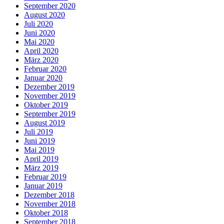
September 2020
August 2020
Juli 2020
Juni 2020
Mai 2020
April 2020
März 2020
Februar 2020
Januar 2020
Dezember 2019
November 2019
Oktober 2019
September 2019
August 2019
Juli 2019
Juni 2019
Mai 2019
April 2019
März 2019
Februar 2019
Januar 2019
Dezember 2018
November 2018
Oktober 2018
September 2018