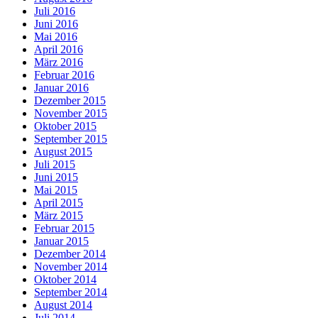
Juli 2016
Juni 2016
Mai 2016
April 2016
März 2016
Februar 2016
Januar 2016
Dezember 2015
November 2015
Oktober 2015
September 2015
August 2015
Juli 2015
Juni 2015
Mai 2015
April 2015
März 2015
Februar 2015
Januar 2015
Dezember 2014
November 2014
Oktober 2014
September 2014
August 2014
Juli 2014