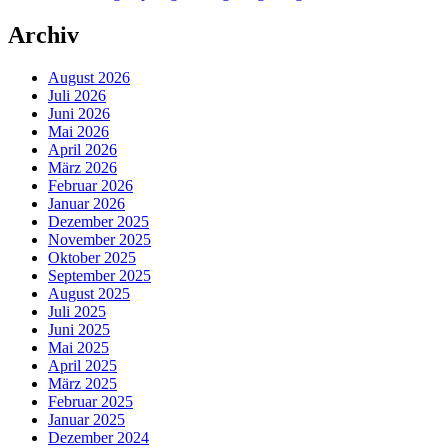
Archiv
August 2026
Juli 2026
Juni 2026
Mai 2026
April 2026
März 2026
Februar 2026
Januar 2026
Dezember 2025
November 2025
Oktober 2025
September 2025
August 2025
Juli 2025
Juni 2025
Mai 2025
April 2025
März 2025
Februar 2025
Januar 2025
Dezember 2024