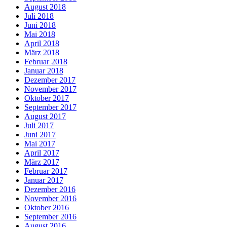
August 2018
Juli 2018
Juni 2018
Mai 2018
April 2018
März 2018
Februar 2018
Januar 2018
Dezember 2017
November 2017
Oktober 2017
September 2017
August 2017
Juli 2017
Juni 2017
Mai 2017
April 2017
März 2017
Februar 2017
Januar 2017
Dezember 2016
November 2016
Oktober 2016
September 2016
August 2016