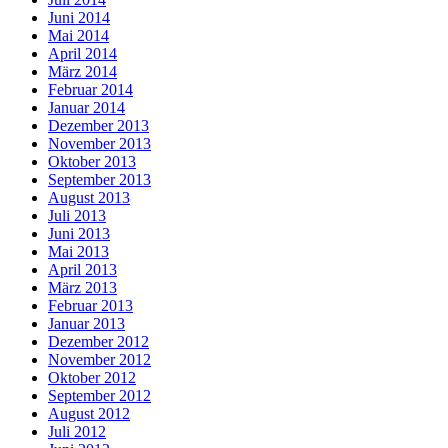
Juni 2014
Mai 2014
April 2014
März 2014
Februar 2014
Januar 2014
Dezember 2013
November 2013
Oktober 2013
September 2013
August 2013
Juli 2013
Juni 2013
Mai 2013
April 2013
März 2013
Februar 2013
Januar 2013
Dezember 2012
November 2012
Oktober 2012
September 2012
August 2012
Juli 2012