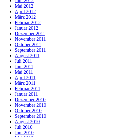
Juni 2012
Mai 2012
April 2012
März 2012
Februar 2012
Januar 2012
Dezember 2011
November 2011
Oktober 2011
September 2011
August 2011
Juli 2011
Juni 2011
Mai 2011
April 2011
März 2011
Februar 2011
Januar 2011
Dezember 2010
November 2010
Oktober 2010
September 2010
August 2010
Juli 2010
Juni 2010