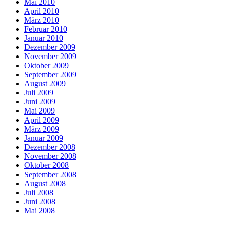
Mai 2010
April 2010
März 2010
Februar 2010
Januar 2010
Dezember 2009
November 2009
Oktober 2009
September 2009
August 2009
Juli 2009
Juni 2009
Mai 2009
April 2009
März 2009
Januar 2009
Dezember 2008
November 2008
Oktober 2008
September 2008
August 2008
Juli 2008
Juni 2008
Mai 2008