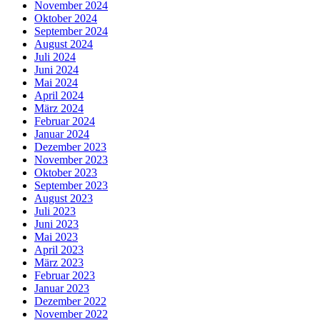
November 2024
Oktober 2024
September 2024
August 2024
Juli 2024
Juni 2024
Mai 2024
April 2024
März 2024
Februar 2024
Januar 2024
Dezember 2023
November 2023
Oktober 2023
September 2023
August 2023
Juli 2023
Juni 2023
Mai 2023
April 2023
März 2023
Februar 2023
Januar 2023
Dezember 2022
November 2022