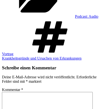
Podcast: Audio
Schlagwörter
Vortrag
Krankheitsgründe und Ursachen von Erkrankungen
Schreibe einen Kommentar
Deine E-Mail-Adresse wird nicht veröffentlicht.
Erforderliche
Felder sind mit
*
markiert
Kommentar
*