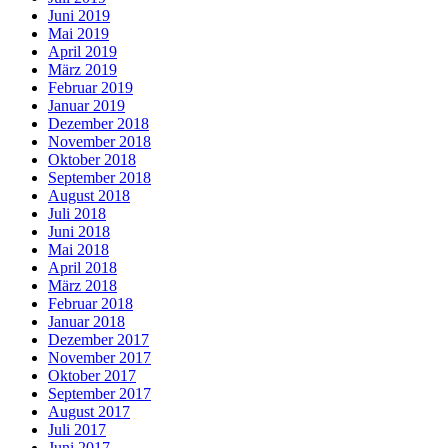
Juni 2019
Mai 2019
April 2019
März 2019
Februar 2019
Januar 2019
Dezember 2018
November 2018
Oktober 2018
September 2018
August 2018
Juli 2018
Juni 2018
Mai 2018
April 2018
März 2018
Februar 2018
Januar 2018
Dezember 2017
November 2017
Oktober 2017
September 2017
August 2017
Juli 2017
Juni 2017