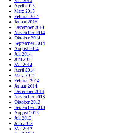
Mai 2015
April 2015
März 2015
Februar 2015
Januar 2015
Dezember 2014
November 2014
Oktober 2014
September 2014
August 2014
Juli 2014
Juni 2014
Mai 2014
April 2014
März 2014
Februar 2014
Januar 2014
Dezember 2013
November 2013
Oktober 2013
September 2013
August 2013
Juli 2013
Juni 2013
Mai 2013