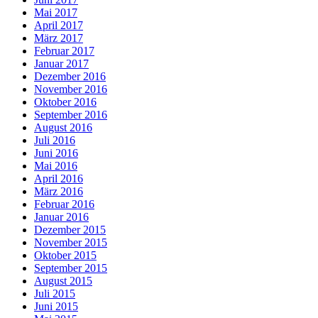
Mai 2017
April 2017
März 2017
Februar 2017
Januar 2017
Dezember 2016
November 2016
Oktober 2016
September 2016
August 2016
Juli 2016
Juni 2016
Mai 2016
April 2016
März 2016
Februar 2016
Januar 2016
Dezember 2015
November 2015
Oktober 2015
September 2015
August 2015
Juli 2015
Juni 2015