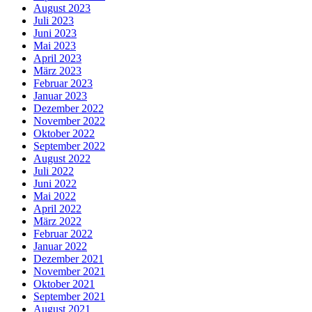
August 2023
Juli 2023
Juni 2023
Mai 2023
April 2023
März 2023
Februar 2023
Januar 2023
Dezember 2022
November 2022
Oktober 2022
September 2022
August 2022
Juli 2022
Juni 2022
Mai 2022
April 2022
März 2022
Februar 2022
Januar 2022
Dezember 2021
November 2021
Oktober 2021
September 2021
August 2021