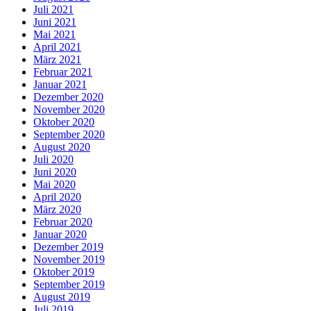
Juli 2021
Juni 2021
Mai 2021
April 2021
März 2021
Februar 2021
Januar 2021
Dezember 2020
November 2020
Oktober 2020
September 2020
August 2020
Juli 2020
Juni 2020
Mai 2020
April 2020
März 2020
Februar 2020
Januar 2020
Dezember 2019
November 2019
Oktober 2019
September 2019
August 2019
Juli 2019