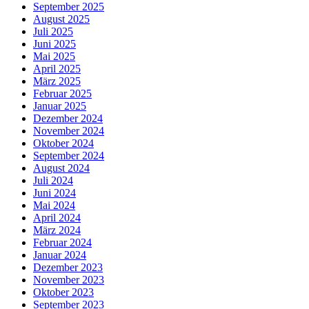
September 2025
August 2025
Juli 2025
Juni 2025
Mai 2025
April 2025
März 2025
Februar 2025
Januar 2025
Dezember 2024
November 2024
Oktober 2024
September 2024
August 2024
Juli 2024
Juni 2024
Mai 2024
April 2024
März 2024
Februar 2024
Januar 2024
Dezember 2023
November 2023
Oktober 2023
September 2023