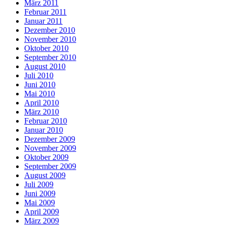
März 2011
Februar 2011
Januar 2011
Dezember 2010
November 2010
Oktober 2010
September 2010
August 2010
Juli 2010
Juni 2010
Mai 2010
April 2010
März 2010
Februar 2010
Januar 2010
Dezember 2009
November 2009
Oktober 2009
September 2009
August 2009
Juli 2009
Juni 2009
Mai 2009
April 2009
März 2009