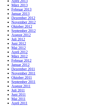
April 2013
März 2013
Februar 2013
Januar 2013
Dezember 2012
November 2012
Oktober 2012
September 2012
August 2012
Juli 2012
Juni 2012
Mai 2012
April 2012
März 2012
Februar 2012
Januar 2012
Dezember 2011
November 2011
Oktober 2011
September 2011
August 2011
Juli 2011
Juni 2011
Mai 2011
April 2011