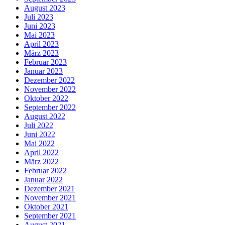
August 2023
Juli 2023
Juni 2023
Mai 2023
April 2023
März 2023
Februar 2023
Januar 2023
Dezember 2022
November 2022
Oktober 2022
September 2022
August 2022
Juli 2022
Juni 2022
Mai 2022
April 2022
März 2022
Februar 2022
Januar 2022
Dezember 2021
November 2021
Oktober 2021
September 2021
August 2021