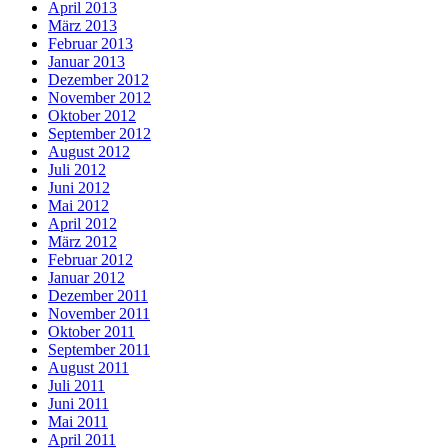
April 2013
März 2013
Februar 2013
Januar 2013
Dezember 2012
November 2012
Oktober 2012
September 2012
August 2012
Juli 2012
Juni 2012
Mai 2012
April 2012
März 2012
Februar 2012
Januar 2012
Dezember 2011
November 2011
Oktober 2011
September 2011
August 2011
Juli 2011
Juni 2011
Mai 2011
April 2011