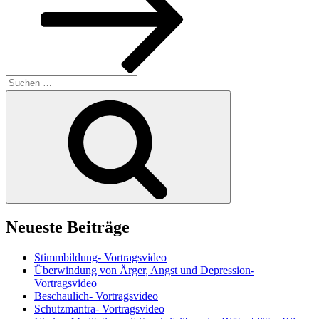
Suchen
nach:
Suchen
Neueste Beiträge
Stimmbildung- Vortragsvideo
Überwindung von Ärger, Angst und Depression-
Vortragsvideo
Beschaulich- Vortragsvideo
Schutzmantra- Vortragsvideo