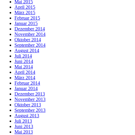
Mai 2015
April 2015
März 2015
Februar 2015
Januar 2015
Dezember 2014
November 2014
Oktober 2014
September 2014
August 2014
Juli 2014
Juni 2014
Mai 2014
April 2014
März 2014
Februar 2014
Januar 2014
Dezember 2013
November 2013
Oktober 2013
September 2013
August 2013
Juli 2013
Juni 2013
Mai 2013