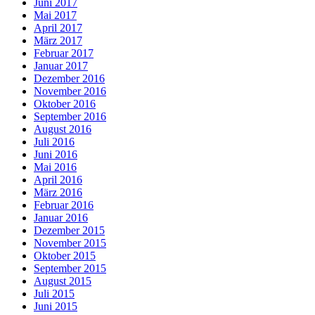
Juni 2017
Mai 2017
April 2017
März 2017
Februar 2017
Januar 2017
Dezember 2016
November 2016
Oktober 2016
September 2016
August 2016
Juli 2016
Juni 2016
Mai 2016
April 2016
März 2016
Februar 2016
Januar 2016
Dezember 2015
November 2015
Oktober 2015
September 2015
August 2015
Juli 2015
Juni 2015