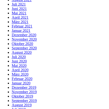
Juli 2021
Juni 2021
Mai 2021
April 2021
März 2021
Februar 2021
Januar 2021
Dezember 2020
November 2020
Oktober 2020
September 2020
August 2020
Juli 2020
Juni 2020
Mai 2020
April 2020
März 2020
Februar 2020
Januar 2020
Dezember 2019
November 2019
Oktober 2019
September 2019
August 2019