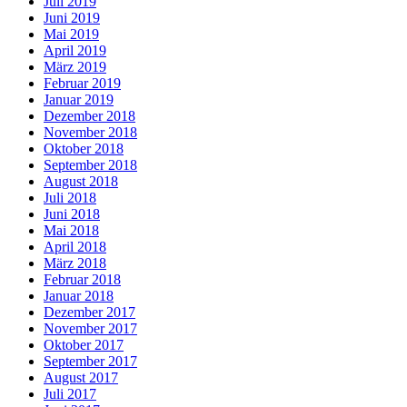
Juli 2019
Juni 2019
Mai 2019
April 2019
März 2019
Februar 2019
Januar 2019
Dezember 2018
November 2018
Oktober 2018
September 2018
August 2018
Juli 2018
Juni 2018
Mai 2018
April 2018
März 2018
Februar 2018
Januar 2018
Dezember 2017
November 2017
Oktober 2017
September 2017
August 2017
Juli 2017