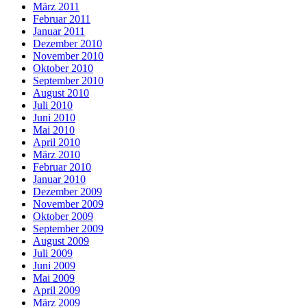
März 2011
Februar 2011
Januar 2011
Dezember 2010
November 2010
Oktober 2010
September 2010
August 2010
Juli 2010
Juni 2010
Mai 2010
April 2010
März 2010
Februar 2010
Januar 2010
Dezember 2009
November 2009
Oktober 2009
September 2009
August 2009
Juli 2009
Juni 2009
Mai 2009
April 2009
März 2009