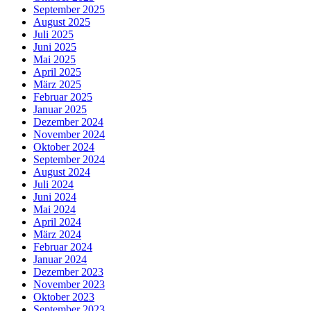
September 2025
August 2025
Juli 2025
Juni 2025
Mai 2025
April 2025
März 2025
Februar 2025
Januar 2025
Dezember 2024
November 2024
Oktober 2024
September 2024
August 2024
Juli 2024
Juni 2024
Mai 2024
April 2024
März 2024
Februar 2024
Januar 2024
Dezember 2023
November 2023
Oktober 2023
September 2023