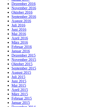
Dezember 2016
November 2016
Oktober 2016
September 2016
August 2016
Juli 2016
Juni 2016
Mai 2016
April 2016
März 2016
Februar 2016
Januar 2016
Dezember 2015
November 2015
Oktober 2015
September 2015
August 2015
Juli 2015
Juni 2015
Mai 2015
April 2015
März 2015
Februar 2015
Januar 2015
Dezember 2014