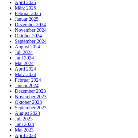
April 2025
März 2025
Februar 2025
Januar 2025
Dezember 2024
November 2024
Oktober 2024
September 2024
August 2024
Juli 2024
Juni 2024
Mai 2024
April 2024
März 2024
Februar 2024
Januar 2024
Dezember 2023
November 2023
Oktober 2023
September 2023
August 2023
Juli 2023
Juni 2023
Mai 2023
April 2023