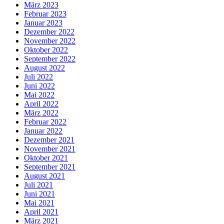
März 2023
Februar 2023
Januar 2023
Dezember 2022
November 2022
Oktober 2022
September 2022
August 2022
Juli 2022
Juni 2022
Mai 2022
April 2022
März 2022
Februar 2022
Januar 2022
Dezember 2021
November 2021
Oktober 2021
September 2021
August 2021
Juli 2021
Juni 2021
Mai 2021
April 2021
März 2021