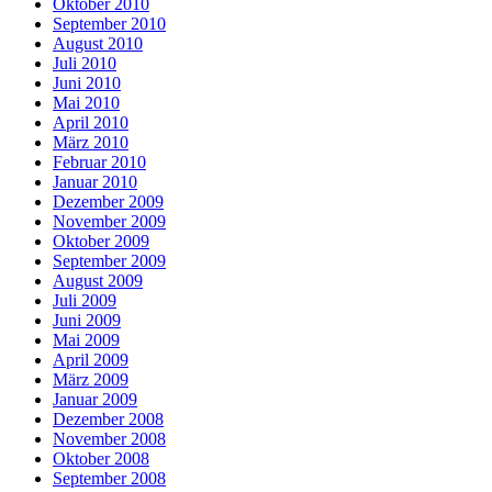
Oktober 2010
September 2010
August 2010
Juli 2010
Juni 2010
Mai 2010
April 2010
März 2010
Februar 2010
Januar 2010
Dezember 2009
November 2009
Oktober 2009
September 2009
August 2009
Juli 2009
Juni 2009
Mai 2009
April 2009
März 2009
Januar 2009
Dezember 2008
November 2008
Oktober 2008
September 2008