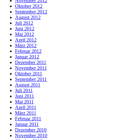
November 2012
Oktober 2012
September 2012
August 2012
Juli 2012
Juni 2012
Mai 2012
April 2012
März 2012
Februar 2012
Januar 2012
Dezember 2011
November 2011
Oktober 2011
September 2011
August 2011
Juli 2011
Juni 2011
Mai 2011
April 2011
März 2011
Februar 2011
Januar 2011
Dezember 2010
November 2010