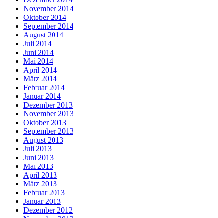
November 2014
Oktober 2014
September 2014
August 2014
Juli 2014
Juni 2014
Mai 2014
April 2014
März 2014
Februar 2014
Januar 2014
Dezember 2013
November 2013
Oktober 2013
September 2013
August 2013
Juli 2013
Juni 2013
Mai 2013
April 2013
März 2013
Februar 2013
Januar 2013
Dezember 2012