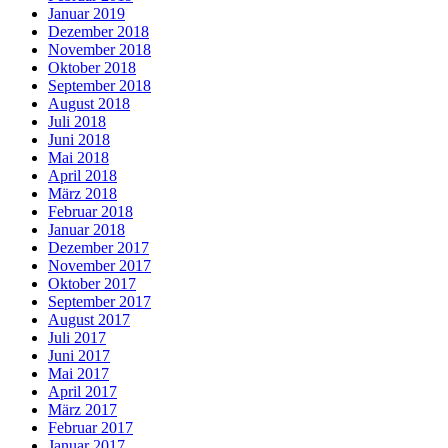
Januar 2019
Dezember 2018
November 2018
Oktober 2018
September 2018
August 2018
Juli 2018
Juni 2018
Mai 2018
April 2018
März 2018
Februar 2018
Januar 2018
Dezember 2017
November 2017
Oktober 2017
September 2017
August 2017
Juli 2017
Juni 2017
Mai 2017
April 2017
März 2017
Februar 2017
Januar 2017