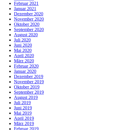
Februar 2021
Januar 2021
Dezember 2020
November 2020
Oktober 2020
September 2020
August 2020
Juli 2020
Juni 2020
Mai 2020
April 2020
März 2020
Februar 2020
Januar 2020
Dezember 2019
November 2019
Oktober 2019
September 2019
August 2019
Juli 2019
Juni 2019
Mai 2019
April 2019
März 2019
Februar 2019