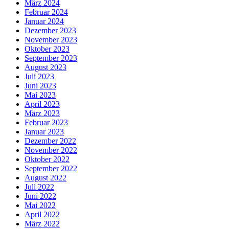
März 2024
Februar 2024
Januar 2024
Dezember 2023
November 2023
Oktober 2023
September 2023
August 2023
Juli 2023
Juni 2023
Mai 2023
April 2023
März 2023
Februar 2023
Januar 2023
Dezember 2022
November 2022
Oktober 2022
September 2022
August 2022
Juli 2022
Juni 2022
Mai 2022
April 2022
März 2022