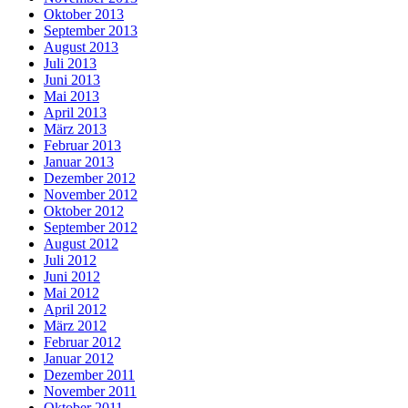
Oktober 2013
September 2013
August 2013
Juli 2013
Juni 2013
Mai 2013
April 2013
März 2013
Februar 2013
Januar 2013
Dezember 2012
November 2012
Oktober 2012
September 2012
August 2012
Juli 2012
Juni 2012
Mai 2012
April 2012
März 2012
Februar 2012
Januar 2012
Dezember 2011
November 2011
Oktober 2011