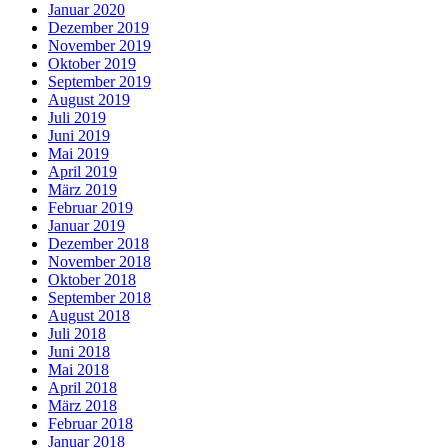
Januar 2020
Dezember 2019
November 2019
Oktober 2019
September 2019
August 2019
Juli 2019
Juni 2019
Mai 2019
April 2019
März 2019
Februar 2019
Januar 2019
Dezember 2018
November 2018
Oktober 2018
September 2018
August 2018
Juli 2018
Juni 2018
Mai 2018
April 2018
März 2018
Februar 2018
Januar 2018