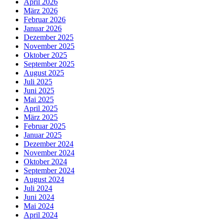
April 2026
März 2026
Februar 2026
Januar 2026
Dezember 2025
November 2025
Oktober 2025
September 2025
August 2025
Juli 2025
Juni 2025
Mai 2025
April 2025
März 2025
Februar 2025
Januar 2025
Dezember 2024
November 2024
Oktober 2024
September 2024
August 2024
Juli 2024
Juni 2024
Mai 2024
April 2024