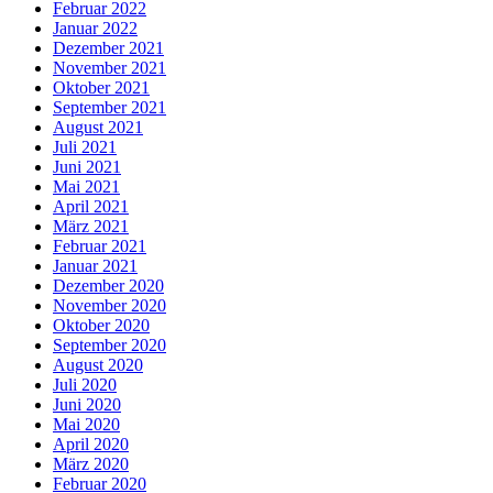
Februar 2022
Januar 2022
Dezember 2021
November 2021
Oktober 2021
September 2021
August 2021
Juli 2021
Juni 2021
Mai 2021
April 2021
März 2021
Februar 2021
Januar 2021
Dezember 2020
November 2020
Oktober 2020
September 2020
August 2020
Juli 2020
Juni 2020
Mai 2020
April 2020
März 2020
Februar 2020