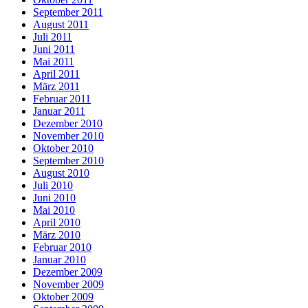
September 2011
August 2011
Juli 2011
Juni 2011
Mai 2011
April 2011
März 2011
Februar 2011
Januar 2011
Dezember 2010
November 2010
Oktober 2010
September 2010
August 2010
Juli 2010
Juni 2010
Mai 2010
April 2010
März 2010
Februar 2010
Januar 2010
Dezember 2009
November 2009
Oktober 2009