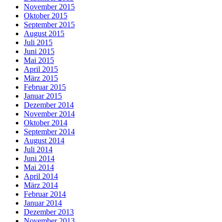
November 2015
Oktober 2015
September 2015
August 2015
Juli 2015
Juni 2015
Mai 2015
April 2015
März 2015
Februar 2015
Januar 2015
Dezember 2014
November 2014
Oktober 2014
September 2014
August 2014
Juli 2014
Juni 2014
Mai 2014
April 2014
März 2014
Februar 2014
Januar 2014
Dezember 2013
November 2013