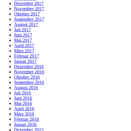
Dezember 2017
November 2017
Oktober 2017
September 2017
August 2017
Juli 2017
Juni 2017
Mai 2017
April 2017
März 2017
Februar 2017
Januar 2017
Dezember 2016
November 2016
Oktober 2016
September 2016
August 2016
Juli 2016
Juni 2016
Mai 2016
April 2016
März 2016
Februar 2016
Januar 2016
Dezember 2015