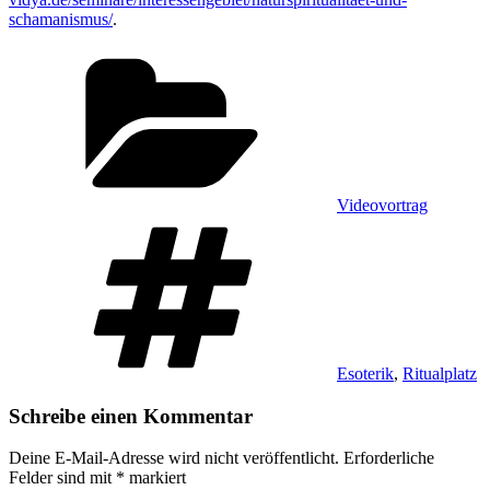
schamanismus/
.
Kategorien
Videovortrag
Schlagwörter
Esoterik
,
Ritualplatz
Schreibe einen Kommentar
Deine E-Mail-Adresse wird nicht veröffentlicht.
Erforderliche
Felder sind mit
*
markiert