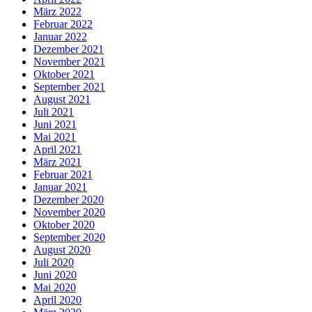
März 2022
Februar 2022
Januar 2022
Dezember 2021
November 2021
Oktober 2021
September 2021
August 2021
Juli 2021
Juni 2021
Mai 2021
April 2021
März 2021
Februar 2021
Januar 2021
Dezember 2020
November 2020
Oktober 2020
September 2020
August 2020
Juli 2020
Juni 2020
Mai 2020
April 2020