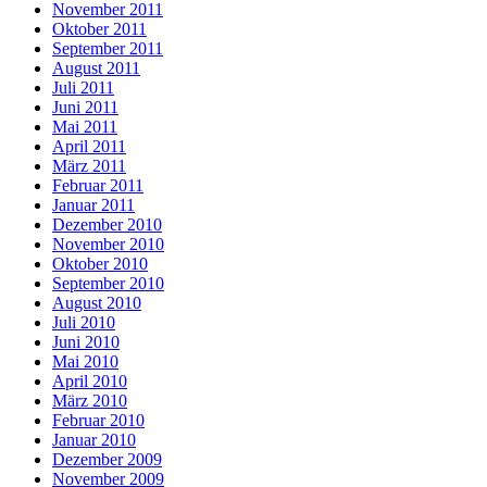
November 2011
Oktober 2011
September 2011
August 2011
Juli 2011
Juni 2011
Mai 2011
April 2011
März 2011
Februar 2011
Januar 2011
Dezember 2010
November 2010
Oktober 2010
September 2010
August 2010
Juli 2010
Juni 2010
Mai 2010
April 2010
März 2010
Februar 2010
Januar 2010
Dezember 2009
November 2009