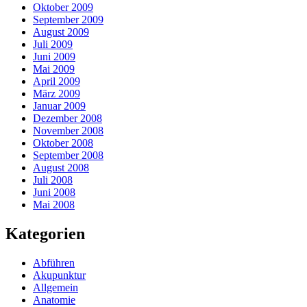
Oktober 2009
September 2009
August 2009
Juli 2009
Juni 2009
Mai 2009
April 2009
März 2009
Januar 2009
Dezember 2008
November 2008
Oktober 2008
September 2008
August 2008
Juli 2008
Juni 2008
Mai 2008
Kategorien
Abführen
Akupunktur
Allgemein
Anatomie