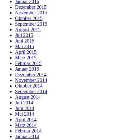
Januar 2016
Dezember 2015
November 2015
Oktober 2015
September 2015
August 2015
Juli 2015
Juni 2015
Mai 2015
April 2015
März 2015
Februar 2015
Januar 2015
Dezember 2014
November 2014
Oktober 2014
September 2014
August 2014
Juli 2014
Juni 2014
Mai 2014
April 2014
März 2014
Februar 2014
Januar 2014