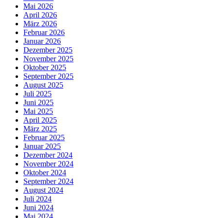
Mai 2026
April 2026
März 2026
Februar 2026
Januar 2026
Dezember 2025
November 2025
Oktober 2025
September 2025
August 2025
Juli 2025
Juni 2025
Mai 2025
April 2025
März 2025
Februar 2025
Januar 2025
Dezember 2024
November 2024
Oktober 2024
September 2024
August 2024
Juli 2024
Juni 2024
Mai 2024