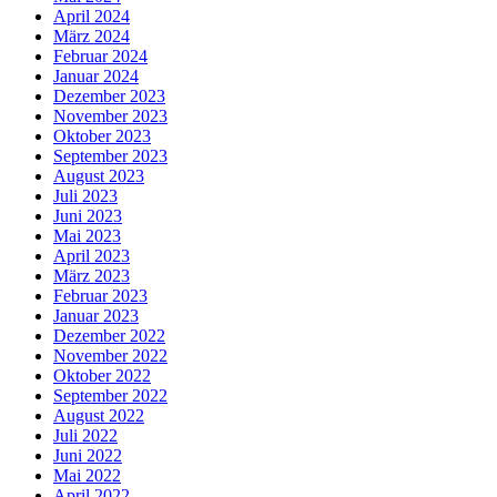
April 2024
März 2024
Februar 2024
Januar 2024
Dezember 2023
November 2023
Oktober 2023
September 2023
August 2023
Juli 2023
Juni 2023
Mai 2023
April 2023
März 2023
Februar 2023
Januar 2023
Dezember 2022
November 2022
Oktober 2022
September 2022
August 2022
Juli 2022
Juni 2022
Mai 2022
April 2022