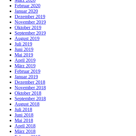
März 2020
Februar 2020
Januar 2020
Dezember 2019
November 2019
Oktober 2019
September 2019
August 2019
Juli 2019
Juni 2019
Mai 2019
April 2019
März 2019
Februar 2019
Januar 2019
Dezember 2018
November 2018
Oktober 2018
September 2018
August 2018
Juli 2018
Juni 2018
Mai 2018
April 2018
März 2018