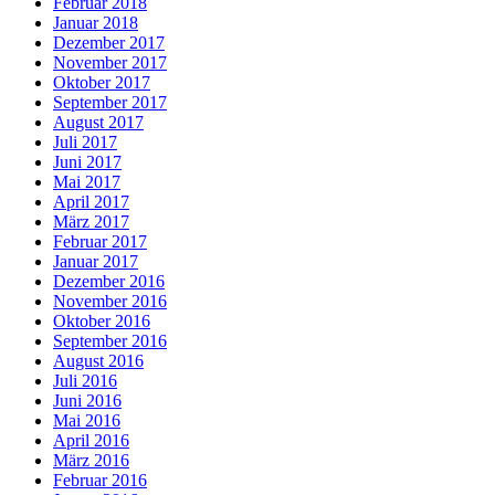
Februar 2018
Januar 2018
Dezember 2017
November 2017
Oktober 2017
September 2017
August 2017
Juli 2017
Juni 2017
Mai 2017
April 2017
März 2017
Februar 2017
Januar 2017
Dezember 2016
November 2016
Oktober 2016
September 2016
August 2016
Juli 2016
Juni 2016
Mai 2016
April 2016
März 2016
Februar 2016