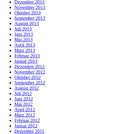
Dezember 2013
November 2013
Oktober 2013
September 2013
August 2013
Juli 2013
Juni 2013
Mai 2013
April 2013
März 2013
Februar 2013
Januar 2013
Dezember 2012
November 2012
Oktober 2012
September 2012
August 2012
Juli 2012
Juni 2012
Mai 2012
April 2012
März 2012
Februar 2012
Januar 2012
Dezember 2011