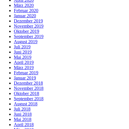
April 2020
März 2020
Februar 2020
Januar 2020
Dezember 2019
November 2019
Oktober 2019
September 2019
August 2019
Juli 2019
Juni 2019
Mai 2019
April 2019
März 2019
Februar 2019
Januar 2019
Dezember 2018
November 2018
Oktober 2018
September 2018
August 2018
Juli 2018
Juni 2018
Mai 2018
April 2018