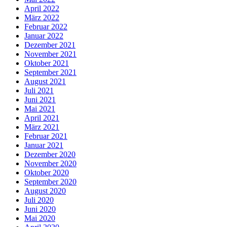
April 2022
März 2022
Februar 2022
Januar 2022
Dezember 2021
November 2021
Oktober 2021
September 2021
August 2021
Juli 2021
Juni 2021
Mai 2021
April 2021
März 2021
Februar 2021
Januar 2021
Dezember 2020
November 2020
Oktober 2020
September 2020
August 2020
Juli 2020
Juni 2020
Mai 2020