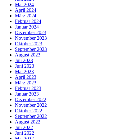
Mai 2024
April 2024
März 2024
Februar 2024
Januar 2024
Dezember 2023
November 2023
Oktober 2023
September 2023
August 2023
Juli 2023
Juni 2023
Mai 2023
April 2023
März 2023
Februar 2023
Januar 2023
Dezember 2022
November 2022
Oktober 2022
September 2022
August 2022
Juli 2022
Juni 2022
Mai 2022