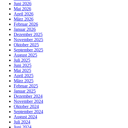
Juni 2026
Mai 2026
April 2026
März 2026
Februar 2026
Januar 2026
Dezember 2025
November 2025
Oktober 2025
September 2025
August 2025
Juli 2025
Juni 2025
Mai 2025
April 2025
März 2025
Februar 2025
Januar 2025
Dezember 2024
November 2024
Oktober 2024
September 2024
August 2024
Juli 2024
Juni 2024