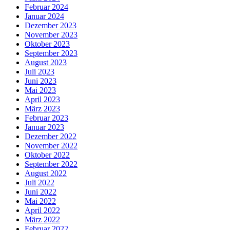
Februar 2024
Januar 2024
Dezember 2023
November 2023
Oktober 2023
September 2023
August 2023
Juli 2023
Juni 2023
Mai 2023
April 2023
März 2023
Februar 2023
Januar 2023
Dezember 2022
November 2022
Oktober 2022
September 2022
August 2022
Juli 2022
Juni 2022
Mai 2022
April 2022
März 2022
Februar 2022