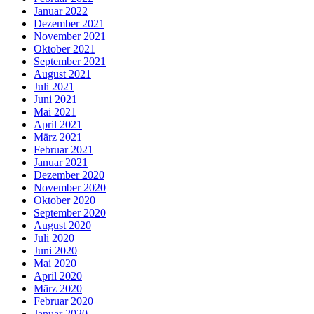
Januar 2022
Dezember 2021
November 2021
Oktober 2021
September 2021
August 2021
Juli 2021
Juni 2021
Mai 2021
April 2021
März 2021
Februar 2021
Januar 2021
Dezember 2020
November 2020
Oktober 2020
September 2020
August 2020
Juli 2020
Juni 2020
Mai 2020
April 2020
März 2020
Februar 2020
Januar 2020