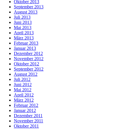
Oktober 2013
September 2013
August 2013
Juli 2013
Juni 2013
Mai 2013
April 2013
März 2013
Februar 2013
Januar 2013
Dezember 2012
November 2012
Oktober 2012
September 2012
August 2012
Juli 2012
Juni 2012
Mai 2012
April 2012
März 2012
Februar 2012
Januar 2012
Dezember 2011
November 2011
Oktober 2011