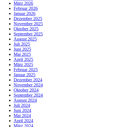
März 2026
Februar 2026
Januar 2026
Dezember 2025
November 2025
Oktober 2025
September 2025
August 2025
Juli 2025
Juni 2025
Mai 2025
April 2025
März 2025
Februar 2025
Januar 2025
Dezember 2024
November 2024
Oktober 2024
September 2024
August 2024
Juli 2024
Juni 2024
Mai 2024
April 2024
März 2024