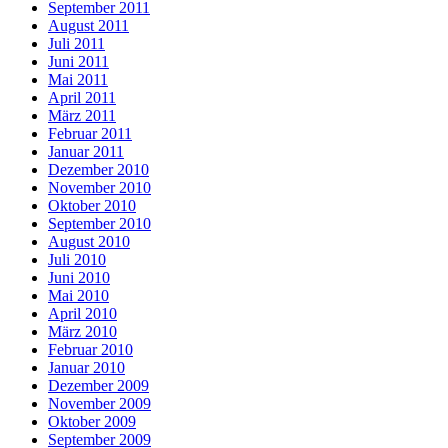
September 2011
August 2011
Juli 2011
Juni 2011
Mai 2011
April 2011
März 2011
Februar 2011
Januar 2011
Dezember 2010
November 2010
Oktober 2010
September 2010
August 2010
Juli 2010
Juni 2010
Mai 2010
April 2010
März 2010
Februar 2010
Januar 2010
Dezember 2009
November 2009
Oktober 2009
September 2009