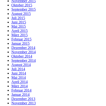
November 2015
Oktober 2015
September 2015
August 2015
Juli 2015
Juni 2015
Mai 2015
April 2015
März 2015
Februar 2015
Januar 2015
Dezember 2014
November 2014
Oktober 2014
September 2014
August 2014
Juli 2014
Juni 2014
Mai 2014
April 2014
März 2014
Februar 2014
Januar 2014
Dezember 2013
November 2013