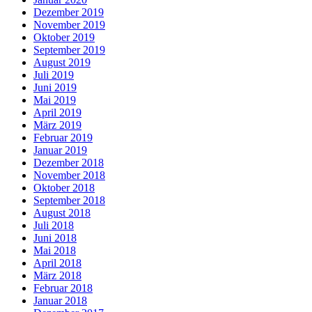
Dezember 2019
November 2019
Oktober 2019
September 2019
August 2019
Juli 2019
Juni 2019
Mai 2019
April 2019
März 2019
Februar 2019
Januar 2019
Dezember 2018
November 2018
Oktober 2018
September 2018
August 2018
Juli 2018
Juni 2018
Mai 2018
April 2018
März 2018
Februar 2018
Januar 2018