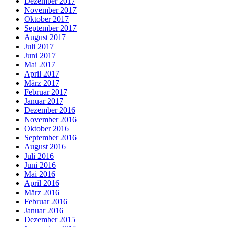
Dezember 2017
November 2017
Oktober 2017
September 2017
August 2017
Juli 2017
Juni 2017
Mai 2017
April 2017
März 2017
Februar 2017
Januar 2017
Dezember 2016
November 2016
Oktober 2016
September 2016
August 2016
Juli 2016
Juni 2016
Mai 2016
April 2016
März 2016
Februar 2016
Januar 2016
Dezember 2015