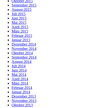
Oktober 2015
September 2015
August 2015
Juli 2015
Juni 2015
Mai 2015
April 2015
März 2015
Februar 2015
Januar 2015
Dezember 2014
November 2014
Oktober 2014
September 2014
August 2014
Juli 2014
Juni 2014
Mai 2014
April 2014
März 2014
Februar 2014
Januar 2014
Dezember 2013
November 2013
Oktober 2013