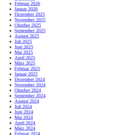
Februar 2026
Januar 2026
Dezember 2025
November 2025
Oktober 2025
September 2025
August 2025
Juli 2025
Juni 2025
Mai 2025
April 2025
März 2025
Februar 2025
Januar 2025
Dezember 2024
November 2024
Oktober 2024
September 2024
August 2024
Juli 2024
Juni 2024
Mai 2024
April 2024
März 2024
Februar 2024