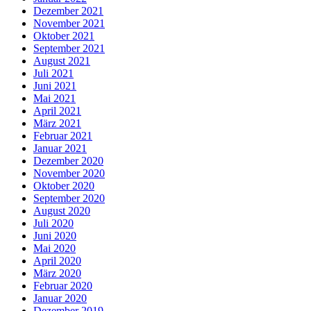
Dezember 2021
November 2021
Oktober 2021
September 2021
August 2021
Juli 2021
Juni 2021
Mai 2021
April 2021
März 2021
Februar 2021
Januar 2021
Dezember 2020
November 2020
Oktober 2020
September 2020
August 2020
Juli 2020
Juni 2020
Mai 2020
April 2020
März 2020
Februar 2020
Januar 2020
Dezember 2019