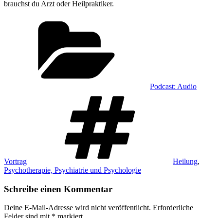
brauchst du Arzt oder Heilpraktiker.
Kategorien
Podcast: Audio
Schlagwörter
Vortrag
Heilung
,
Psychotherapie, Psychiatrie und Psychologie
Schreibe einen Kommentar
Deine E-Mail-Adresse wird nicht veröffentlicht.
Erforderliche
Felder sind mit
*
markiert