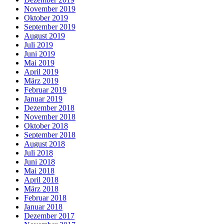
November 2019
Oktober 2019
September 2019
August 2019
Juli 2019
Juni 2019
Mai 2019
April 2019
März 2019
Februar 2019
Januar 2019
Dezember 2018
November 2018
Oktober 2018
September 2018
August 2018
Juli 2018
Juni 2018
Mai 2018
April 2018
März 2018
Februar 2018
Januar 2018
Dezember 2017