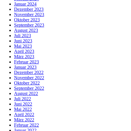
Januar 2024
Dezember 2023
November 2023
Oktober 2023
September 2023
August 2023
Juli 2023
Juni 2023
Mai 2023
April 2023
März 2023
Februar 2023
Januar 2023
Dezember 2022
November 2022
Oktober 2022
September 2022
August 2022
Juli 2022
Juni 2022
Mai 2022
April 2022
März 2022
Februar 2022
Januar 2022