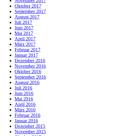
November 2017
Oktober 2017
September 2017
August 2017
Juli 2017
Juni 2017
Mai 2017
April 2017
März 2017
Februar 2017
Januar 2017
Dezember 2016
November 2016
Oktober 2016
September 2016
August 2016
Juli 2016
Juni 2016
Mai 2016
April 2016
März 2016
Februar 2016
Januar 2016
Dezember 2015
November 2015