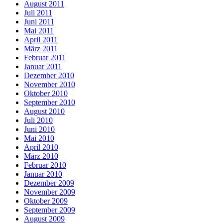
August 2011
Juli 2011
Juni 2011
Mai 2011
April 2011
März 2011
Februar 2011
Januar 2011
Dezember 2010
November 2010
Oktober 2010
September 2010
August 2010
Juli 2010
Juni 2010
Mai 2010
April 2010
März 2010
Februar 2010
Januar 2010
Dezember 2009
November 2009
Oktober 2009
September 2009
August 2009