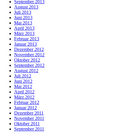
September 2013
August 2013
Juli 2013
Juni 2013
Mai 2013
April 2013
März 2013
Februar 2013
Januar 2013
Dezember 2012
November 2012
Oktober 2012
September 2012
August 2012
Juli 2012
Juni 2012
Mai 2012
April 2012
März 2012
Februar 2012
Januar 2012
Dezember 2011
November 2011
Oktober 2011
September 2011