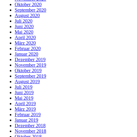
Oktober 2020
September 2020
August 2020
Juli 2020
Juni 2020
Mai 2020
April 2020
März 2020
Februar 2020
Januar 2020
Dezember 2019
November 2019
Oktober 2019
September 2019
August 2019
Juli 2019
Juni 2019
Mai 2019
April 2019
März 2019
Februar 2019
Januar 2019
Dezember 2018
November 2018
Oktober 2018