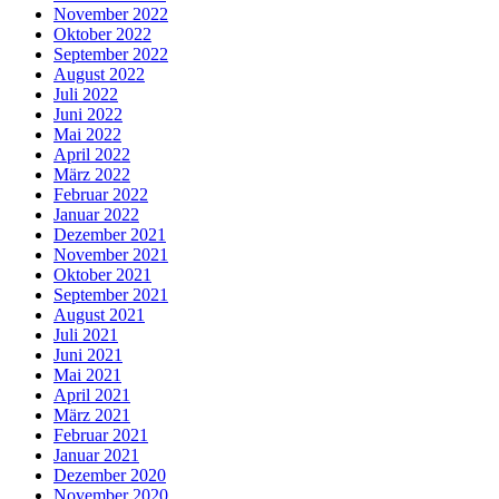
November 2022
Oktober 2022
September 2022
August 2022
Juli 2022
Juni 2022
Mai 2022
April 2022
März 2022
Februar 2022
Januar 2022
Dezember 2021
November 2021
Oktober 2021
September 2021
August 2021
Juli 2021
Juni 2021
Mai 2021
April 2021
März 2021
Februar 2021
Januar 2021
Dezember 2020
November 2020