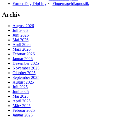
Forner Dag Dipl Ing
zu
Fingernageldiagnostik
Archiv
August 2026
Juli 2026
Juni 2026
Mai 2026
April 2026
März 2026
Februar 2026
Januar 2026
Dezember 2025
November 2025
Oktober 2025
September 2025
August 2025
Juli 2025
Juni 2025
Mai 2025
April 2025
März 2025
Februar 2025
Januar 2025