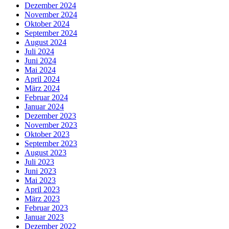
Dezember 2024
November 2024
Oktober 2024
September 2024
August 2024
Juli 2024
Juni 2024
Mai 2024
April 2024
März 2024
Februar 2024
Januar 2024
Dezember 2023
November 2023
Oktober 2023
September 2023
August 2023
Juli 2023
Juni 2023
Mai 2023
April 2023
März 2023
Februar 2023
Januar 2023
Dezember 2022