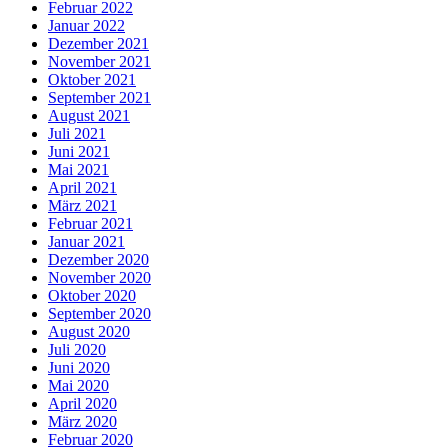
Februar 2022
Januar 2022
Dezember 2021
November 2021
Oktober 2021
September 2021
August 2021
Juli 2021
Juni 2021
Mai 2021
April 2021
März 2021
Februar 2021
Januar 2021
Dezember 2020
November 2020
Oktober 2020
September 2020
August 2020
Juli 2020
Juni 2020
Mai 2020
April 2020
März 2020
Februar 2020