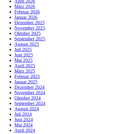
April 2026
März 2026
Februar 2026
Januar 2026
Dezember 2025
November 2025
Oktober 2025
September 2025
August 2025
Juli 2025
Juni 2025
Mai 2025
April 2025
März 2025
Februar 2025
Januar 2025
Dezember 2024
November 2024
Oktober 2024
September 2024
August 2024
Juli 2024
Juni 2024
Mai 2024
April 2024