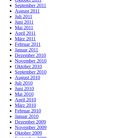
September 2011
August 2011
Juli 2011
Juni 2011
Mai 2011
April 2011
März 2011
Februar 2011
Januar 2011
Dezember 2010
November 2010
Oktober 2010
September 2010
August 2010
Juli 2010
Juni 2010
Mai 2010
April 2010
März 2010
Februar 2010
Januar 2010
Dezember 2009
November 2009
Oktober 2009