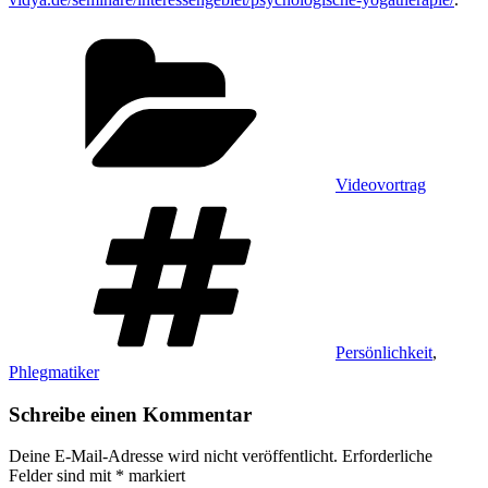
Kategorien
Videovortrag
Schlagwörter
Persönlichkeit
,
Phlegmatiker
Schreibe einen Kommentar
Deine E-Mail-Adresse wird nicht veröffentlicht.
Erforderliche
Felder sind mit
*
markiert