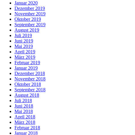
Januar 2020
Dezember 2019
November 2019
Oktober 2019
September 2019
August 2019
Juli 2019
Juni 2019
Mai 2019
April 2019
März 2019
Februar 2019
Januar 2019
Dezember 2018
November 2018
Oktober 2018
September 2018
August 2018
Juli 2018
Juni 2018
Mai 2018
April 2018
März 2018
Februar 2018
Januar 2018