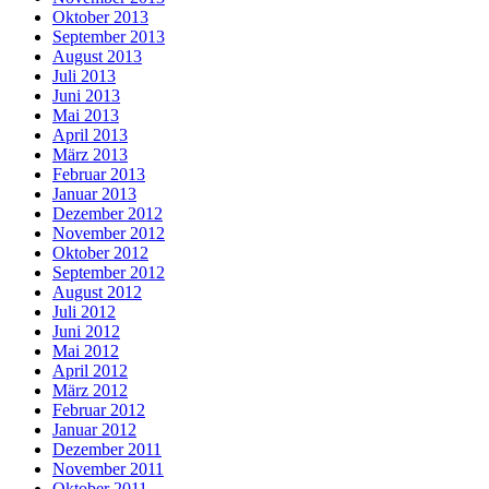
Oktober 2013
September 2013
August 2013
Juli 2013
Juni 2013
Mai 2013
April 2013
März 2013
Februar 2013
Januar 2013
Dezember 2012
November 2012
Oktober 2012
September 2012
August 2012
Juli 2012
Juni 2012
Mai 2012
April 2012
März 2012
Februar 2012
Januar 2012
Dezember 2011
November 2011
Oktober 2011