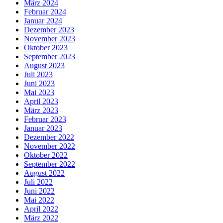
März 2024
Februar 2024
Januar 2024
Dezember 2023
November 2023
Oktober 2023
September 2023
August 2023
Juli 2023
Juni 2023
Mai 2023
April 2023
März 2023
Februar 2023
Januar 2023
Dezember 2022
November 2022
Oktober 2022
September 2022
August 2022
Juli 2022
Juni 2022
Mai 2022
April 2022
März 2022