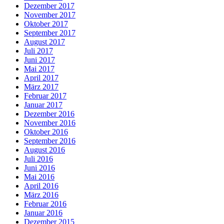
Dezember 2017
November 2017
Oktober 2017
September 2017
August 2017
Juli 2017
Juni 2017
Mai 2017
April 2017
März 2017
Februar 2017
Januar 2017
Dezember 2016
November 2016
Oktober 2016
September 2016
August 2016
Juli 2016
Juni 2016
Mai 2016
April 2016
März 2016
Februar 2016
Januar 2016
Dezember 2015