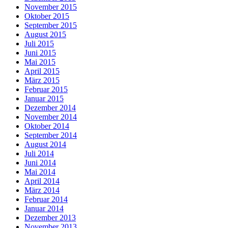
November 2015
Oktober 2015
September 2015
August 2015
Juli 2015
Juni 2015
Mai 2015
April 2015
März 2015
Februar 2015
Januar 2015
Dezember 2014
November 2014
Oktober 2014
September 2014
August 2014
Juli 2014
Juni 2014
Mai 2014
April 2014
März 2014
Februar 2014
Januar 2014
Dezember 2013
November 2013