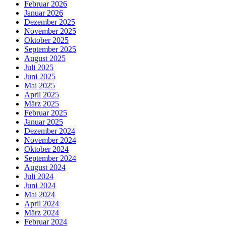
Februar 2026
Januar 2026
Dezember 2025
November 2025
Oktober 2025
September 2025
August 2025
Juli 2025
Juni 2025
Mai 2025
April 2025
März 2025
Februar 2025
Januar 2025
Dezember 2024
November 2024
Oktober 2024
September 2024
August 2024
Juli 2024
Juni 2024
Mai 2024
April 2024
März 2024
Februar 2024