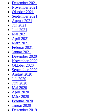
Dezember 2021
November 2021
Oktober 2021
September 2021
August 2021
Juli 2021
Juni 2021
Mai 2021
April 2021
März 2021
Februar 2021
Januar 2021
Dezember 2020
November 2020
Oktober 2020
September 2020
August 2020
Juli 2020
Juni 2020
Mai 2020
April 2020
März 2020
Februar 2020
Januar 2020
Dezember 2019