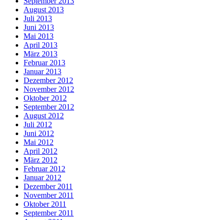
September 2013
August 2013
Juli 2013
Juni 2013
Mai 2013
April 2013
März 2013
Februar 2013
Januar 2013
Dezember 2012
November 2012
Oktober 2012
September 2012
August 2012
Juli 2012
Juni 2012
Mai 2012
April 2012
März 2012
Februar 2012
Januar 2012
Dezember 2011
November 2011
Oktober 2011
September 2011