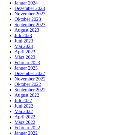
Januar 2024
Dezember 2023
November 2023
Oktober 2023
September 2023
August 2023
Juli 2023
Juni 2023
Mai 2023
April 2023
März 2023
Februar 2023
Januar 2023
Dezember 2022
November 2022
Oktober 2022
September 2022
August 2022
Juli 2022
Juni 2022
Mai 2022
April 2022
März 2022
Februar 2022
Januar 2022