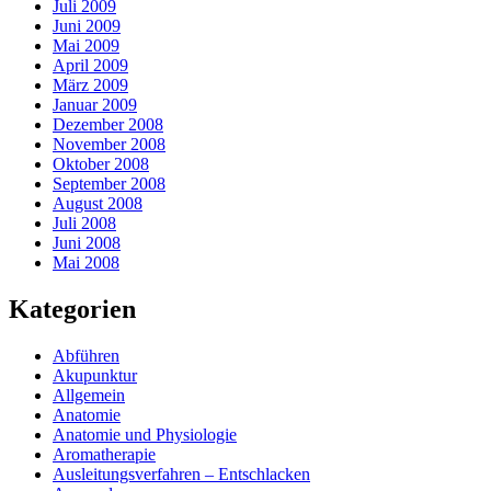
Juli 2009
Juni 2009
Mai 2009
April 2009
März 2009
Januar 2009
Dezember 2008
November 2008
Oktober 2008
September 2008
August 2008
Juli 2008
Juni 2008
Mai 2008
Kategorien
Abführen
Akupunktur
Allgemein
Anatomie
Anatomie und Physiologie
Aromatherapie
Ausleitungsverfahren – Entschlacken