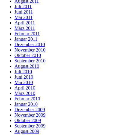
August 2011
Juli 2011
Juni 2011
Mai 2011
April 2011
März 2011
Februar 2011
Januar 2011
Dezember 2010
November 2010
Oktober 2010
September 2010
August 2010
Juli 2010
Juni 2010
Mai 2010
April 2010
März 2010
Februar 2010
Januar 2010
Dezember 2009
November 2009
Oktober 2009
September 2009
August 2009