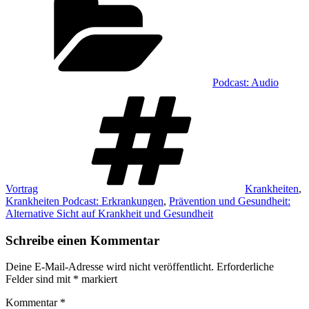
Podcast: Audio
Schlagwörter
Vortrag
Krankheiten
,
Krankheiten Podcast: Erkrankungen
,
Prävention und Gesundheit:
Alternative Sicht auf Krankheit und Gesundheit
Schreibe einen Kommentar
Deine E-Mail-Adresse wird nicht veröffentlicht.
Erforderliche
Felder sind mit
*
markiert
Kommentar
*