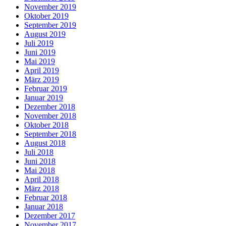
November 2019
Oktober 2019
September 2019
August 2019
Juli 2019
Juni 2019
Mai 2019
April 2019
März 2019
Februar 2019
Januar 2019
Dezember 2018
November 2018
Oktober 2018
September 2018
August 2018
Juli 2018
Juni 2018
Mai 2018
April 2018
März 2018
Februar 2018
Januar 2018
Dezember 2017
November 2017