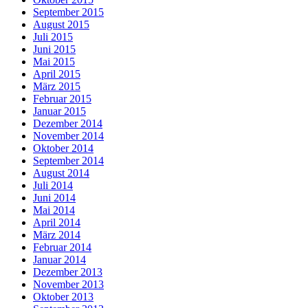
September 2015
August 2015
Juli 2015
Juni 2015
Mai 2015
April 2015
März 2015
Februar 2015
Januar 2015
Dezember 2014
November 2014
Oktober 2014
September 2014
August 2014
Juli 2014
Juni 2014
Mai 2014
April 2014
März 2014
Februar 2014
Januar 2014
Dezember 2013
November 2013
Oktober 2013