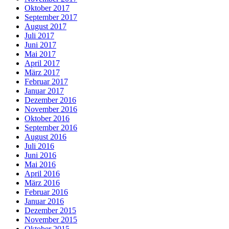
Oktober 2017
September 2017
August 2017
Juli 2017
Juni 2017
Mai 2017
April 2017
März 2017
Februar 2017
Januar 2017
Dezember 2016
November 2016
Oktober 2016
September 2016
August 2016
Juli 2016
Juni 2016
Mai 2016
April 2016
März 2016
Februar 2016
Januar 2016
Dezember 2015
November 2015
Oktober 2015