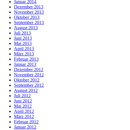
Januar 2014
Dezember 2013
November 2013
Oktober 2013
September 2013
August 2013
Juli 2013
Juni 2013
Mai 2013
April 2013
März 2013
Februar 2013
Januar 2013
Dezember 2012
November 2012
Oktober 2012
September 2012
August 2012
Juli 2012
Juni 2012
Mai 2012
April 2012
März 2012
Februar 2012
Januar 2012