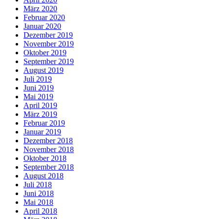
März 2020
Februar 2020
Januar 2020
Dezember 2019
November 2019
Oktober 2019
September 2019
August 2019
Juli 2019
Juni 2019
Mai 2019
April 2019
März 2019
Februar 2019
Januar 2019
Dezember 2018
November 2018
Oktober 2018
September 2018
August 2018
Juli 2018
Juni 2018
Mai 2018
April 2018