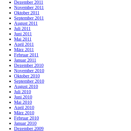
Dezember 2011
November 2011
Oktober 2011
September 2011
August 2011
Juli 2011
Juni 2011
Mai 2011
April 2011
März 2011
Februar 2011
Januar 2011
Dezember 2010
November 2010
Oktober 2010
September 2010
August 2010
Juli 2010
Juni 2010
Mai 2010
April 2010
März 2010
Februar 2010
Januar 2010
Dezember 2009