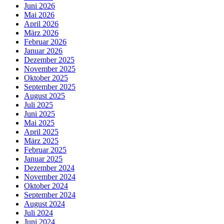
Juni 2026
Mai 2026
April 2026
März 2026
Februar 2026
Januar 2026
Dezember 2025
November 2025
Oktober 2025
September 2025
August 2025
Juli 2025
Juni 2025
Mai 2025
April 2025
März 2025
Februar 2025
Januar 2025
Dezember 2024
November 2024
Oktober 2024
September 2024
August 2024
Juli 2024
Juni 2024