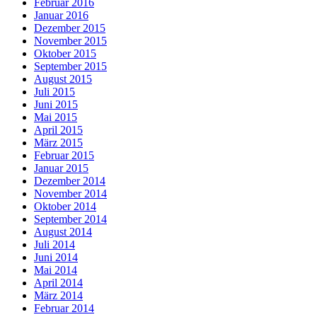
Februar 2016
Januar 2016
Dezember 2015
November 2015
Oktober 2015
September 2015
August 2015
Juli 2015
Juni 2015
Mai 2015
April 2015
März 2015
Februar 2015
Januar 2015
Dezember 2014
November 2014
Oktober 2014
September 2014
August 2014
Juli 2014
Juni 2014
Mai 2014
April 2014
März 2014
Februar 2014