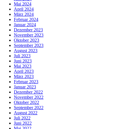
Mai 2024
April 2024
März 2024
Februar 2024
Januar 2024
Dezember 2023
November 2023
Oktober 2023
September 2023
August 2023
Juli 2023
Juni 2023
Mai 2023
April 2023
März 2023
Februar 2023
Januar 2023
Dezember 2022
November 2022
Oktober 2022
September 2022
August 2022
Juli 2022
Juni 2022
Mai 2022