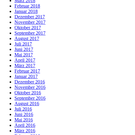
März 2018
Februar 2018
Januar 2018
Dezember 2017
November 2017
Oktober 2017
September 2017
August 2017
Juli 2017
Juni 2017
Mai 2017
April 2017
März 2017
Februar 2017
Januar 2017
Dezember 2016
November 2016
Oktober 2016
September 2016
August 2016
Juli 2016
Juni 2016
Mai 2016
April 2016
März 2016