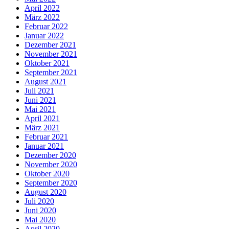
April 2022
März 2022
Februar 2022
Januar 2022
Dezember 2021
November 2021
Oktober 2021
September 2021
August 2021
Juli 2021
Juni 2021
Mai 2021
April 2021
März 2021
Februar 2021
Januar 2021
Dezember 2020
November 2020
Oktober 2020
September 2020
August 2020
Juli 2020
Juni 2020
Mai 2020
April 2020