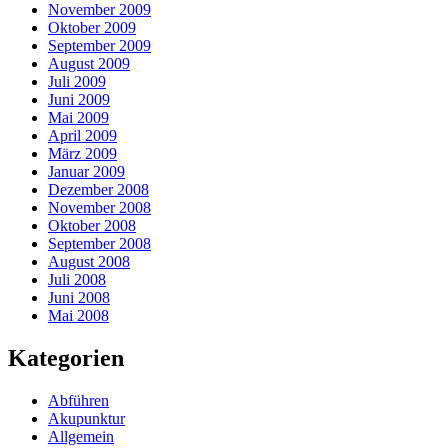
November 2009
Oktober 2009
September 2009
August 2009
Juli 2009
Juni 2009
Mai 2009
April 2009
März 2009
Januar 2009
Dezember 2008
November 2008
Oktober 2008
September 2008
August 2008
Juli 2008
Juni 2008
Mai 2008
Kategorien
Abführen
Akupunktur
Allgemein