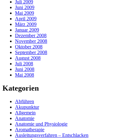
Juli 2009
Juni 2009
Mai 2009
April 2009
März 2009
Januar 2009
Dezember 2008
November 2008
Oktober 2008
September 2008
August 2008
Juli 2008
Juni 2008
Mai 2008
Kategorien
Abführen
Akupunktur
Allgemein
Anatomie
Anatomie und Physiologie
Aromatherapie
Ausleitungsverfahren – Entschlacken