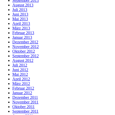
September 2013
August 2013
Juli 2013
Juni 2013
Mai 2013
April 2013
März 2013
Februar 2013
Januar 2013
Dezember 2012
November 2012
Oktober 2012
September 2012
August 2012
Juli 2012
Juni 2012
Mai 2012
April 2012
März 2012
Februar 2012
Januar 2012
Dezember 2011
November 2011
Oktober 2011
September 2011