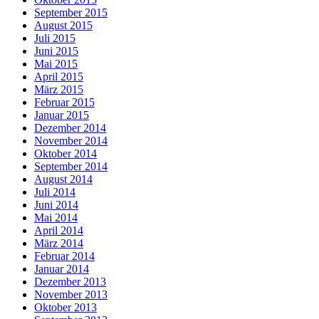
September 2015
August 2015
Juli 2015
Juni 2015
Mai 2015
April 2015
März 2015
Februar 2015
Januar 2015
Dezember 2014
November 2014
Oktober 2014
September 2014
August 2014
Juli 2014
Juni 2014
Mai 2014
April 2014
März 2014
Februar 2014
Januar 2014
Dezember 2013
November 2013
Oktober 2013