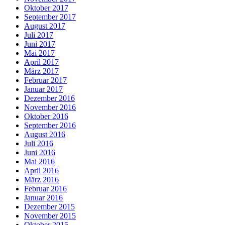
Oktober 2017
September 2017
August 2017
Juli 2017
Juni 2017
Mai 2017
April 2017
März 2017
Februar 2017
Januar 2017
Dezember 2016
November 2016
Oktober 2016
September 2016
August 2016
Juli 2016
Juni 2016
Mai 2016
April 2016
März 2016
Februar 2016
Januar 2016
Dezember 2015
November 2015
Oktober 2015