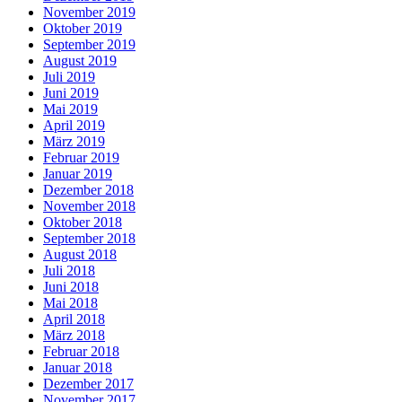
November 2019
Oktober 2019
September 2019
August 2019
Juli 2019
Juni 2019
Mai 2019
April 2019
März 2019
Februar 2019
Januar 2019
Dezember 2018
November 2018
Oktober 2018
September 2018
August 2018
Juli 2018
Juni 2018
Mai 2018
April 2018
März 2018
Februar 2018
Januar 2018
Dezember 2017
November 2017