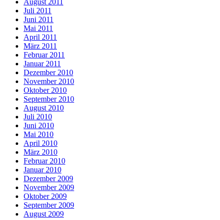
August 2011
Juli 2011
Juni 2011
Mai 2011
April 2011
März 2011
Februar 2011
Januar 2011
Dezember 2010
November 2010
Oktober 2010
September 2010
August 2010
Juli 2010
Juni 2010
Mai 2010
April 2010
März 2010
Februar 2010
Januar 2010
Dezember 2009
November 2009
Oktober 2009
September 2009
August 2009