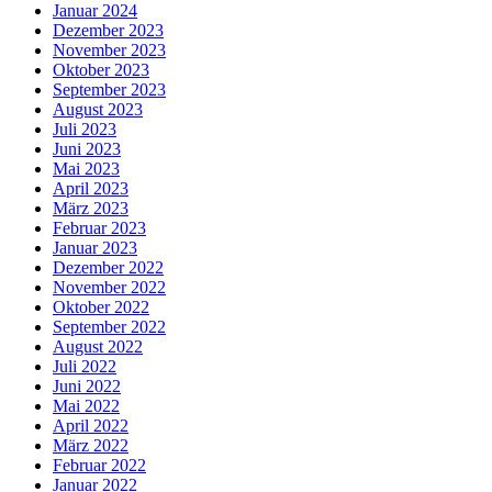
Januar 2024
Dezember 2023
November 2023
Oktober 2023
September 2023
August 2023
Juli 2023
Juni 2023
Mai 2023
April 2023
März 2023
Februar 2023
Januar 2023
Dezember 2022
November 2022
Oktober 2022
September 2022
August 2022
Juli 2022
Juni 2022
Mai 2022
April 2022
März 2022
Februar 2022
Januar 2022