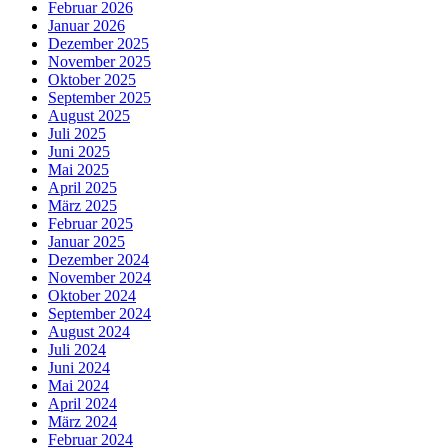
Februar 2026
Januar 2026
Dezember 2025
November 2025
Oktober 2025
September 2025
August 2025
Juli 2025
Juni 2025
Mai 2025
April 2025
März 2025
Februar 2025
Januar 2025
Dezember 2024
November 2024
Oktober 2024
September 2024
August 2024
Juli 2024
Juni 2024
Mai 2024
April 2024
März 2024
Februar 2024