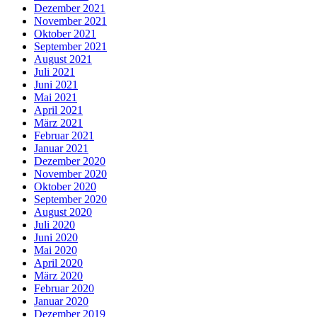
Dezember 2021
November 2021
Oktober 2021
September 2021
August 2021
Juli 2021
Juni 2021
Mai 2021
April 2021
März 2021
Februar 2021
Januar 2021
Dezember 2020
November 2020
Oktober 2020
September 2020
August 2020
Juli 2020
Juni 2020
Mai 2020
April 2020
März 2020
Februar 2020
Januar 2020
Dezember 2019