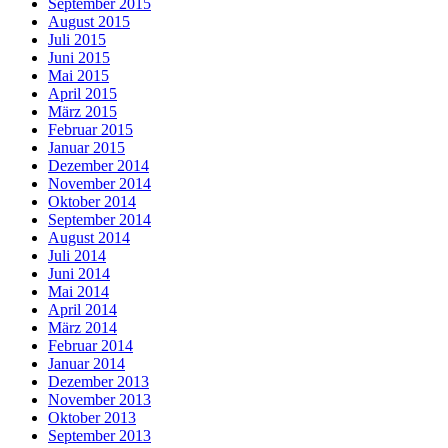
September 2015
August 2015
Juli 2015
Juni 2015
Mai 2015
April 2015
März 2015
Februar 2015
Januar 2015
Dezember 2014
November 2014
Oktober 2014
September 2014
August 2014
Juli 2014
Juni 2014
Mai 2014
April 2014
März 2014
Februar 2014
Januar 2014
Dezember 2013
November 2013
Oktober 2013
September 2013