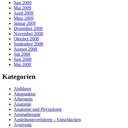
Juni 2009
Mai 2009
April 2009
März 2009
Januar 2009
Dezember 2008
November 2008
Oktober 2008
September 2008
August 2008
Juli 2008
Juni 2008
Mai 2008
Kategorien
Abführen
Akupunktur
Allgemein
Anatomie
Anatomie und Physiologie
Aromatherapie
Ausleitungsverfahren – Entschlacken
Ayurveda