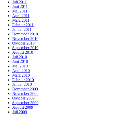
Juli 2011
Juni 2011
Mai 2011
April 2011
März 2011
Februar 2011
Januar 2011
Dezember 2010
November 2010
Oktober 2010
September 2010
August 2010
Juli 2010
Juni 2010
Mai 2010
April 2010
März 2010
Februar 2010
Januar 2010
Dezember 2009
November 2009
Oktober 2009
September 2009
August 2009
Juli 2009