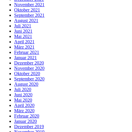
November 2021
Oktober 2021
September 2021
August 2021
Juli 2021
Juni 2021
Mai 2021
April 2021
März 2021
Februar 2021
Januar 2021
Dezember 2020
November 2020
Oktober 2020
September 2020
August 2020
Juli 2020
Juni 2020
Mai 2020
April 2020
März 2020
Februar 2020
Januar 2020
Dezember 2019
November 2019