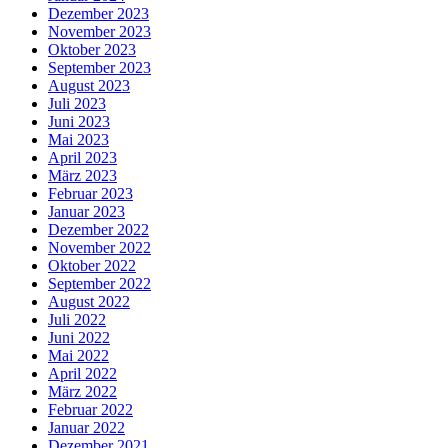
Dezember 2023
November 2023
Oktober 2023
September 2023
August 2023
Juli 2023
Juni 2023
Mai 2023
April 2023
März 2023
Februar 2023
Januar 2023
Dezember 2022
November 2022
Oktober 2022
September 2022
August 2022
Juli 2022
Juni 2022
Mai 2022
April 2022
März 2022
Februar 2022
Januar 2022
Dezember 2021