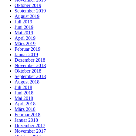
Oktober 2019
September 2019
August 2019
Juli 2019
Juni 2019
Mai 2019
April 2019
März 2019
Februar 2019
Januar 2019
Dezember 2018
November 2018
Oktober 2018
September 2018
August 2018
Juli 2018
Juni 2018
Mai 2018
April 2018
März 2018
Februar 2018
Januar 2018
Dezember 2017
November 2017