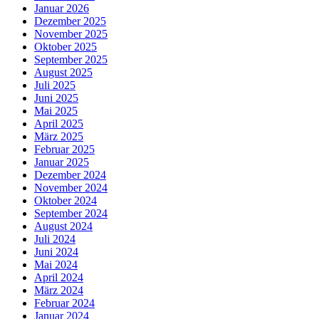
Januar 2026
Dezember 2025
November 2025
Oktober 2025
September 2025
August 2025
Juli 2025
Juni 2025
Mai 2025
April 2025
März 2025
Februar 2025
Januar 2025
Dezember 2024
November 2024
Oktober 2024
September 2024
August 2024
Juli 2024
Juni 2024
Mai 2024
April 2024
März 2024
Februar 2024
Januar 2024