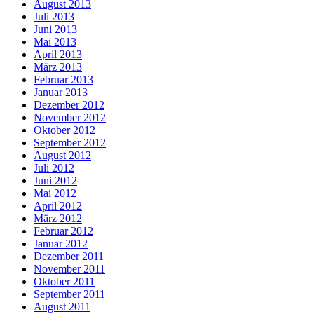
August 2013
Juli 2013
Juni 2013
Mai 2013
April 2013
März 2013
Februar 2013
Januar 2013
Dezember 2012
November 2012
Oktober 2012
September 2012
August 2012
Juli 2012
Juni 2012
Mai 2012
April 2012
März 2012
Februar 2012
Januar 2012
Dezember 2011
November 2011
Oktober 2011
September 2011
August 2011