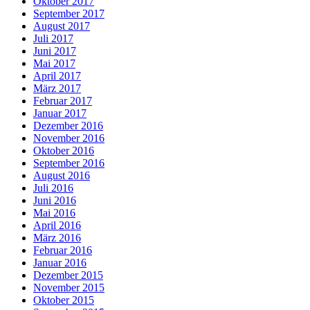
Oktober 2017
September 2017
August 2017
Juli 2017
Juni 2017
Mai 2017
April 2017
März 2017
Februar 2017
Januar 2017
Dezember 2016
November 2016
Oktober 2016
September 2016
August 2016
Juli 2016
Juni 2016
Mai 2016
April 2016
März 2016
Februar 2016
Januar 2016
Dezember 2015
November 2015
Oktober 2015