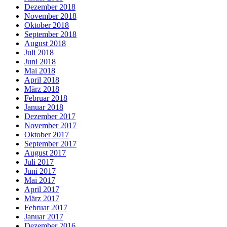
Dezember 2018
November 2018
Oktober 2018
September 2018
August 2018
Juli 2018
Juni 2018
Mai 2018
April 2018
März 2018
Februar 2018
Januar 2018
Dezember 2017
November 2017
Oktober 2017
September 2017
August 2017
Juli 2017
Juni 2017
Mai 2017
April 2017
März 2017
Februar 2017
Januar 2017
Dezember 2016