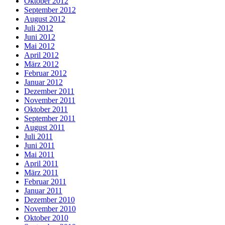
Oktober 2012
September 2012
August 2012
Juli 2012
Juni 2012
Mai 2012
April 2012
März 2012
Februar 2012
Januar 2012
Dezember 2011
November 2011
Oktober 2011
September 2011
August 2011
Juli 2011
Juni 2011
Mai 2011
April 2011
März 2011
Februar 2011
Januar 2011
Dezember 2010
November 2010
Oktober 2010