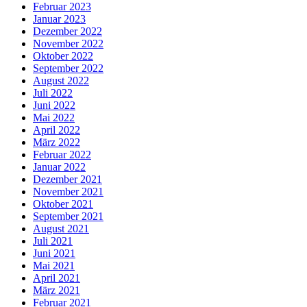
Februar 2023
Januar 2023
Dezember 2022
November 2022
Oktober 2022
September 2022
August 2022
Juli 2022
Juni 2022
Mai 2022
April 2022
März 2022
Februar 2022
Januar 2022
Dezember 2021
November 2021
Oktober 2021
September 2021
August 2021
Juli 2021
Juni 2021
Mai 2021
April 2021
März 2021
Februar 2021