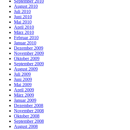
September 2010
August 2010
Juli 2010
Juni 2010
Mai 2010
April 2010
März 2010
Februar 2010
Januar 2010
Dezember 2009
November 2009
Oktober 2009
September 2009
August 2009
Juli 2009
Juni 2009
Mai 2009
April 2009
März 2009
Januar 2009
Dezember 2008
November 2008
Oktober 2008
September 2008
August 2008