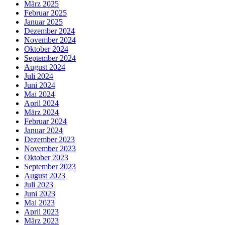
März 2025
Februar 2025
Januar 2025
Dezember 2024
November 2024
Oktober 2024
September 2024
August 2024
Juli 2024
Juni 2024
Mai 2024
April 2024
März 2024
Februar 2024
Januar 2024
Dezember 2023
November 2023
Oktober 2023
September 2023
August 2023
Juli 2023
Juni 2023
Mai 2023
April 2023
März 2023