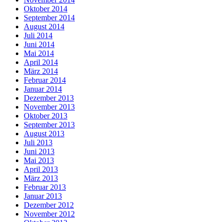
Oktober 2014
September 2014
August 2014
Juli 2014
Juni 2014
Mai 2014
April 2014
März 2014
Februar 2014
Januar 2014
Dezember 2013
November 2013
Oktober 2013
September 2013
August 2013
Juli 2013
Juni 2013
Mai 2013
April 2013
März 2013
Februar 2013
Januar 2013
Dezember 2012
November 2012