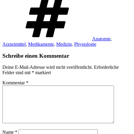
Anatomie
,
Arzneimittel
,
Medikamente
,
Medizin
,
Physiologie
Schreibe einen Kommentar
Deine E-Mail-Adresse wird nicht veröffentlicht.
Erforderliche
Felder sind mit
*
markiert
Kommentar
*
Name
*