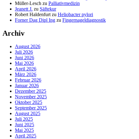
Müller-Lesch
zu
Palliativmedizin
Jeanett J.
zu
Säftekur
Robert Haldenfurt
zu
Heliobacter pylori
Forner Dag Dipl Ing
zu
Fingernageldiagnostik
Archiv
August 2026
Juli 2026
Juni 2026
Mai 2026
April 2026
März 2026
Februar 2026
Januar 2026
Dezember 2025
November 2025
Oktober 2025
September 2025
August 2025
Juli 2025
Juni 2025
Mai 2025
April 2025