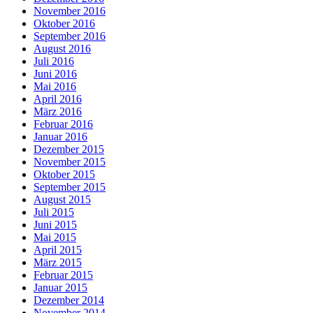
November 2016
Oktober 2016
September 2016
August 2016
Juli 2016
Juni 2016
Mai 2016
April 2016
März 2016
Februar 2016
Januar 2016
Dezember 2015
November 2015
Oktober 2015
September 2015
August 2015
Juli 2015
Juni 2015
Mai 2015
April 2015
März 2015
Februar 2015
Januar 2015
Dezember 2014
November 2014