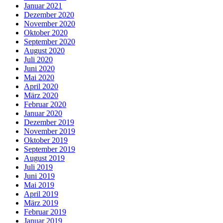
Januar 2021
Dezember 2020
November 2020
Oktober 2020
September 2020
August 2020
Juli 2020
Juni 2020
Mai 2020
April 2020
März 2020
Februar 2020
Januar 2020
Dezember 2019
November 2019
Oktober 2019
September 2019
August 2019
Juli 2019
Juni 2019
Mai 2019
April 2019
März 2019
Februar 2019
Januar 2019