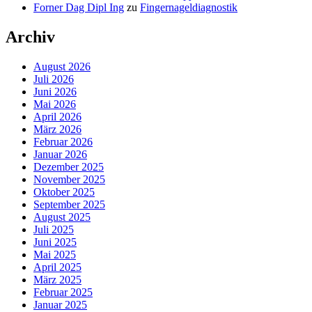
Forner Dag Dipl Ing
zu
Fingernageldiagnostik
Archiv
August 2026
Juli 2026
Juni 2026
Mai 2026
April 2026
März 2026
Februar 2026
Januar 2026
Dezember 2025
November 2025
Oktober 2025
September 2025
August 2025
Juli 2025
Juni 2025
Mai 2025
April 2025
März 2025
Februar 2025
Januar 2025