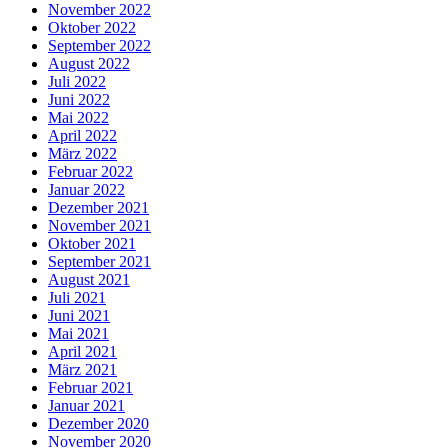
November 2022
Oktober 2022
September 2022
August 2022
Juli 2022
Juni 2022
Mai 2022
April 2022
März 2022
Februar 2022
Januar 2022
Dezember 2021
November 2021
Oktober 2021
September 2021
August 2021
Juli 2021
Juni 2021
Mai 2021
April 2021
März 2021
Februar 2021
Januar 2021
Dezember 2020
November 2020