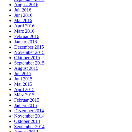
August 2016
Juli 2016
Juni 2016
Mai 2016
April 2016
März 2016
Februar 2016
Januar 2016
Dezember 2015
November 2015
Oktober 2015
September 2015
August 2015
Juli 2015
Juni 2015
Mai 2015
April 2015
März 2015
Februar 2015
Januar 2015
Dezember 2014
November 2014
Oktober 2014
September 2014
August 2014