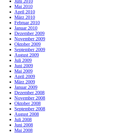
Juni 2010
Mai 2010
April 2010
März 2010
Februar 2010
Januar 2010
Dezember 2009
November 2009
Oktober 2009
September 2009
August 2009
Juli 2009
Juni 2009
Mai 2009
April 2009
März 2009
Januar 2009
Dezember 2008
November 2008
Oktober 2008
September 2008
August 2008
Juli 2008
Juni 2008
Mai 2008