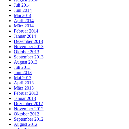
Juli 2014
Juni 2014
Mai 2014
April 2014
März 2014
Februar 2014
Januar 2014
Dezember 2013
November 2013
Oktober 2013
September 2013
August 2013
Juli 2013
Juni 2013
Mai 2013
April 2013
März 2013
Februar 2013
Januar 2013
Dezember 2012
November 2012
Oktober 2012
September 2012
August 2012