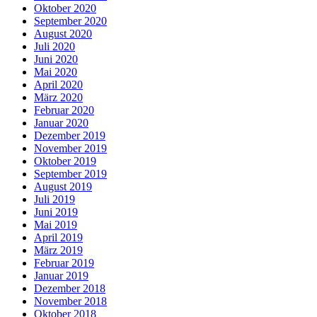
Oktober 2020
September 2020
August 2020
Juli 2020
Juni 2020
Mai 2020
April 2020
März 2020
Februar 2020
Januar 2020
Dezember 2019
November 2019
Oktober 2019
September 2019
August 2019
Juli 2019
Juni 2019
Mai 2019
April 2019
März 2019
Februar 2019
Januar 2019
Dezember 2018
November 2018
Oktober 2018