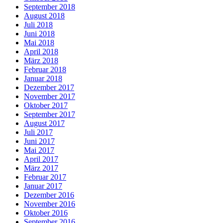
September 2018
August 2018
Juli 2018
Juni 2018
Mai 2018
April 2018
März 2018
Februar 2018
Januar 2018
Dezember 2017
November 2017
Oktober 2017
September 2017
August 2017
Juli 2017
Juni 2017
Mai 2017
April 2017
März 2017
Februar 2017
Januar 2017
Dezember 2016
November 2016
Oktober 2016
September 2016