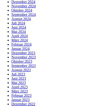
Dezember 2024
November 2024
Oktober 2024
September 2024
August 2024
Juli 2024
Juni 2024
Mai 2024
April 2024
März 2024
Februar 2024
Januar 2024
Dezember 2023
November 2023
Oktober 2023
September 2023
August 2023
Juli 2023
Juni 2023
Mai 2023
April 2023
März 2023
Februar 2023
Januar 2023
Dezember 2022