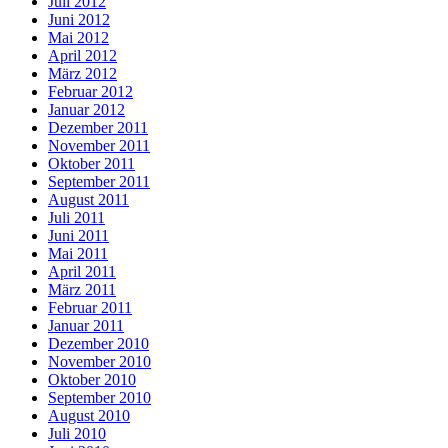
Juli 2012
Juni 2012
Mai 2012
April 2012
März 2012
Februar 2012
Januar 2012
Dezember 2011
November 2011
Oktober 2011
September 2011
August 2011
Juli 2011
Juni 2011
Mai 2011
April 2011
März 2011
Februar 2011
Januar 2011
Dezember 2010
November 2010
Oktober 2010
September 2010
August 2010
Juli 2010