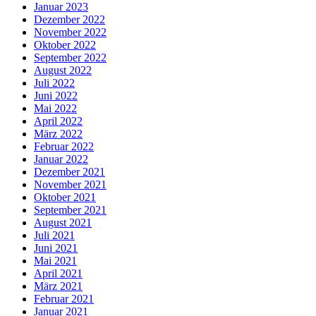
Januar 2023
Dezember 2022
November 2022
Oktober 2022
September 2022
August 2022
Juli 2022
Juni 2022
Mai 2022
April 2022
März 2022
Februar 2022
Januar 2022
Dezember 2021
November 2021
Oktober 2021
September 2021
August 2021
Juli 2021
Juni 2021
Mai 2021
April 2021
März 2021
Februar 2021
Januar 2021