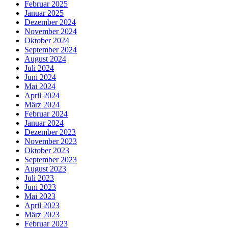
Februar 2025
Januar 2025
Dezember 2024
November 2024
Oktober 2024
September 2024
August 2024
Juli 2024
Juni 2024
Mai 2024
April 2024
März 2024
Februar 2024
Januar 2024
Dezember 2023
November 2023
Oktober 2023
September 2023
August 2023
Juli 2023
Juni 2023
Mai 2023
April 2023
März 2023
Februar 2023