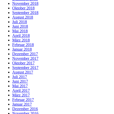
November 2018
Oktober 2018
September 2018
August 2018
Juli 2018
Juni 2018
Mai 2018
April 2018
März 2018
Februar 2018
Januar 2018
Dezember 2017
November 2017
Oktober 2017
September 2017
August 2017
Juli 2017
Juni 2017
Mai 2017
April 2017
März 2017
Februar 2017
Januar 2017
Dezember 2016
November 2016