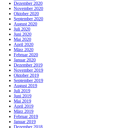
Dezember 2020
November 2020
Oktober 2020
September 2020
August 2020
Juli 2020
Juni 2020
Mai 2020
April 2020
März 2020
Februar 2020
Januar 2020
Dezember 2019
November 2019
Oktober 2019
September 2019
August 2019
Juli 2019
Juni 2019
Mai 2019
April 2019
März 2019
Februar 2019
Januar 2019
Dezember 2018