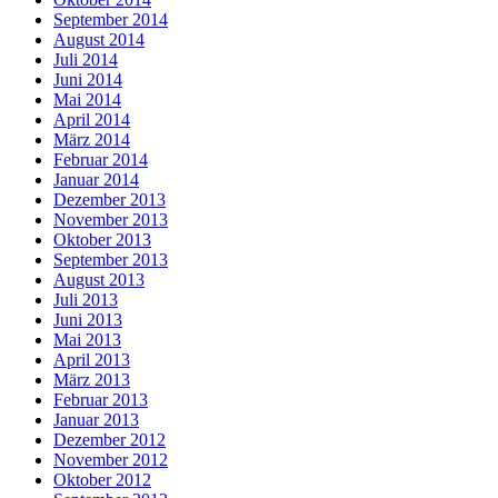
September 2014
August 2014
Juli 2014
Juni 2014
Mai 2014
April 2014
März 2014
Februar 2014
Januar 2014
Dezember 2013
November 2013
Oktober 2013
September 2013
August 2013
Juli 2013
Juni 2013
Mai 2013
April 2013
März 2013
Februar 2013
Januar 2013
Dezember 2012
November 2012
Oktober 2012