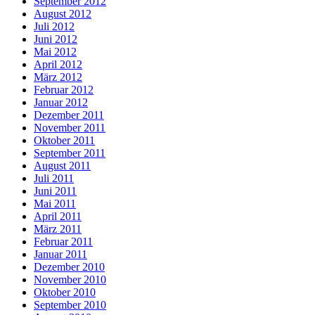
September 2012
August 2012
Juli 2012
Juni 2012
Mai 2012
April 2012
März 2012
Februar 2012
Januar 2012
Dezember 2011
November 2011
Oktober 2011
September 2011
August 2011
Juli 2011
Juni 2011
Mai 2011
April 2011
März 2011
Februar 2011
Januar 2011
Dezember 2010
November 2010
Oktober 2010
September 2010