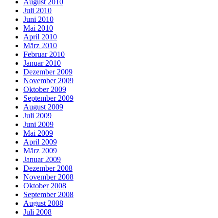
August 2010
Juli 2010
Juni 2010
Mai 2010
April 2010
März 2010
Februar 2010
Januar 2010
Dezember 2009
November 2009
Oktober 2009
September 2009
August 2009
Juli 2009
Juni 2009
Mai 2009
April 2009
März 2009
Januar 2009
Dezember 2008
November 2008
Oktober 2008
September 2008
August 2008
Juli 2008