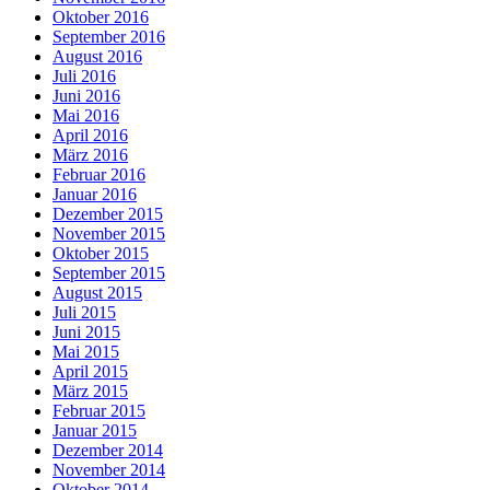
Oktober 2016
September 2016
August 2016
Juli 2016
Juni 2016
Mai 2016
April 2016
März 2016
Februar 2016
Januar 2016
Dezember 2015
November 2015
Oktober 2015
September 2015
August 2015
Juli 2015
Juni 2015
Mai 2015
April 2015
März 2015
Februar 2015
Januar 2015
Dezember 2014
November 2014
Oktober 2014