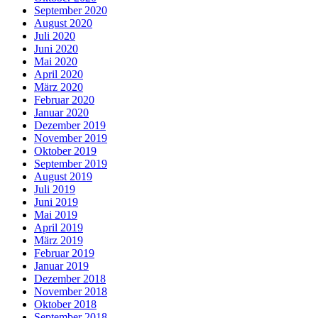
September 2020
August 2020
Juli 2020
Juni 2020
Mai 2020
April 2020
März 2020
Februar 2020
Januar 2020
Dezember 2019
November 2019
Oktober 2019
September 2019
August 2019
Juli 2019
Juni 2019
Mai 2019
April 2019
März 2019
Februar 2019
Januar 2019
Dezember 2018
November 2018
Oktober 2018
September 2018