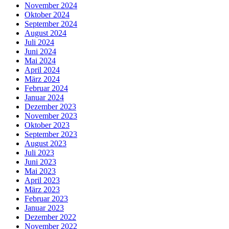
November 2024
Oktober 2024
September 2024
August 2024
Juli 2024
Juni 2024
Mai 2024
April 2024
März 2024
Februar 2024
Januar 2024
Dezember 2023
November 2023
Oktober 2023
September 2023
August 2023
Juli 2023
Juni 2023
Mai 2023
April 2023
März 2023
Februar 2023
Januar 2023
Dezember 2022
November 2022