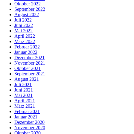
Oktober 2022
September 2022
August 2022
Juli 2022
Juni 2022
Mai 2022
April 2022
März 2022
Februar 2022
Januar 2022
Dezember 2021
November 2021
Oktober 2021
September 2021
August 2021
Juli 2021
Juni 2021
Mai 2021
April 2021
März 2021
Februar 2021
Januar 2021
Dezember 2020
November 2020
Oktober 2020