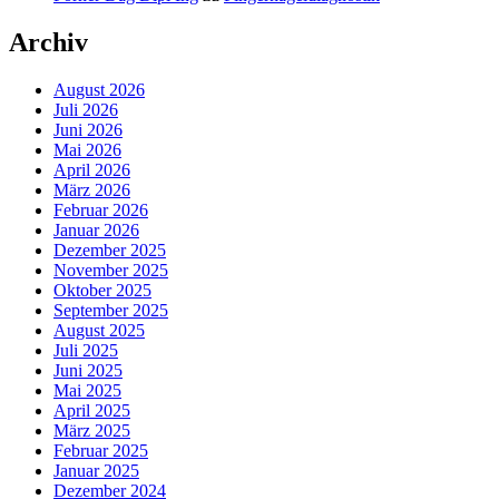
Archiv
August 2026
Juli 2026
Juni 2026
Mai 2026
April 2026
März 2026
Februar 2026
Januar 2026
Dezember 2025
November 2025
Oktober 2025
September 2025
August 2025
Juli 2025
Juni 2025
Mai 2025
April 2025
März 2025
Februar 2025
Januar 2025
Dezember 2024