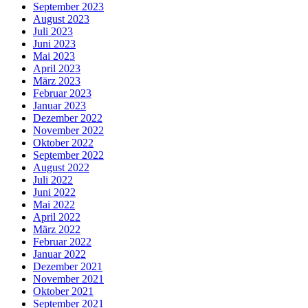
September 2023
August 2023
Juli 2023
Juni 2023
Mai 2023
April 2023
März 2023
Februar 2023
Januar 2023
Dezember 2022
November 2022
Oktober 2022
September 2022
August 2022
Juli 2022
Juni 2022
Mai 2022
April 2022
März 2022
Februar 2022
Januar 2022
Dezember 2021
November 2021
Oktober 2021
September 2021