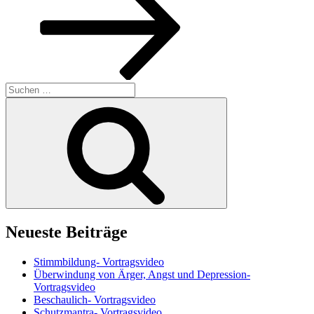
Suchen
nach:
Suchen
Neueste Beiträge
Stimmbildung- Vortragsvideo
Überwindung von Ärger, Angst und Depression-
Vortragsvideo
Beschaulich- Vortragsvideo
Schutzmantra- Vortragsvideo