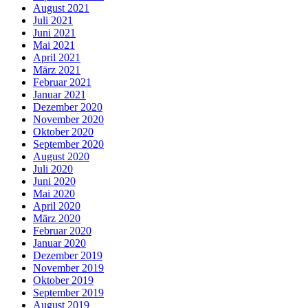
August 2021
Juli 2021
Juni 2021
Mai 2021
April 2021
März 2021
Februar 2021
Januar 2021
Dezember 2020
November 2020
Oktober 2020
September 2020
August 2020
Juli 2020
Juni 2020
Mai 2020
April 2020
März 2020
Februar 2020
Januar 2020
Dezember 2019
November 2019
Oktober 2019
September 2019
August 2019