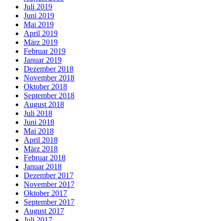
Juli 2019
Juni 2019
Mai 2019
April 2019
März 2019
Februar 2019
Januar 2019
Dezember 2018
November 2018
Oktober 2018
September 2018
August 2018
Juli 2018
Juni 2018
Mai 2018
April 2018
März 2018
Februar 2018
Januar 2018
Dezember 2017
November 2017
Oktober 2017
September 2017
August 2017
Juli 2017