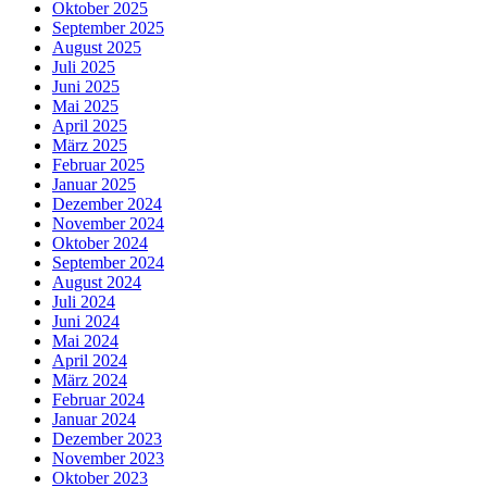
Oktober 2025
September 2025
August 2025
Juli 2025
Juni 2025
Mai 2025
April 2025
März 2025
Februar 2025
Januar 2025
Dezember 2024
November 2024
Oktober 2024
September 2024
August 2024
Juli 2024
Juni 2024
Mai 2024
April 2024
März 2024
Februar 2024
Januar 2024
Dezember 2023
November 2023
Oktober 2023