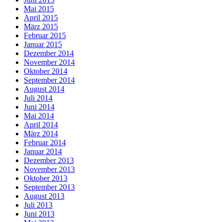
Mai 2015
April 2015
März 2015
Februar 2015
Januar 2015
Dezember 2014
November 2014
Oktober 2014
September 2014
August 2014
Juli 2014
Juni 2014
Mai 2014
April 2014
März 2014
Februar 2014
Januar 2014
Dezember 2013
November 2013
Oktober 2013
September 2013
August 2013
Juli 2013
Juni 2013