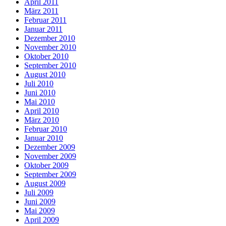
April 2011
März 2011
Februar 2011
Januar 2011
Dezember 2010
November 2010
Oktober 2010
September 2010
August 2010
Juli 2010
Juni 2010
Mai 2010
April 2010
März 2010
Februar 2010
Januar 2010
Dezember 2009
November 2009
Oktober 2009
September 2009
August 2009
Juli 2009
Juni 2009
Mai 2009
April 2009