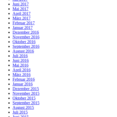
Juni 2017
Mai 2017
April 2017
März 2017
Februar 2017
Januar 2017
Dezember 2016
November 2016
Oktober 2016
September 2016
August 2016
Juli 2016
Juni 2016
Mai 2016
April 2016
März 2016
Februar 2016
Januar 2016
Dezember 2015
November 2015
Oktober 2015
September 2015
August 2015
Juli 2015
Juni 2015