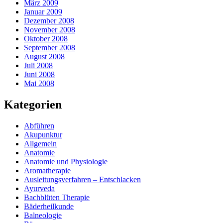
März 2009
Januar 2009
Dezember 2008
November 2008
Oktober 2008
September 2008
August 2008
Juli 2008
Juni 2008
Mai 2008
Kategorien
Abführen
Akupunktur
Allgemein
Anatomie
Anatomie und Physiologie
Aromatherapie
Ausleitungsverfahren – Entschlacken
Ayurveda
Bachblüten Therapie
Bäderheilkunde
Balneologie