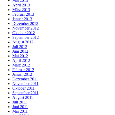
Mai 2013
April 2013
März 2013
Februar 2013
Januar 2013
Dezember 2012
November 2012
Oktober 2012
September 2012
August 2012
Juli 2012
Juni 2012
Mai 2012
April 2012
März 2012
Februar 2012
Januar 2012
Dezember 2011
November 2011
Oktober 2011
September 2011
August 2011
Juli 2011
Juni 2011
Mai 2011