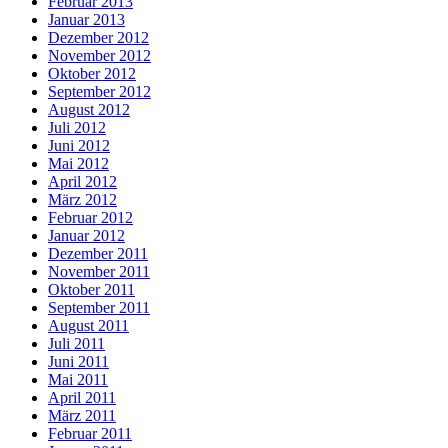
Februar 2013
Januar 2013
Dezember 2012
November 2012
Oktober 2012
September 2012
August 2012
Juli 2012
Juni 2012
Mai 2012
April 2012
März 2012
Februar 2012
Januar 2012
Dezember 2011
November 2011
Oktober 2011
September 2011
August 2011
Juli 2011
Juni 2011
Mai 2011
April 2011
März 2011
Februar 2011