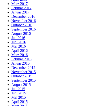
März 2017
Februar 2017
Januar 2017
Dezember 2016
November 2016
Oktober 2016
September 2016
August 2016
Juli 2016
Juni 2016
Mai 2016
April 2016
März 2016
Februar 2016
Januar 2016
Dezember 2015
November 2015
Oktober 2015
September 2015
August 2015
Juli 2015
Juni 2015
Mai 2015
April 2015
März 2015