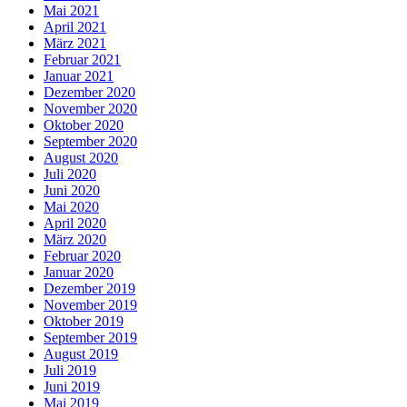
Mai 2021
April 2021
März 2021
Februar 2021
Januar 2021
Dezember 2020
November 2020
Oktober 2020
September 2020
August 2020
Juli 2020
Juni 2020
Mai 2020
April 2020
März 2020
Februar 2020
Januar 2020
Dezember 2019
November 2019
Oktober 2019
September 2019
August 2019
Juli 2019
Juni 2019
Mai 2019