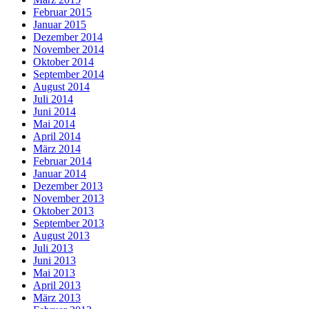
Februar 2015
Januar 2015
Dezember 2014
November 2014
Oktober 2014
September 2014
August 2014
Juli 2014
Juni 2014
Mai 2014
April 2014
März 2014
Februar 2014
Januar 2014
Dezember 2013
November 2013
Oktober 2013
September 2013
August 2013
Juli 2013
Juni 2013
Mai 2013
April 2013
März 2013