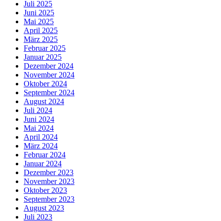
Juli 2025
Juni 2025
Mai 2025
April 2025
März 2025
Februar 2025
Januar 2025
Dezember 2024
November 2024
Oktober 2024
September 2024
August 2024
Juli 2024
Juni 2024
Mai 2024
April 2024
März 2024
Februar 2024
Januar 2024
Dezember 2023
November 2023
Oktober 2023
September 2023
August 2023
Juli 2023