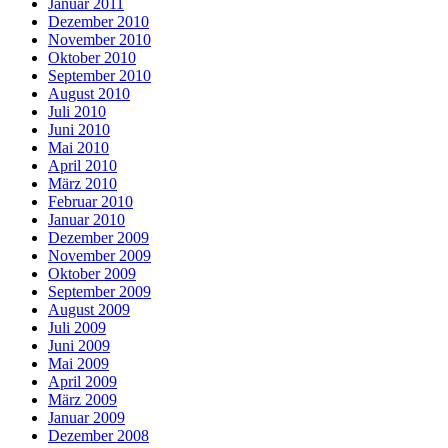
Januar 2011
Dezember 2010
November 2010
Oktober 2010
September 2010
August 2010
Juli 2010
Juni 2010
Mai 2010
April 2010
März 2010
Februar 2010
Januar 2010
Dezember 2009
November 2009
Oktober 2009
September 2009
August 2009
Juli 2009
Juni 2009
Mai 2009
April 2009
März 2009
Januar 2009
Dezember 2008