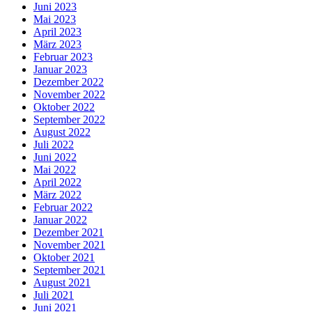
Juni 2023
Mai 2023
April 2023
März 2023
Februar 2023
Januar 2023
Dezember 2022
November 2022
Oktober 2022
September 2022
August 2022
Juli 2022
Juni 2022
Mai 2022
April 2022
März 2022
Februar 2022
Januar 2022
Dezember 2021
November 2021
Oktober 2021
September 2021
August 2021
Juli 2021
Juni 2021