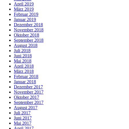
April 2019
März 2019
Februar 2019
Januar 2019
Dezember 2018
November 2018
Oktober 2018
September 2018
August 2018
Juli 2018
Juni 2018
Mai 2018
April 2018
März 2018
Februar 2018
Januar 2018
Dezember 2017
November 2017
Oktober 2017
September 2017
August 2017
Juli 2017
Juni 2017
Mai 2017
April 2017