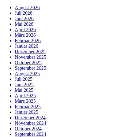
August 2026
Juli 2026
Juni 2026
Mai 2026
April 2026
März 2026
Februar 2026
Januar 2026
Dezember 2025
November 2025
Oktober 2025
September 2025
August 2025
Juli 2025
Juni 2025
Mai 2025
April 2025
März 2025
Februar 2025
Januar 2025
Dezember 2024
November 2024
Oktober 2024
September 2024