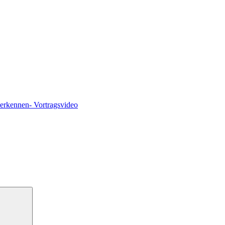
 erkennen- Vortragsvideo
Suchen