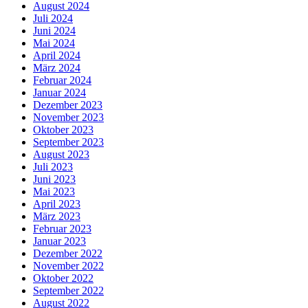
August 2024
Juli 2024
Juni 2024
Mai 2024
April 2024
März 2024
Februar 2024
Januar 2024
Dezember 2023
November 2023
Oktober 2023
September 2023
August 2023
Juli 2023
Juni 2023
Mai 2023
April 2023
März 2023
Februar 2023
Januar 2023
Dezember 2022
November 2022
Oktober 2022
September 2022
August 2022