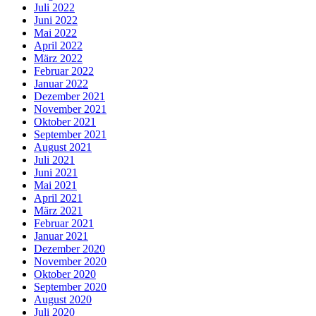
Juli 2022
Juni 2022
Mai 2022
April 2022
März 2022
Februar 2022
Januar 2022
Dezember 2021
November 2021
Oktober 2021
September 2021
August 2021
Juli 2021
Juni 2021
Mai 2021
April 2021
März 2021
Februar 2021
Januar 2021
Dezember 2020
November 2020
Oktober 2020
September 2020
August 2020
Juli 2020