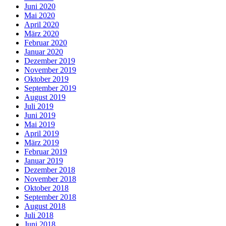
Juni 2020
Mai 2020
April 2020
März 2020
Februar 2020
Januar 2020
Dezember 2019
November 2019
Oktober 2019
September 2019
August 2019
Juli 2019
Juni 2019
Mai 2019
April 2019
März 2019
Februar 2019
Januar 2019
Dezember 2018
November 2018
Oktober 2018
September 2018
August 2018
Juli 2018
Juni 2018