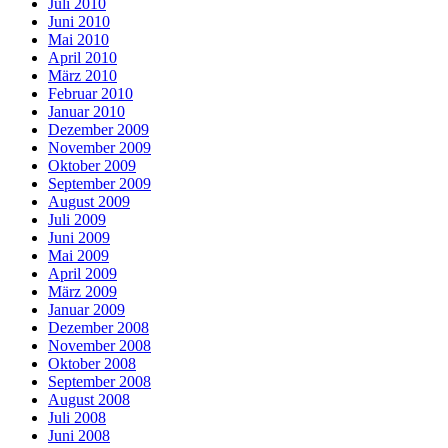
Juli 2010
Juni 2010
Mai 2010
April 2010
März 2010
Februar 2010
Januar 2010
Dezember 2009
November 2009
Oktober 2009
September 2009
August 2009
Juli 2009
Juni 2009
Mai 2009
April 2009
März 2009
Januar 2009
Dezember 2008
November 2008
Oktober 2008
September 2008
August 2008
Juli 2008
Juni 2008