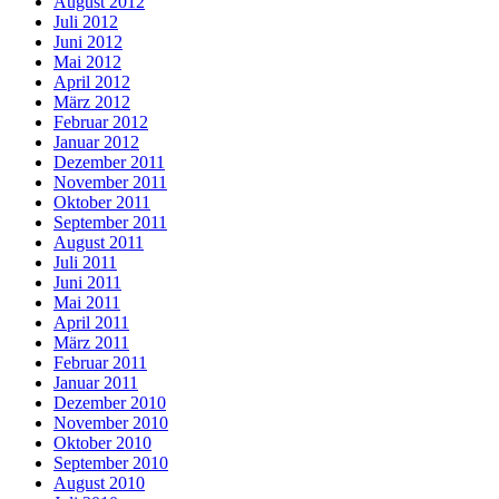
August 2012
Juli 2012
Juni 2012
Mai 2012
April 2012
März 2012
Februar 2012
Januar 2012
Dezember 2011
November 2011
Oktober 2011
September 2011
August 2011
Juli 2011
Juni 2011
Mai 2011
April 2011
März 2011
Februar 2011
Januar 2011
Dezember 2010
November 2010
Oktober 2010
September 2010
August 2010