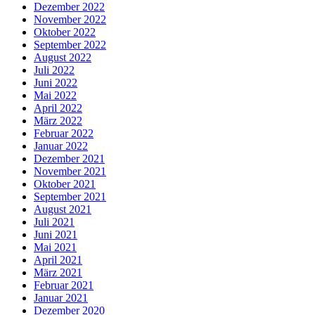
Dezember 2022
November 2022
Oktober 2022
September 2022
August 2022
Juli 2022
Juni 2022
Mai 2022
April 2022
März 2022
Februar 2022
Januar 2022
Dezember 2021
November 2021
Oktober 2021
September 2021
August 2021
Juli 2021
Juni 2021
Mai 2021
April 2021
März 2021
Februar 2021
Januar 2021
Dezember 2020