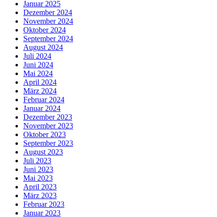
Januar 2025
Dezember 2024
November 2024
Oktober 2024
September 2024
August 2024
Juli 2024
Juni 2024
Mai 2024
April 2024
März 2024
Februar 2024
Januar 2024
Dezember 2023
November 2023
Oktober 2023
September 2023
August 2023
Juli 2023
Juni 2023
Mai 2023
April 2023
März 2023
Februar 2023
Januar 2023