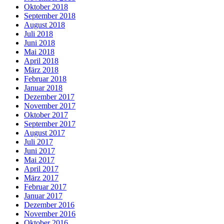
Oktober 2018
September 2018
August 2018
Juli 2018
Juni 2018
Mai 2018
April 2018
März 2018
Februar 2018
Januar 2018
Dezember 2017
November 2017
Oktober 2017
September 2017
August 2017
Juli 2017
Juni 2017
Mai 2017
April 2017
März 2017
Februar 2017
Januar 2017
Dezember 2016
November 2016
Oktober 2016