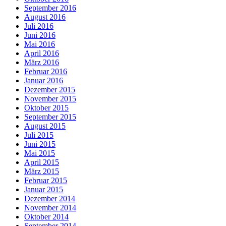
September 2016
August 2016
Juli 2016
Juni 2016
Mai 2016
April 2016
März 2016
Februar 2016
Januar 2016
Dezember 2015
November 2015
Oktober 2015
September 2015
August 2015
Juli 2015
Juni 2015
Mai 2015
April 2015
März 2015
Februar 2015
Januar 2015
Dezember 2014
November 2014
Oktober 2014
September 2014