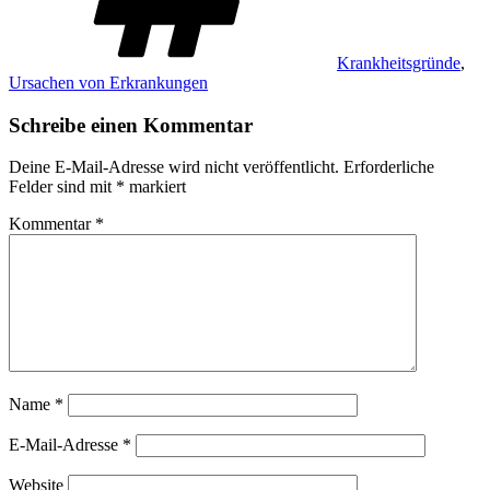
Krankheitsgründe
,
Ursachen von Erkrankungen
Schreibe einen Kommentar
Deine E-Mail-Adresse wird nicht veröffentlicht.
Erforderliche
Felder sind mit
*
markiert
Kommentar
*
Name
*
E-Mail-Adresse
*
Website