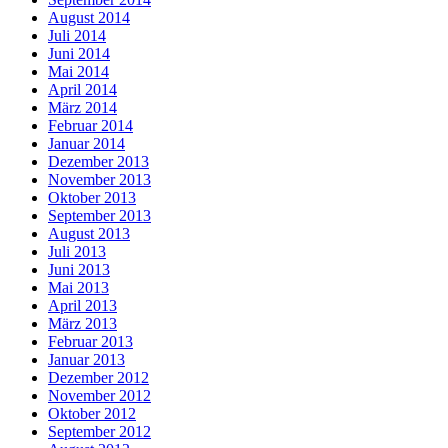
August 2014
Juli 2014
Juni 2014
Mai 2014
April 2014
März 2014
Februar 2014
Januar 2014
Dezember 2013
November 2013
Oktober 2013
September 2013
August 2013
Juli 2013
Juni 2013
Mai 2013
April 2013
März 2013
Februar 2013
Januar 2013
Dezember 2012
November 2012
Oktober 2012
September 2012