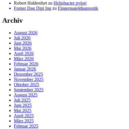
Robert Haldenfurt
zu
Heliobacter pylori
Forner Dag Dipl Ing
zu
Fingernageldiagnostik
Archiv
August 2026
Juli 2026
Juni 2026
Mai 2026
April 2026
März 2026
Februar 2026
Januar 2026
Dezember 2025
November 2025
Oktober 2025
September 2025
August 2025
Juli 2025
Juni 2025
Mai 2025
April 2025
März 2025
Februar 2025