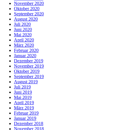
November 2020
Oktober 2020
September 2020
August 2020
Juli 2020
Juni 2020
Mai 2020
April 2020
März 2020
Februar 2020
Januar 2020
Dezember 2019
November 2019
Oktober 2019
September 2019
August 2019
Juli 2019
Juni 2019
Mai 2019
April 2019
März 2019
Februar 2019
Januar 2019
Dezember 2018
November 2018