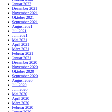
Januar 2022
Dezember 2021
November 2021
Oktober 2021
September 2021
August 2021
Juli 2021
Juni 2021
Mai 2021
April 2021
März 2021
Februar 2021
Januar 2021
Dezember 2020
November 2020
Oktober 2020
September 2020
August 2020
Juli 2020
Juni 2020
Mai 2020
April 2020
März 2020
Februar 2020
Januar 2020