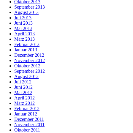
Oktober 2013
September 2013
August 2013
Juli 2013
Juni 2013
Mai 2013
April 2013
März 2013
Februar 2013
Januar 2013
Dezember 2012
November 2012
Oktober 2012
September 2012
August 2012
Juli 2012
Juni 2012
Mai 2012
April 2012
März 2012
Februar 2012
Januar 2012
Dezember 2011
November 2011
Oktober 2011