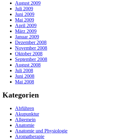
August 2009
Juli 2009
Juni 2009
Mai 2009
April 2009
März 2009
Januar 2009
Dezember 2008
November 2008
Oktober 2008
September 2008
August 2008
Juli 2008
Juni 2008
Mai 2008
Kategorien
Abführen
Akupunktur
Allgemein
Anatomie
Anatomie und Physiologie
Aromatherapie