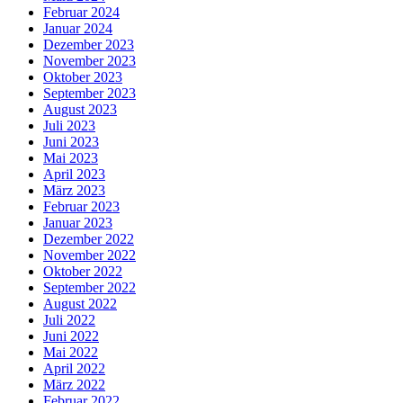
Februar 2024
Januar 2024
Dezember 2023
November 2023
Oktober 2023
September 2023
August 2023
Juli 2023
Juni 2023
Mai 2023
April 2023
März 2023
Februar 2023
Januar 2023
Dezember 2022
November 2022
Oktober 2022
September 2022
August 2022
Juli 2022
Juni 2022
Mai 2022
April 2022
März 2022
Februar 2022