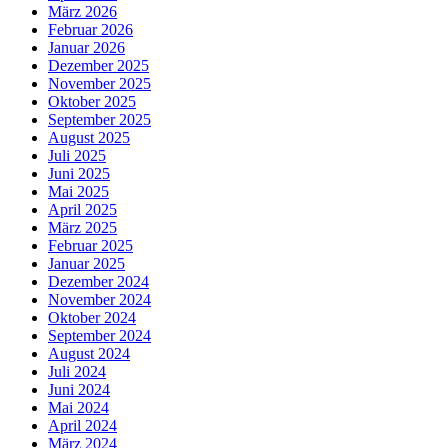
März 2026
Februar 2026
Januar 2026
Dezember 2025
November 2025
Oktober 2025
September 2025
August 2025
Juli 2025
Juni 2025
Mai 2025
April 2025
März 2025
Februar 2025
Januar 2025
Dezember 2024
November 2024
Oktober 2024
September 2024
August 2024
Juli 2024
Juni 2024
Mai 2024
April 2024
März 2024