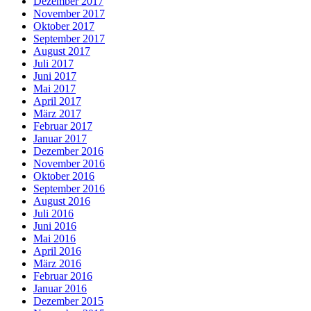
Dezember 2017
November 2017
Oktober 2017
September 2017
August 2017
Juli 2017
Juni 2017
Mai 2017
April 2017
März 2017
Februar 2017
Januar 2017
Dezember 2016
November 2016
Oktober 2016
September 2016
August 2016
Juli 2016
Juni 2016
Mai 2016
April 2016
März 2016
Februar 2016
Januar 2016
Dezember 2015