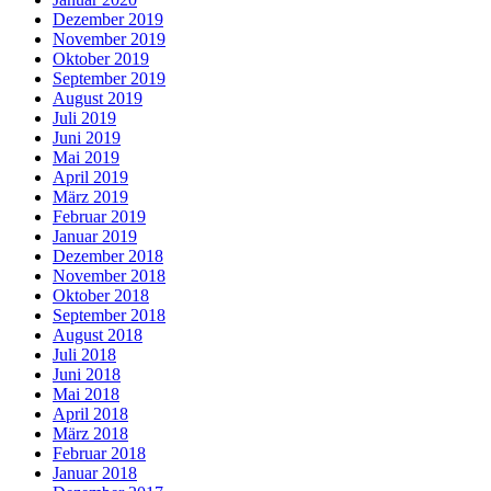
Dezember 2019
November 2019
Oktober 2019
September 2019
August 2019
Juli 2019
Juni 2019
Mai 2019
April 2019
März 2019
Februar 2019
Januar 2019
Dezember 2018
November 2018
Oktober 2018
September 2018
August 2018
Juli 2018
Juni 2018
Mai 2018
April 2018
März 2018
Februar 2018
Januar 2018