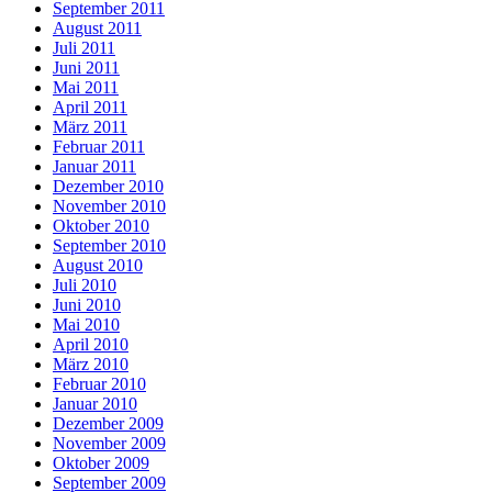
September 2011
August 2011
Juli 2011
Juni 2011
Mai 2011
April 2011
März 2011
Februar 2011
Januar 2011
Dezember 2010
November 2010
Oktober 2010
September 2010
August 2010
Juli 2010
Juni 2010
Mai 2010
April 2010
März 2010
Februar 2010
Januar 2010
Dezember 2009
November 2009
Oktober 2009
September 2009