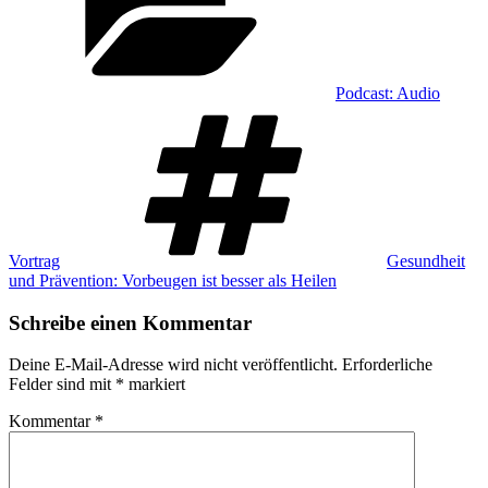
Podcast: Audio
Schlagwörter
Vortrag
Gesundheit
und Prävention: Vorbeugen ist besser als Heilen
Schreibe einen Kommentar
Deine E-Mail-Adresse wird nicht veröffentlicht.
Erforderliche
Felder sind mit
*
markiert
Kommentar
*