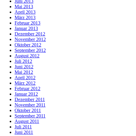
Juni 2013
Mai 2013
April 2013
März 2013
Februar 2013
Januar 2013
Dezember 2012
November 2012
Oktober 2012
September 2012
August 2012
Juli 2012
Juni 2012
Mai 2012
April 2012
März 2012
Februar 2012
Januar 2012
Dezember 2011
November 2011
Oktober 2011
September 2011
August 2011
Juli 2011
Juni 2011