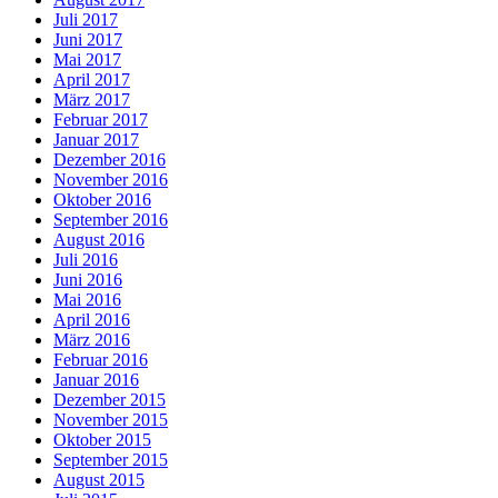
Juli 2017
Juni 2017
Mai 2017
April 2017
März 2017
Februar 2017
Januar 2017
Dezember 2016
November 2016
Oktober 2016
September 2016
August 2016
Juli 2016
Juni 2016
Mai 2016
April 2016
März 2016
Februar 2016
Januar 2016
Dezember 2015
November 2015
Oktober 2015
September 2015
August 2015