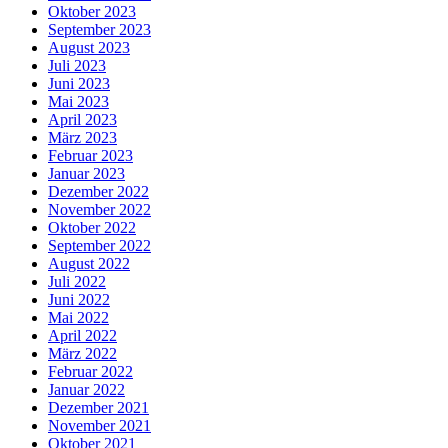
Oktober 2023
September 2023
August 2023
Juli 2023
Juni 2023
Mai 2023
April 2023
März 2023
Februar 2023
Januar 2023
Dezember 2022
November 2022
Oktober 2022
September 2022
August 2022
Juli 2022
Juni 2022
Mai 2022
April 2022
März 2022
Februar 2022
Januar 2022
Dezember 2021
November 2021
Oktober 2021