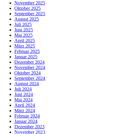
November 2025
Oktober 2025
September 2025
August 2025
Juli 2025
Juni 2025
Mai 2025
April 2025
März 2025
Februar 2025
Januar 2025
Dezember 2024
November 2024
Oktober 2024
September 2024
August 2024
Juli 2024
Juni 2024
Mai 2024
April 2024
März 2024
Februar 2024
Januar 2024
Dezember 2023
November 2023