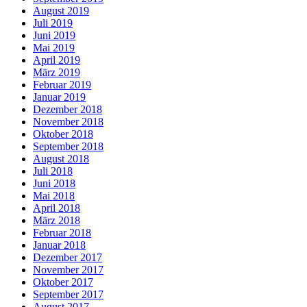
August 2019
Juli 2019
Juni 2019
Mai 2019
April 2019
März 2019
Februar 2019
Januar 2019
Dezember 2018
November 2018
Oktober 2018
September 2018
August 2018
Juli 2018
Juni 2018
Mai 2018
April 2018
März 2018
Februar 2018
Januar 2018
Dezember 2017
November 2017
Oktober 2017
September 2017
August 2017