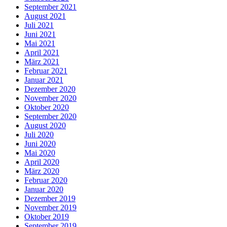
September 2021
August 2021
Juli 2021
Juni 2021
Mai 2021
April 2021
März 2021
Februar 2021
Januar 2021
Dezember 2020
November 2020
Oktober 2020
September 2020
August 2020
Juli 2020
Juni 2020
Mai 2020
April 2020
März 2020
Februar 2020
Januar 2020
Dezember 2019
November 2019
Oktober 2019
September 2019