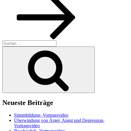
Suchen
nach:
Suchen
Neueste Beiträge
Stimmbildung- Vortragsvideo
Überwindung von Ärger, Angst und Depression-
Vortragsvideo
Beschaulich- Vortragsvideo