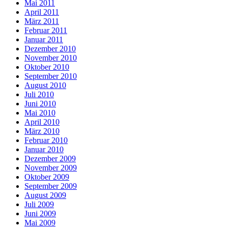
Mai 2011
April 2011
März 2011
Februar 2011
Januar 2011
Dezember 2010
November 2010
Oktober 2010
September 2010
August 2010
Juli 2010
Juni 2010
Mai 2010
April 2010
März 2010
Februar 2010
Januar 2010
Dezember 2009
November 2009
Oktober 2009
September 2009
August 2009
Juli 2009
Juni 2009
Mai 2009