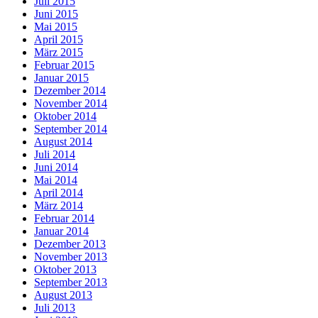
Juli 2015
Juni 2015
Mai 2015
April 2015
März 2015
Februar 2015
Januar 2015
Dezember 2014
November 2014
Oktober 2014
September 2014
August 2014
Juli 2014
Juni 2014
Mai 2014
April 2014
März 2014
Februar 2014
Januar 2014
Dezember 2013
November 2013
Oktober 2013
September 2013
August 2013
Juli 2013