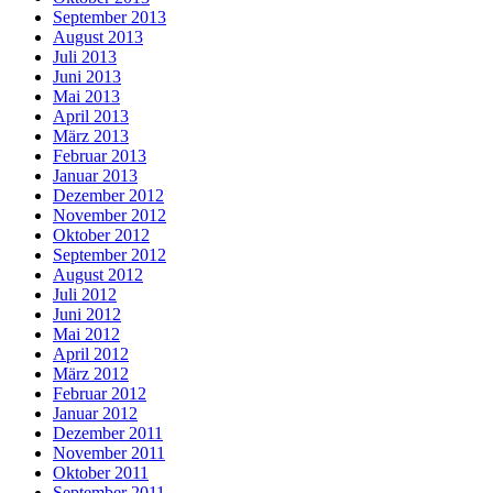
September 2013
August 2013
Juli 2013
Juni 2013
Mai 2013
April 2013
März 2013
Februar 2013
Januar 2013
Dezember 2012
November 2012
Oktober 2012
September 2012
August 2012
Juli 2012
Juni 2012
Mai 2012
April 2012
März 2012
Februar 2012
Januar 2012
Dezember 2011
November 2011
Oktober 2011
September 2011