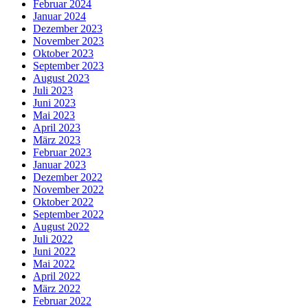
Februar 2024
Januar 2024
Dezember 2023
November 2023
Oktober 2023
September 2023
August 2023
Juli 2023
Juni 2023
Mai 2023
April 2023
März 2023
Februar 2023
Januar 2023
Dezember 2022
November 2022
Oktober 2022
September 2022
August 2022
Juli 2022
Juni 2022
Mai 2022
April 2022
März 2022
Februar 2022