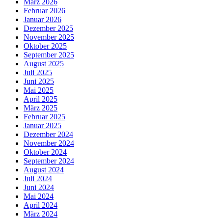
März 2026
Februar 2026
Januar 2026
Dezember 2025
November 2025
Oktober 2025
September 2025
August 2025
Juli 2025
Juni 2025
Mai 2025
April 2025
März 2025
Februar 2025
Januar 2025
Dezember 2024
November 2024
Oktober 2024
September 2024
August 2024
Juli 2024
Juni 2024
Mai 2024
April 2024
März 2024