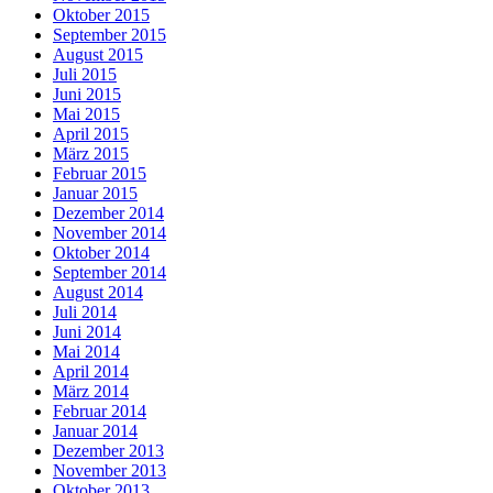
Oktober 2015
September 2015
August 2015
Juli 2015
Juni 2015
Mai 2015
April 2015
März 2015
Februar 2015
Januar 2015
Dezember 2014
November 2014
Oktober 2014
September 2014
August 2014
Juli 2014
Juni 2014
Mai 2014
April 2014
März 2014
Februar 2014
Januar 2014
Dezember 2013
November 2013
Oktober 2013