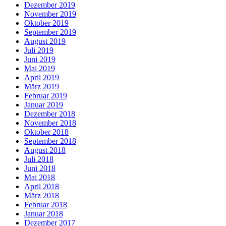
Dezember 2019
November 2019
Oktober 2019
September 2019
August 2019
Juli 2019
Juni 2019
Mai 2019
April 2019
März 2019
Februar 2019
Januar 2019
Dezember 2018
November 2018
Oktober 2018
September 2018
August 2018
Juli 2018
Juni 2018
Mai 2018
April 2018
März 2018
Februar 2018
Januar 2018
Dezember 2017