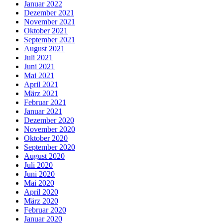
Januar 2022
Dezember 2021
November 2021
Oktober 2021
September 2021
August 2021
Juli 2021
Juni 2021
Mai 2021
April 2021
März 2021
Februar 2021
Januar 2021
Dezember 2020
November 2020
Oktober 2020
September 2020
August 2020
Juli 2020
Juni 2020
Mai 2020
April 2020
März 2020
Februar 2020
Januar 2020