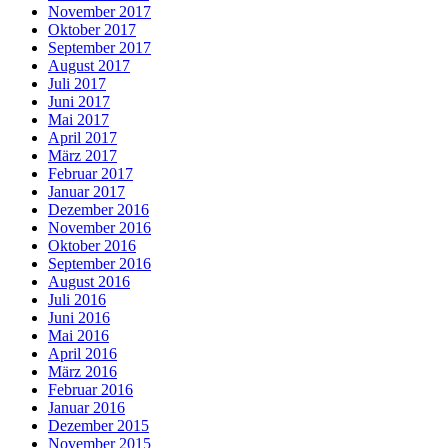
November 2017
Oktober 2017
September 2017
August 2017
Juli 2017
Juni 2017
Mai 2017
April 2017
März 2017
Februar 2017
Januar 2017
Dezember 2016
November 2016
Oktober 2016
September 2016
August 2016
Juli 2016
Juni 2016
Mai 2016
April 2016
März 2016
Februar 2016
Januar 2016
Dezember 2015
November 2015