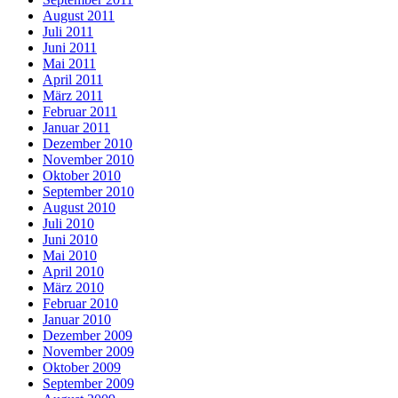
August 2011
Juli 2011
Juni 2011
Mai 2011
April 2011
März 2011
Februar 2011
Januar 2011
Dezember 2010
November 2010
Oktober 2010
September 2010
August 2010
Juli 2010
Juni 2010
Mai 2010
April 2010
März 2010
Februar 2010
Januar 2010
Dezember 2009
November 2009
Oktober 2009
September 2009