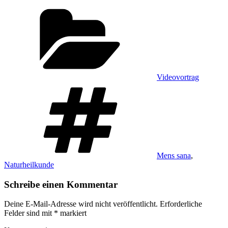
Kategorien
Videovortrag
Schlagwörter
Mens sana
,
Naturheilkunde
Schreibe einen Kommentar
Deine E-Mail-Adresse wird nicht veröffentlicht.
Erforderliche
Felder sind mit
*
markiert