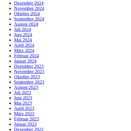
Dezember 2024
November 2024
Oktober 2024
September 2024
August 2024
Juli 2024
Juni 2024
Mai 2024
April 2024
März 2024
Februar 2024
Januar 2024
Dezember 2023
November 2023
Oktober 2023
September 2023
August 2023
Juli 2023
Juni 2023
Mai 2023
April 2023
März 2023
Februar 2023
Januar 2023
Dezember 2022