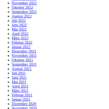
November 2022
Oktober 2022
September 2022
August 2022
Juli 2022
Juni 2022
Mai 2022
April 2022
März 2022
Februar 2022
Januar 2022
Dezember 2021
November 2021
Oktober 2021
September 2021
August 2021
Juli 2021
Juni 2021
Mai 2021
April 2021
März 2021
Februar 2021
Januar 2021
Dezember 2020
November 2020