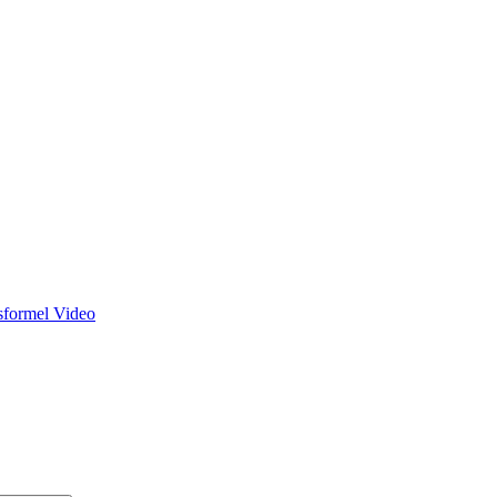
sformel Video