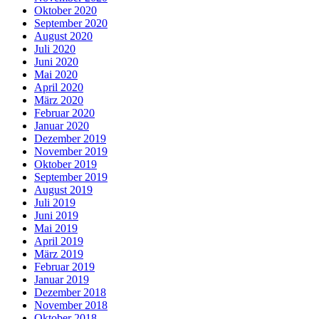
Oktober 2020
September 2020
August 2020
Juli 2020
Juni 2020
Mai 2020
April 2020
März 2020
Februar 2020
Januar 2020
Dezember 2019
November 2019
Oktober 2019
September 2019
August 2019
Juli 2019
Juni 2019
Mai 2019
April 2019
März 2019
Februar 2019
Januar 2019
Dezember 2018
November 2018
Oktober 2018