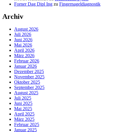
Forner Dag Dipl Ing
zu
Fingernageldiagnostik
Archiv
August 2026
Juli 2026
Juni 2026
Mai 2026
April 2026
März 2026
Februar 2026
Januar 2026
Dezember 2025
November 2025
Oktober 2025
September 2025
August 2025
Juli 2025
Juni 2025
Mai 2025
April 2025
März 2025
Februar 2025
Januar 2025