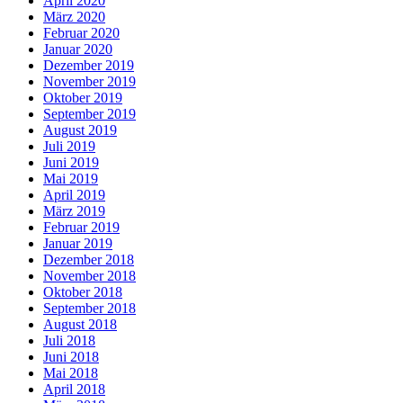
April 2020
März 2020
Februar 2020
Januar 2020
Dezember 2019
November 2019
Oktober 2019
September 2019
August 2019
Juli 2019
Juni 2019
Mai 2019
April 2019
März 2019
Februar 2019
Januar 2019
Dezember 2018
November 2018
Oktober 2018
September 2018
August 2018
Juli 2018
Juni 2018
Mai 2018
April 2018