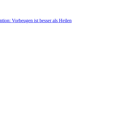
tion: Vorbeugen ist besser als Heilen