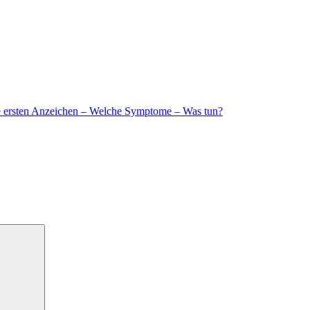
e ersten Anzeichen – Welche Symptome – Was tun?
Suchen