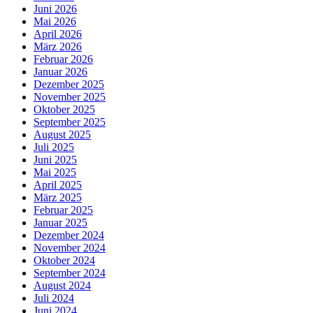
Juni 2026
Mai 2026
April 2026
März 2026
Februar 2026
Januar 2026
Dezember 2025
November 2025
Oktober 2025
September 2025
August 2025
Juli 2025
Juni 2025
Mai 2025
April 2025
März 2025
Februar 2025
Januar 2025
Dezember 2024
November 2024
Oktober 2024
September 2024
August 2024
Juli 2024
Juni 2024