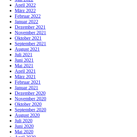
April 2022
März 2022
Februar 2022
Januar 2022
Dezember 2021
November 2021
Oktober 2021
September 2021
August 2021
Juli 2021
Juni 2021
Mai 2021
April 2021
März 2021
Februar 2021
Januar 2021
Dezember 2020
November 2020
Oktober 2020
September 2020
August 2020
Juli 2020
Juni 2020
Mai 2020