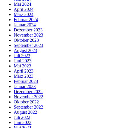
Mai 2024
April 2024
März 2024
Februar 2024
Januar 2024
Dezember 2023
November 2023
Oktober 2023
September 2023
August 2023
Juli 2023
Juni 2023
Mai 2023
April 2023
März 2023
Februar 2023
Januar 2023
Dezember 2022
November 2022
Oktober 2022
September 2022
August 2022
Juli 2022
Juni 2022
Mai 2022