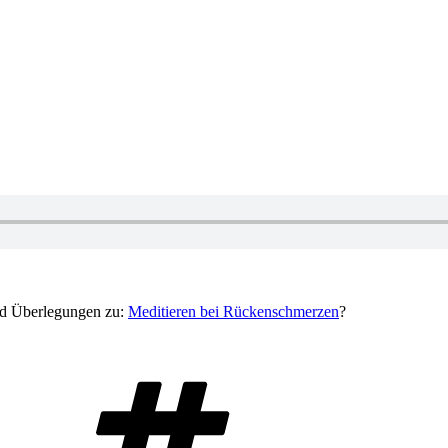
nd Überlegungen zu:
Meditieren bei Rückenschmerzen
?
Schlagwörter