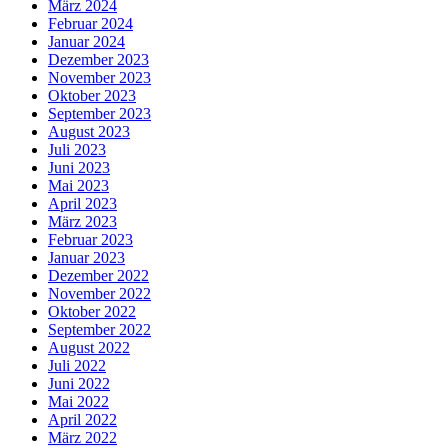
März 2024
Februar 2024
Januar 2024
Dezember 2023
November 2023
Oktober 2023
September 2023
August 2023
Juli 2023
Juni 2023
Mai 2023
April 2023
März 2023
Februar 2023
Januar 2023
Dezember 2022
November 2022
Oktober 2022
September 2022
August 2022
Juli 2022
Juni 2022
Mai 2022
April 2022
März 2022