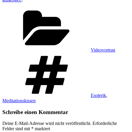
Kategorien
Videovortrag
Schlagwörter
Esoterik
,
Meditationskissen
Schreibe einen Kommentar
Deine E-Mail-Adresse wird nicht veröffentlicht.
Erforderliche
Felder sind mit
*
markiert