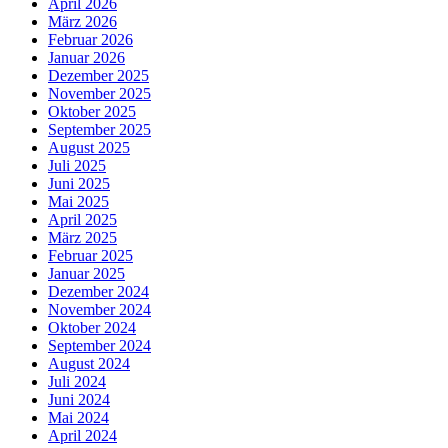
April 2026
März 2026
Februar 2026
Januar 2026
Dezember 2025
November 2025
Oktober 2025
September 2025
August 2025
Juli 2025
Juni 2025
Mai 2025
April 2025
März 2025
Februar 2025
Januar 2025
Dezember 2024
November 2024
Oktober 2024
September 2024
August 2024
Juli 2024
Juni 2024
Mai 2024
April 2024