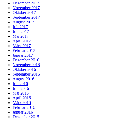
Dezember 2017
November 2017
Oktober 2017
September 2017
August 2017
Juli 2017
Juni 2017
Mai 2017
April 2017
März 2017
Februar 2017
Januar 2017
Dezember 2016
November 2016
Oktober 2016
September 2016
August 2016
Juli 2016
Juni 2016
Mai 2016
April 2016
März 2016
Februar 2016
Januar 2016
Dezember 2015