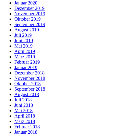
Januar 2020
Dezember 2019
November 2019
Oktober 2019
September 2019
August 2019
Juli 2019
Juni 2019
Mai 2019
April 2019
März 2019
Februar 2019
Januar 2019
Dezember 2018
November 2018
Oktober 2018
September 2018
August 2018
Juli 2018
Juni 2018
Mai 2018
April 2018
März 2018
Februar 2018
Januar 2018