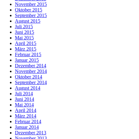
November 2015
Oktober 2015
September 2015
August 2015
Juli 2015
Juni 2015
Mai 2015
April 2015
März 2015
Februar 2015
Januar 2015
Dezember 2014
November 2014
Oktober 2014
September 2014
August 2014
Juli 2014
Juni 2014
Mai 2014
April 2014
März 2014
Februar 2014
Januar 2014
Dezember 2013
November 2013