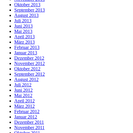
Oktober 2013
September 2013
August 2013
Juli 2013
Juni 2013
Mai 2013
April 2013
März 2013
Februar 2013
Januar 2013
Dezember 2012
November 2012
Oktober 2012
September 2012
August 2012
Juli 2012
Juni 2012
Mai 2012
April 2012
März 2012
Februar 2012
Januar 2012
Dezember 2011
November 2011
Oktober 2011