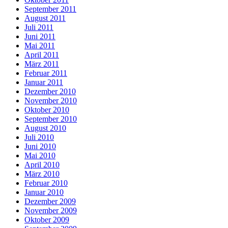
September 2011
August 2011
Juli 2011
Juni 2011
Mai 2011
April 2011
März 2011
Februar 2011
Januar 2011
Dezember 2010
November 2010
Oktober 2010
September 2010
August 2010
Juli 2010
Juni 2010
Mai 2010
April 2010
März 2010
Februar 2010
Januar 2010
Dezember 2009
November 2009
Oktober 2009