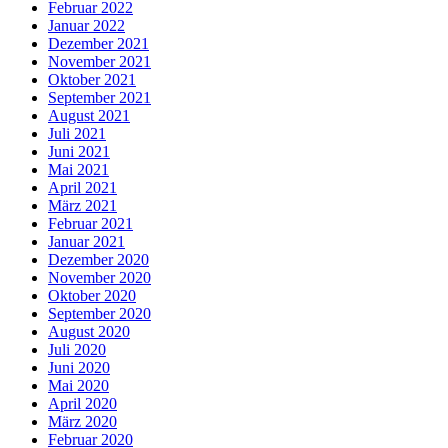
Februar 2022
Januar 2022
Dezember 2021
November 2021
Oktober 2021
September 2021
August 2021
Juli 2021
Juni 2021
Mai 2021
April 2021
März 2021
Februar 2021
Januar 2021
Dezember 2020
November 2020
Oktober 2020
September 2020
August 2020
Juli 2020
Juni 2020
Mai 2020
April 2020
März 2020
Februar 2020