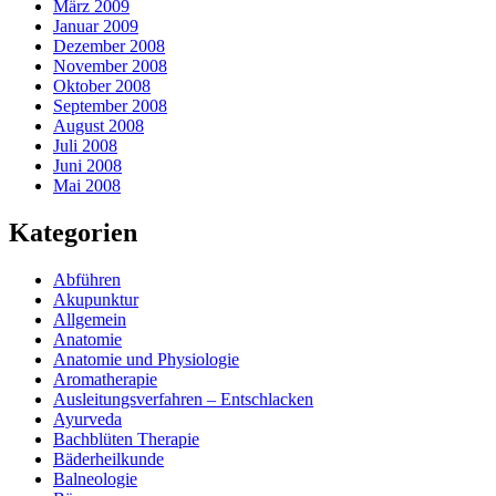
März 2009
Januar 2009
Dezember 2008
November 2008
Oktober 2008
September 2008
August 2008
Juli 2008
Juni 2008
Mai 2008
Kategorien
Abführen
Akupunktur
Allgemein
Anatomie
Anatomie und Physiologie
Aromatherapie
Ausleitungsverfahren – Entschlacken
Ayurveda
Bachblüten Therapie
Bäderheilkunde
Balneologie