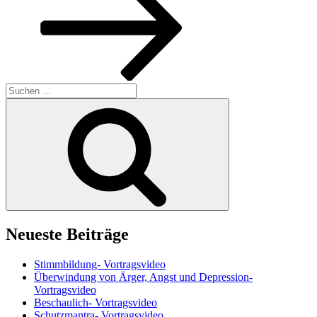
Suchen
nach:
Suchen
Neueste Beiträge
Stimmbildung- Vortragsvideo
Überwindung von Ärger, Angst und Depression-
Vortragsvideo
Beschaulich- Vortragsvideo
Schutzmantra- Vortragsvideo