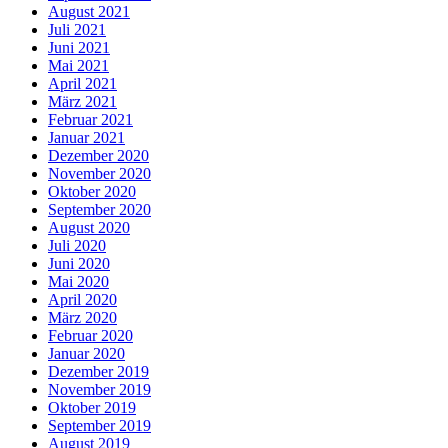
August 2021
Juli 2021
Juni 2021
Mai 2021
April 2021
März 2021
Februar 2021
Januar 2021
Dezember 2020
November 2020
Oktober 2020
September 2020
August 2020
Juli 2020
Juni 2020
Mai 2020
April 2020
März 2020
Februar 2020
Januar 2020
Dezember 2019
November 2019
Oktober 2019
September 2019
August 2019