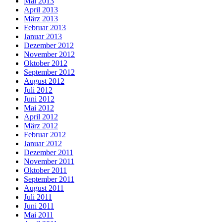
Mai 2013
April 2013
März 2013
Februar 2013
Januar 2013
Dezember 2012
November 2012
Oktober 2012
September 2012
August 2012
Juli 2012
Juni 2012
Mai 2012
April 2012
März 2012
Februar 2012
Januar 2012
Dezember 2011
November 2011
Oktober 2011
September 2011
August 2011
Juli 2011
Juni 2011
Mai 2011