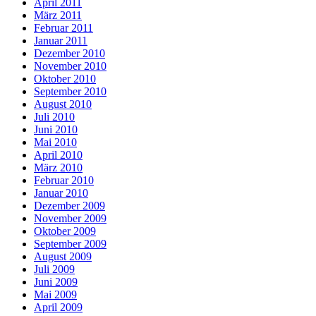
April 2011
März 2011
Februar 2011
Januar 2011
Dezember 2010
November 2010
Oktober 2010
September 2010
August 2010
Juli 2010
Juni 2010
Mai 2010
April 2010
März 2010
Februar 2010
Januar 2010
Dezember 2009
November 2009
Oktober 2009
September 2009
August 2009
Juli 2009
Juni 2009
Mai 2009
April 2009