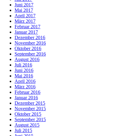
Juni 2017
Mai 2017
April 2017
März 2017
Februar 2017
Januar 2017
Dezember 2016
November 2016
Oktober 2016
September 2016
August 2016
Juli 2016
Juni 2016
Mai 2016
April 2016
März 2016
Februar 2016
Januar 2016
Dezember 2015
November 2015
Oktober 2015
September 2015
August 2015
Juli 2015
Juni 2015