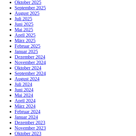
Oktober 2025
September 2025
August 2025
Juli 2025
Juni 2025
Mai 2025
April 2025
März 2025
Februar 2025
Januar 2025
Dezember 2024
November 2024
Oktober 2024
September 2024
August 2024
Juli 2024
Juni 2024
Mai 2024
April 2024
März 2024
Februar 2024
Januar 2024
Dezember 2023
November 2023
Oktober 2023