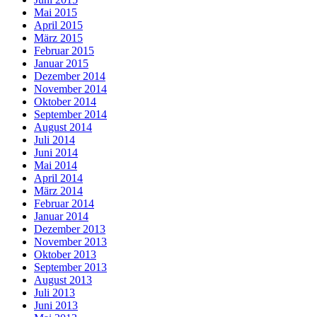
Mai 2015
April 2015
März 2015
Februar 2015
Januar 2015
Dezember 2014
November 2014
Oktober 2014
September 2014
August 2014
Juli 2014
Juni 2014
Mai 2014
April 2014
März 2014
Februar 2014
Januar 2014
Dezember 2013
November 2013
Oktober 2013
September 2013
August 2013
Juli 2013
Juni 2013