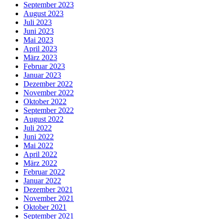
September 2023
August 2023
Juli 2023
Juni 2023
Mai 2023
April 2023
März 2023
Februar 2023
Januar 2023
Dezember 2022
November 2022
Oktober 2022
September 2022
August 2022
Juli 2022
Juni 2022
Mai 2022
April 2022
März 2022
Februar 2022
Januar 2022
Dezember 2021
November 2021
Oktober 2021
September 2021