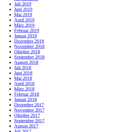
Juli 2019
Juni 2019
Mai 2019
April 2019
März 2019
Februar 2019
Januar 2019
Dezember 2018
November 2018
Oktober 2018
September 2018
August 2018
Juli 2018
Juni 2018
Mai 2018
April 2018
März 2018
Februar 2018
Januar 2018
Dezember 2017
November 2017
Oktober 2017
September 2017
August 2017
Juli 2017