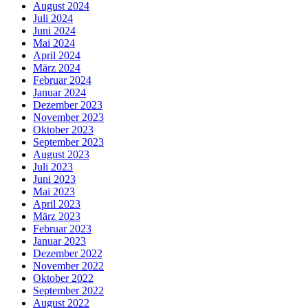
August 2024
Juli 2024
Juni 2024
Mai 2024
April 2024
März 2024
Februar 2024
Januar 2024
Dezember 2023
November 2023
Oktober 2023
September 2023
August 2023
Juli 2023
Juni 2023
Mai 2023
April 2023
März 2023
Februar 2023
Januar 2023
Dezember 2022
November 2022
Oktober 2022
September 2022
August 2022