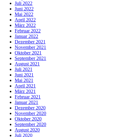
Juli 2022
Juni 2022
Mai 2022
April 2022
März 2022
Februar 2022
Januar 2022
Dezember 2021
November 2021
Oktober 2021
September 2021
August 2021
Juli 2021
Juni 2021
Mai 2021
April 2021
März 2021
Februar 2021
Januar 2021
Dezember 2020
November 2020
Oktober 2020
September 2020
August 2020
Juli 2020