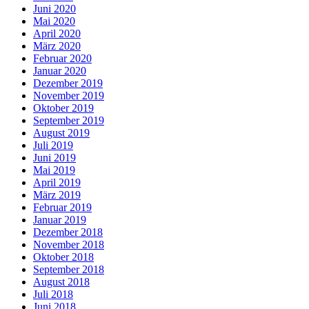
Juni 2020
Mai 2020
April 2020
März 2020
Februar 2020
Januar 2020
Dezember 2019
November 2019
Oktober 2019
September 2019
August 2019
Juli 2019
Juni 2019
Mai 2019
April 2019
März 2019
Februar 2019
Januar 2019
Dezember 2018
November 2018
Oktober 2018
September 2018
August 2018
Juli 2018
Juni 2018