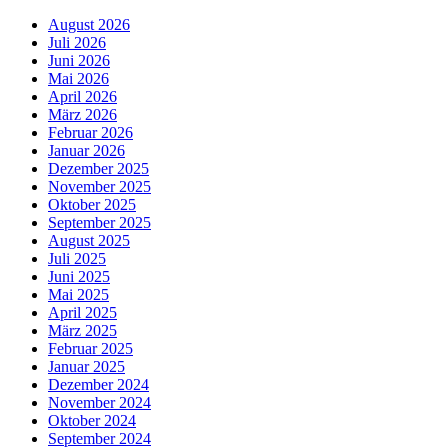
August 2026
Juli 2026
Juni 2026
Mai 2026
April 2026
März 2026
Februar 2026
Januar 2026
Dezember 2025
November 2025
Oktober 2025
September 2025
August 2025
Juli 2025
Juni 2025
Mai 2025
April 2025
März 2025
Februar 2025
Januar 2025
Dezember 2024
November 2024
Oktober 2024
September 2024