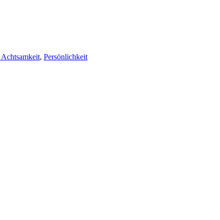
 Achtsamkeit
,
Persönlichkeit