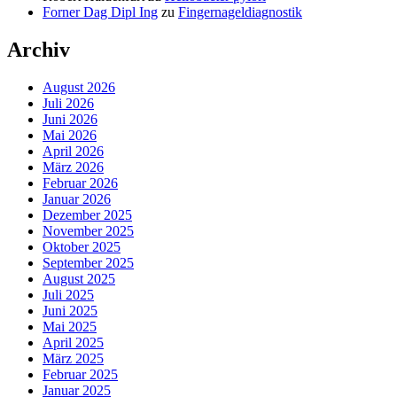
Forner Dag Dipl Ing
zu
Fingernageldiagnostik
Archiv
August 2026
Juli 2026
Juni 2026
Mai 2026
April 2026
März 2026
Februar 2026
Januar 2026
Dezember 2025
November 2025
Oktober 2025
September 2025
August 2025
Juli 2025
Juni 2025
Mai 2025
April 2025
März 2025
Februar 2025
Januar 2025