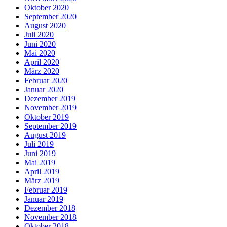
Oktober 2020
September 2020
August 2020
Juli 2020
Juni 2020
Mai 2020
April 2020
März 2020
Februar 2020
Januar 2020
Dezember 2019
November 2019
Oktober 2019
September 2019
August 2019
Juli 2019
Juni 2019
Mai 2019
April 2019
März 2019
Februar 2019
Januar 2019
Dezember 2018
November 2018
Oktober 2018