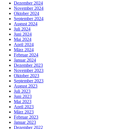
Dezember 2024
November 2024
Oktober 2024
September 2024
August 2024
Juli 2024
Juni 2024
Mai 2024
April 2024
März 2024
Februar 2024
Januar 2024
Dezember 2023
November 2023
Oktober 2023
September 2023
August 2023
Juli 2023
Juni 2023
Mai 2023
April 2023
März 2023
Februar 2023
Januar 2023
Dezember 2022