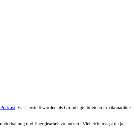
 Podcast
. Es ist erstellt worden als Grundlage für einen Lexikonartikel
nderhaltung und Energiearbeit zu nutzen.. Vielleicht magst du ja