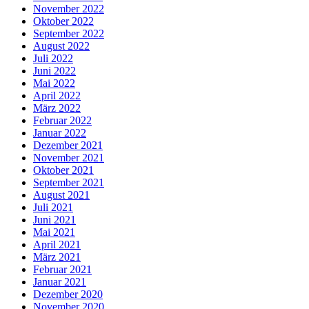
November 2022
Oktober 2022
September 2022
August 2022
Juli 2022
Juni 2022
Mai 2022
April 2022
März 2022
Februar 2022
Januar 2022
Dezember 2021
November 2021
Oktober 2021
September 2021
August 2021
Juli 2021
Juni 2021
Mai 2021
April 2021
März 2021
Februar 2021
Januar 2021
Dezember 2020
November 2020