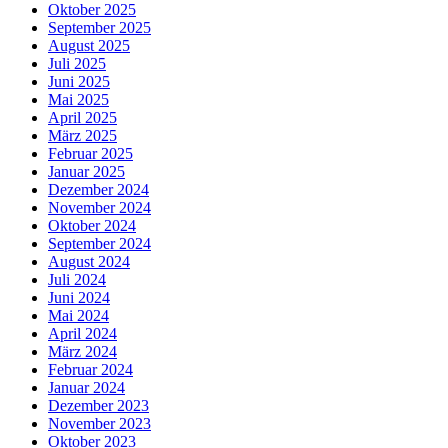
Oktober 2025
September 2025
August 2025
Juli 2025
Juni 2025
Mai 2025
April 2025
März 2025
Februar 2025
Januar 2025
Dezember 2024
November 2024
Oktober 2024
September 2024
August 2024
Juli 2024
Juni 2024
Mai 2024
April 2024
März 2024
Februar 2024
Januar 2024
Dezember 2023
November 2023
Oktober 2023