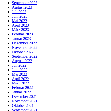
September 2023
August 2023
Juli 2023
Juni 2023
Mai 2023
April 2023
März 2023
Februar 2023
Januar 2023
Dezember 2022
November 2022
Oktober 2022
September 2022
August 2022
Juli 2022
Juni 2022
Mai 2022
April 2022
März 2022
Februar 2022
Januar 2022
Dezember 2021
November 2021
Oktober 2021
September 2021