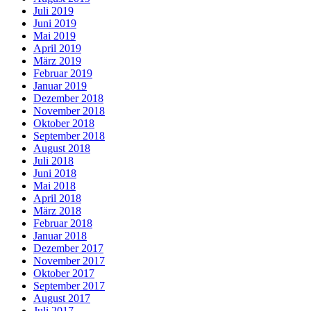
Juli 2019
Juni 2019
Mai 2019
April 2019
März 2019
Februar 2019
Januar 2019
Dezember 2018
November 2018
Oktober 2018
September 2018
August 2018
Juli 2018
Juni 2018
Mai 2018
April 2018
März 2018
Februar 2018
Januar 2018
Dezember 2017
November 2017
Oktober 2017
September 2017
August 2017
Juli 2017