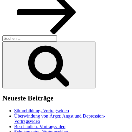
Suchen
nach:
Suchen
Neueste Beiträge
Stimmbildung- Vortragsvideo
Überwindung von Ärger, Angst und Depression-
Vortragsvideo
Beschaulich- Vortragsvideo
Schutzmantra- Vortragsvideo