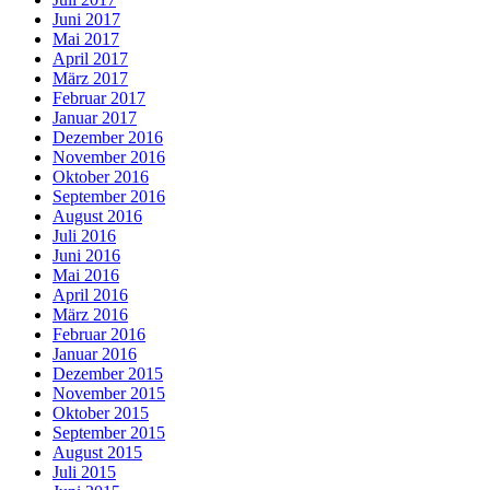
Juni 2017
Mai 2017
April 2017
März 2017
Februar 2017
Januar 2017
Dezember 2016
November 2016
Oktober 2016
September 2016
August 2016
Juli 2016
Juni 2016
Mai 2016
April 2016
März 2016
Februar 2016
Januar 2016
Dezember 2015
November 2015
Oktober 2015
September 2015
August 2015
Juli 2015