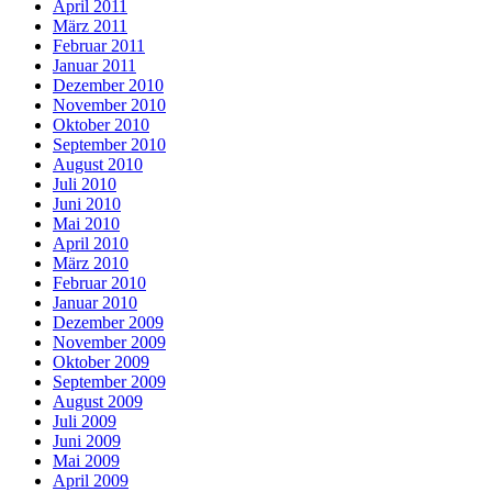
April 2011
März 2011
Februar 2011
Januar 2011
Dezember 2010
November 2010
Oktober 2010
September 2010
August 2010
Juli 2010
Juni 2010
Mai 2010
April 2010
März 2010
Februar 2010
Januar 2010
Dezember 2009
November 2009
Oktober 2009
September 2009
August 2009
Juli 2009
Juni 2009
Mai 2009
April 2009