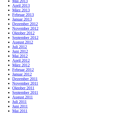
Mai 2013
April 2013
März 2013
Februar 2013
Januar 2013
Dezember 2012
November 2012
Oktober 2012
September 2012
August 2012
Juli 2012
Juni 2012
Mai 2012
April 2012
März 2012
Februar 2012
Januar 2012
Dezember 2011
November 2011
Oktober 2011
September 2011
August 2011
Juli 2011
Juni 2011
Mai 2011