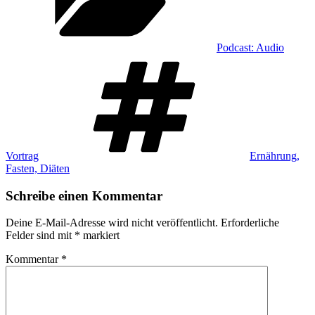
Podcast: Audio
Schlagwörter
Vortrag
Ernährung,
Fasten, Diäten
Schreibe einen Kommentar
Deine E-Mail-Adresse wird nicht veröffentlicht.
Erforderliche
Felder sind mit
*
markiert
Kommentar
*