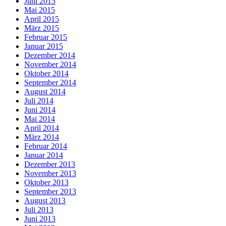
Juni 2015
Mai 2015
April 2015
März 2015
Februar 2015
Januar 2015
Dezember 2014
November 2014
Oktober 2014
September 2014
August 2014
Juli 2014
Juni 2014
Mai 2014
April 2014
März 2014
Februar 2014
Januar 2014
Dezember 2013
November 2013
Oktober 2013
September 2013
August 2013
Juli 2013
Juni 2013