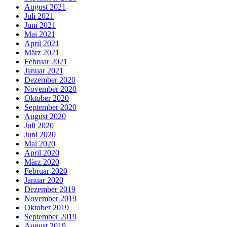
August 2021
Juli 2021
Juni 2021
Mai 2021
April 2021
März 2021
Februar 2021
Januar 2021
Dezember 2020
November 2020
Oktober 2020
September 2020
August 2020
Juli 2020
Juni 2020
Mai 2020
April 2020
März 2020
Februar 2020
Januar 2020
Dezember 2019
November 2019
Oktober 2019
September 2019
August 2019