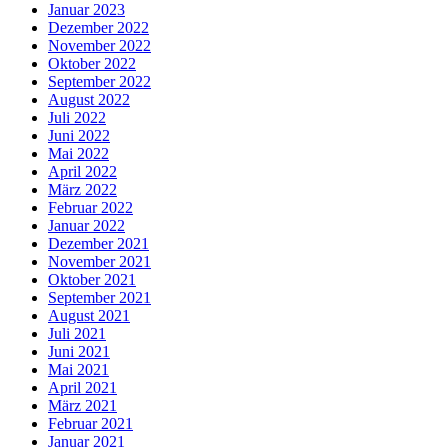
Januar 2023
Dezember 2022
November 2022
Oktober 2022
September 2022
August 2022
Juli 2022
Juni 2022
Mai 2022
April 2022
März 2022
Februar 2022
Januar 2022
Dezember 2021
November 2021
Oktober 2021
September 2021
August 2021
Juli 2021
Juni 2021
Mai 2021
April 2021
März 2021
Februar 2021
Januar 2021