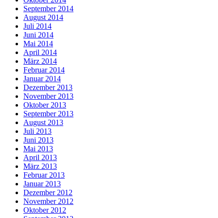
September 2014
August 2014
Juli 2014
Juni 2014
Mai 2014
April 2014
März 2014
Februar 2014
Januar 2014
Dezember 2013
November 2013
Oktober 2013
September 2013
August 2013
Juli 2013
Juni 2013
Mai 2013
April 2013
März 2013
Februar 2013
Januar 2013
Dezember 2012
November 2012
Oktober 2012