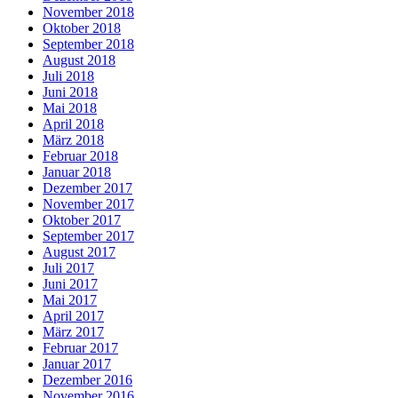
November 2018
Oktober 2018
September 2018
August 2018
Juli 2018
Juni 2018
Mai 2018
April 2018
März 2018
Februar 2018
Januar 2018
Dezember 2017
November 2017
Oktober 2017
September 2017
August 2017
Juli 2017
Juni 2017
Mai 2017
April 2017
März 2017
Februar 2017
Januar 2017
Dezember 2016
November 2016