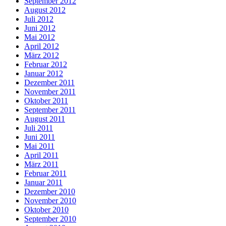
September 2012
August 2012
Juli 2012
Juni 2012
Mai 2012
April 2012
März 2012
Februar 2012
Januar 2012
Dezember 2011
November 2011
Oktober 2011
September 2011
August 2011
Juli 2011
Juni 2011
Mai 2011
April 2011
März 2011
Februar 2011
Januar 2011
Dezember 2010
November 2010
Oktober 2010
September 2010