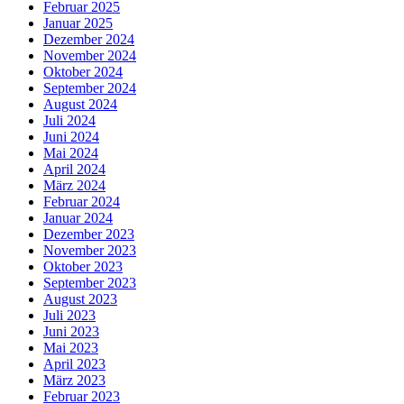
Februar 2025
Januar 2025
Dezember 2024
November 2024
Oktober 2024
September 2024
August 2024
Juli 2024
Juni 2024
Mai 2024
April 2024
März 2024
Februar 2024
Januar 2024
Dezember 2023
November 2023
Oktober 2023
September 2023
August 2023
Juli 2023
Juni 2023
Mai 2023
April 2023
März 2023
Februar 2023