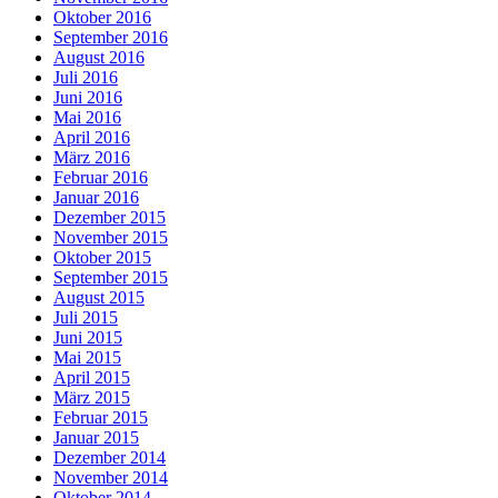
Oktober 2016
September 2016
August 2016
Juli 2016
Juni 2016
Mai 2016
April 2016
März 2016
Februar 2016
Januar 2016
Dezember 2015
November 2015
Oktober 2015
September 2015
August 2015
Juli 2015
Juni 2015
Mai 2015
April 2015
März 2015
Februar 2015
Januar 2015
Dezember 2014
November 2014
Oktober 2014