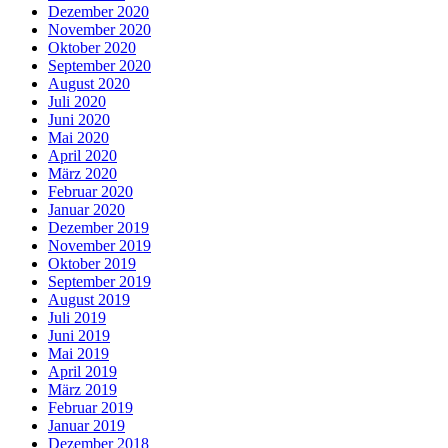
Dezember 2020
November 2020
Oktober 2020
September 2020
August 2020
Juli 2020
Juni 2020
Mai 2020
April 2020
März 2020
Februar 2020
Januar 2020
Dezember 2019
November 2019
Oktober 2019
September 2019
August 2019
Juli 2019
Juni 2019
Mai 2019
April 2019
März 2019
Februar 2019
Januar 2019
Dezember 2018