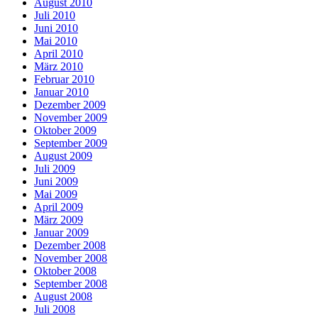
August 2010
Juli 2010
Juni 2010
Mai 2010
April 2010
März 2010
Februar 2010
Januar 2010
Dezember 2009
November 2009
Oktober 2009
September 2009
August 2009
Juli 2009
Juni 2009
Mai 2009
April 2009
März 2009
Januar 2009
Dezember 2008
November 2008
Oktober 2008
September 2008
August 2008
Juli 2008