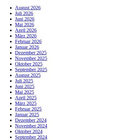
August 2026
Juli 2026
Juni 2026
Mai 2026
April 2026
März 2026
Februar 2026
Januar 2026
Dezember 2025
November 2025
Oktober 2025
September 2025
August 2025
Juli 2025
Juni 2025
Mai 2025
April 2025
März 2025
Februar 2025
Januar 2025
Dezember 2024
November 2024
Oktober 2024
September 2024