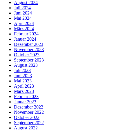
August 2024
Juli 2024
Juni 2024
Mai 2024
April 2024
März 2024
Februar 2024
Januar 2024
Dezember 2023
November 2023
Oktober 2023
September 2023
August 2023
Juli 2023
Juni 2023
Mai 2023
April 2023
März 2023
Februar 2023
Januar 2023
Dezember 2022
November 2022
Oktober 2022
September 2022
August 2022