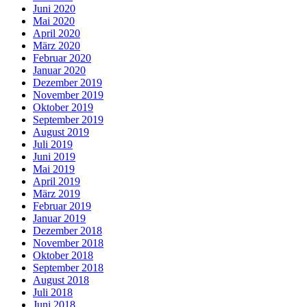
Juni 2020
Mai 2020
April 2020
März 2020
Februar 2020
Januar 2020
Dezember 2019
November 2019
Oktober 2019
September 2019
August 2019
Juli 2019
Juni 2019
Mai 2019
April 2019
März 2019
Februar 2019
Januar 2019
Dezember 2018
November 2018
Oktober 2018
September 2018
August 2018
Juli 2018
Juni 2018