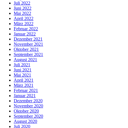
Juli 2022
Juni 2022
Mai 2022
April 2022
März 2022
Februar 2022
Januar 2022
Dezember 2021
November 2021
Oktober 2021
September 2021
August 2021
Juli 2021
Juni 2021
Mai 2021
April 2021
März 2021
Februar 2021
Januar 2021
Dezember 2020
November 2020
Oktober 2020
September 2020
August 2020
Juli 2020