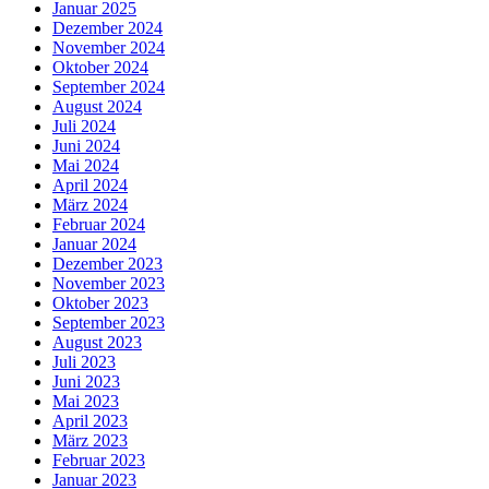
Januar 2025
Dezember 2024
November 2024
Oktober 2024
September 2024
August 2024
Juli 2024
Juni 2024
Mai 2024
April 2024
März 2024
Februar 2024
Januar 2024
Dezember 2023
November 2023
Oktober 2023
September 2023
August 2023
Juli 2023
Juni 2023
Mai 2023
April 2023
März 2023
Februar 2023
Januar 2023