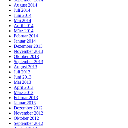
August 2014
Juli 2014
Juni 2014
Mai 2014
April 2014
März 2014
Februar 2014
Januar 2014
Dezember 2013
November 2013
Oktober 2013
September 2013
August 2013
Juli 2013
Juni 2013
Mai 2013
April 2013
März 2013
Februar 2013
Januar 2013
Dezember 2012
November 2012
Oktober 2012
September 2012