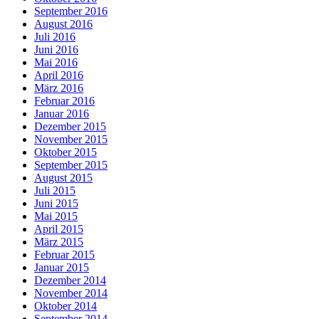
September 2016
August 2016
Juli 2016
Juni 2016
Mai 2016
April 2016
März 2016
Februar 2016
Januar 2016
Dezember 2015
November 2015
Oktober 2015
September 2015
August 2015
Juli 2015
Juni 2015
Mai 2015
April 2015
März 2015
Februar 2015
Januar 2015
Dezember 2014
November 2014
Oktober 2014
September 2014