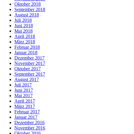
Oktober 2018
September 2018
August 2018
Juli 2018
Juni 2018
Mai 2018
April 2018
März 2018
Februar 2018
Januar 2018
Dezember 2017
November 2017
Oktober 2017
September 2017
August 2017
Juli 2017
Juni 2017
Mai 2017
April 2017
März 2017
Februar 2017
Januar 2017
Dezember 2016
November 2016
Oktober 2016