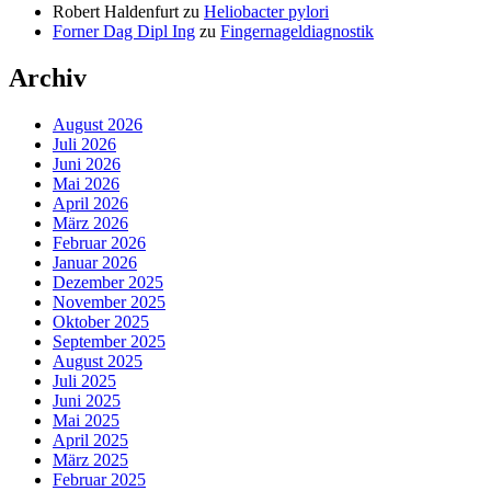
Robert Haldenfurt
zu
Heliobacter pylori
Forner Dag Dipl Ing
zu
Fingernageldiagnostik
Archiv
August 2026
Juli 2026
Juni 2026
Mai 2026
April 2026
März 2026
Februar 2026
Januar 2026
Dezember 2025
November 2025
Oktober 2025
September 2025
August 2025
Juli 2025
Juni 2025
Mai 2025
April 2025
März 2025
Februar 2025