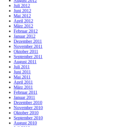
August 2012
Juli 2012
Juni 2012
Mai 2012
April 2012
März 2012
Februar 2012
Januar 2012
Dezember 2011
November 2011
Oktober 2011
September 2011
August 2011
Juli 2011
Juni 2011
Mai 2011
April 2011
März 2011
Februar 2011
Januar 2011
Dezember 2010
November 2010
Oktober 2010
September 2010
August 2010