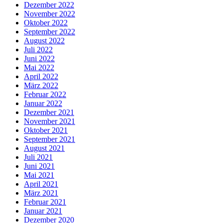
Dezember 2022
November 2022
Oktober 2022
September 2022
August 2022
Juli 2022
Juni 2022
Mai 2022
April 2022
März 2022
Februar 2022
Januar 2022
Dezember 2021
November 2021
Oktober 2021
September 2021
August 2021
Juli 2021
Juni 2021
Mai 2021
April 2021
März 2021
Februar 2021
Januar 2021
Dezember 2020