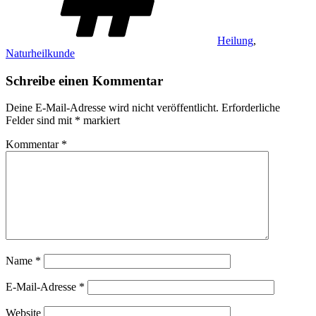
Heilung
,
Naturheilkunde
Schreibe einen Kommentar
Deine E-Mail-Adresse wird nicht veröffentlicht.
Erforderliche
Felder sind mit
*
markiert
Kommentar
*
Name
*
E-Mail-Adresse
*
Website