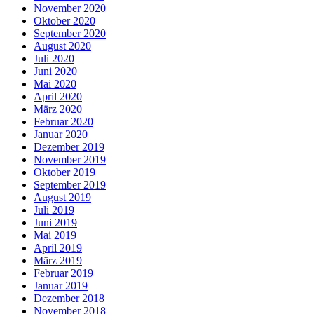
November 2020
Oktober 2020
September 2020
August 2020
Juli 2020
Juni 2020
Mai 2020
April 2020
März 2020
Februar 2020
Januar 2020
Dezember 2019
November 2019
Oktober 2019
September 2019
August 2019
Juli 2019
Juni 2019
Mai 2019
April 2019
März 2019
Februar 2019
Januar 2019
Dezember 2018
November 2018