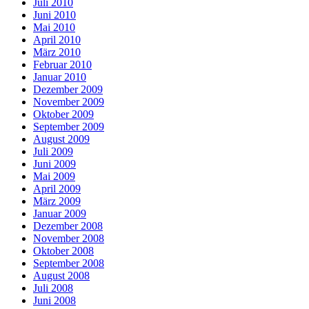
Juli 2010
Juni 2010
Mai 2010
April 2010
März 2010
Februar 2010
Januar 2010
Dezember 2009
November 2009
Oktober 2009
September 2009
August 2009
Juli 2009
Juni 2009
Mai 2009
April 2009
März 2009
Januar 2009
Dezember 2008
November 2008
Oktober 2008
September 2008
August 2008
Juli 2008
Juni 2008