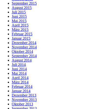
September 2015
August 2015
Juli 2015
Juni 2015
Mai 2015
April 2015
März 2015
Februar 2015
Januar 2015
Dezember 2014
November 2014
Oktober 2014
September 2014
August 2014
Juli 2014
Juni 2014
Mai 2014
April 2014
März 2014
Februar 2014
Januar 2014
Dezember 2013
November 2013
Oktober 2013
September 2013