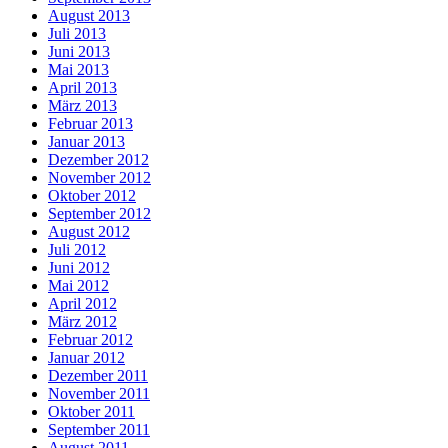
August 2013
Juli 2013
Juni 2013
Mai 2013
April 2013
März 2013
Februar 2013
Januar 2013
Dezember 2012
November 2012
Oktober 2012
September 2012
August 2012
Juli 2012
Juni 2012
Mai 2012
April 2012
März 2012
Februar 2012
Januar 2012
Dezember 2011
November 2011
Oktober 2011
September 2011
August 2011