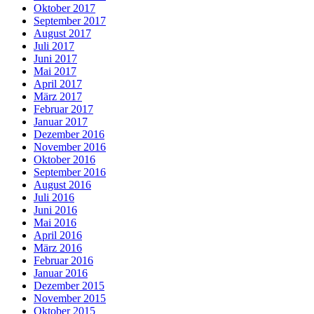
Oktober 2017
September 2017
August 2017
Juli 2017
Juni 2017
Mai 2017
April 2017
März 2017
Februar 2017
Januar 2017
Dezember 2016
November 2016
Oktober 2016
September 2016
August 2016
Juli 2016
Juni 2016
Mai 2016
April 2016
März 2016
Februar 2016
Januar 2016
Dezember 2015
November 2015
Oktober 2015