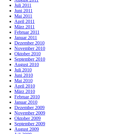
Juli 2011
Juni 2011
Mai 2011
April 2011
März 2011
Februar 2011
Januar 2011
Dezember 2010
November 2010
Oktober 2010
September 2010
August 2010
Juli 2010
Juni 2010
Mai 2010
April 2010
März 2010
Februar 2010
Januar 2010
Dezember 2009
November 2009
Oktober 2009
September 2009
August 2009