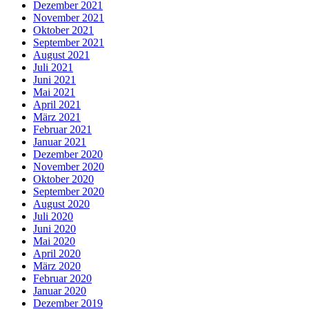
Dezember 2021
November 2021
Oktober 2021
September 2021
August 2021
Juli 2021
Juni 2021
Mai 2021
April 2021
März 2021
Februar 2021
Januar 2021
Dezember 2020
November 2020
Oktober 2020
September 2020
August 2020
Juli 2020
Juni 2020
Mai 2020
April 2020
März 2020
Februar 2020
Januar 2020
Dezember 2019