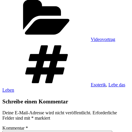
Videovortrag
Schlagwörter
Esoterik
,
Lebe das
Leben
Schreibe einen Kommentar
Deine E-Mail-Adresse wird nicht veröffentlicht.
Erforderliche
Felder sind mit
*
markiert
Kommentar
*