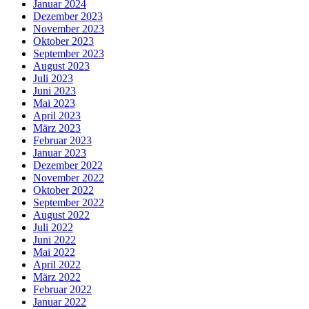
Januar 2024
Dezember 2023
November 2023
Oktober 2023
September 2023
August 2023
Juli 2023
Juni 2023
Mai 2023
April 2023
März 2023
Februar 2023
Januar 2023
Dezember 2022
November 2022
Oktober 2022
September 2022
August 2022
Juli 2022
Juni 2022
Mai 2022
April 2022
März 2022
Februar 2022
Januar 2022