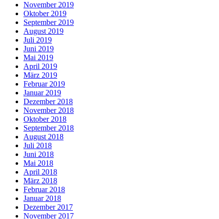
November 2019
Oktober 2019
September 2019
August 2019
Juli 2019
Juni 2019
Mai 2019
April 2019
März 2019
Februar 2019
Januar 2019
Dezember 2018
November 2018
Oktober 2018
September 2018
August 2018
Juli 2018
Juni 2018
Mai 2018
April 2018
März 2018
Februar 2018
Januar 2018
Dezember 2017
November 2017