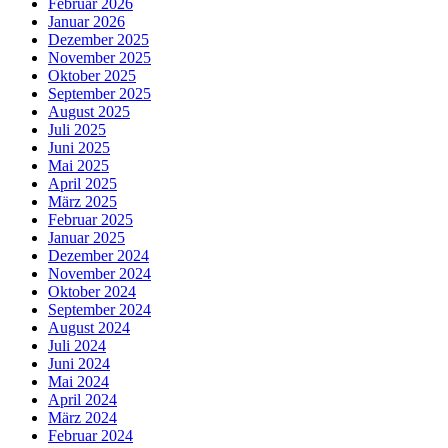
Februar 2026
Januar 2026
Dezember 2025
November 2025
Oktober 2025
September 2025
August 2025
Juli 2025
Juni 2025
Mai 2025
April 2025
März 2025
Februar 2025
Januar 2025
Dezember 2024
November 2024
Oktober 2024
September 2024
August 2024
Juli 2024
Juni 2024
Mai 2024
April 2024
März 2024
Februar 2024