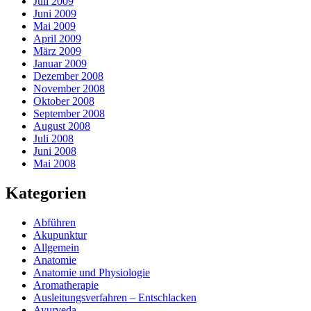
Juli 2009
Juni 2009
Mai 2009
April 2009
März 2009
Januar 2009
Dezember 2008
November 2008
Oktober 2008
September 2008
August 2008
Juli 2008
Juni 2008
Mai 2008
Kategorien
Abführen
Akupunktur
Allgemein
Anatomie
Anatomie und Physiologie
Aromatherapie
Ausleitungsverfahren – Entschlacken
Ayurveda