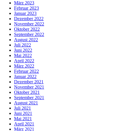
März 2023
Februar 2023
Januar 2023
Dezember 2022
November 2022
Oktober 2022
September 2022
August 2022
Juli 2022
Juni 2022
Mai 2022
April 2022
März 2022
Februar 2022
Januar 2022
Dezember 2021
November 2021
Oktober 2021
September 2021
August 2021
Juli 2021
Juni 2021
Mai 2021
April 2021
März 2021