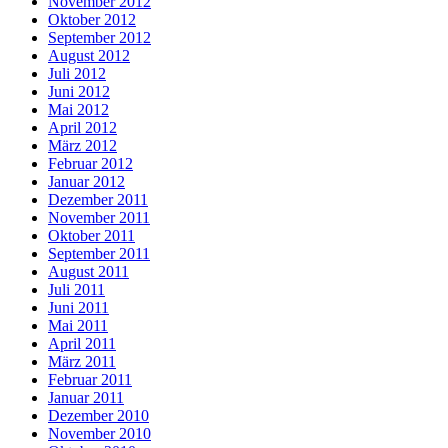
November 2012
Oktober 2012
September 2012
August 2012
Juli 2012
Juni 2012
Mai 2012
April 2012
März 2012
Februar 2012
Januar 2012
Dezember 2011
November 2011
Oktober 2011
September 2011
August 2011
Juli 2011
Juni 2011
Mai 2011
April 2011
März 2011
Februar 2011
Januar 2011
Dezember 2010
November 2010