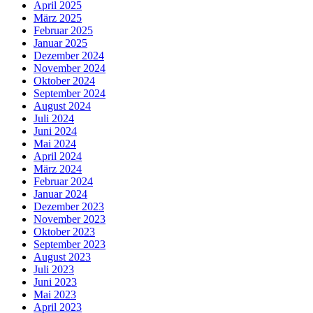
April 2025
März 2025
Februar 2025
Januar 2025
Dezember 2024
November 2024
Oktober 2024
September 2024
August 2024
Juli 2024
Juni 2024
Mai 2024
April 2024
März 2024
Februar 2024
Januar 2024
Dezember 2023
November 2023
Oktober 2023
September 2023
August 2023
Juli 2023
Juni 2023
Mai 2023
April 2023