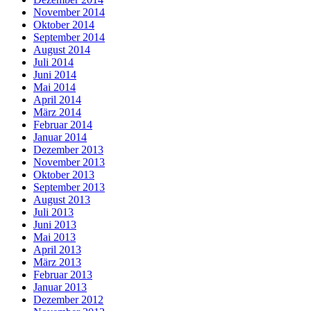
November 2014
Oktober 2014
September 2014
August 2014
Juli 2014
Juni 2014
Mai 2014
April 2014
März 2014
Februar 2014
Januar 2014
Dezember 2013
November 2013
Oktober 2013
September 2013
August 2013
Juli 2013
Juni 2013
Mai 2013
April 2013
März 2013
Februar 2013
Januar 2013
Dezember 2012