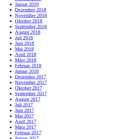
Januar 2019
Dezember 2018
November 2018
Oktober 2018
September 2018
August 2018
Juli 2018
Juni 2018
Mai 2018
April 2018
März 2018
Februar 2018
Januar 2018
Dezember 2017
November 2017
Oktober 2017
September 2017
August 2017
Juli 2017
Juni 2017
Mai 2017
April 2017
März 2017
Februar 2017
Januar 2017