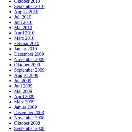
Oktober 2010
September 2010
August 2010
Juli 2010
Juni 2010
Mai 2010
April 2010
März 2010
Februar 2010
Januar 2010
Dezember 2009
November 2009
Oktober 2009
September 2009
August 2009
Juli 2009
Juni 2009
Mai 2009
April 2009
März 2009
Januar 2009
Dezember 2008
November 2008
Oktober 2008
September 2008