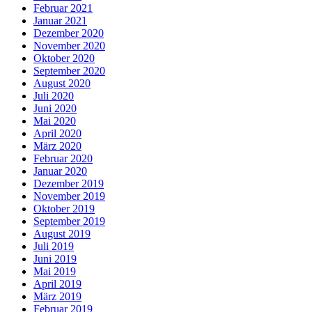
Februar 2021
Januar 2021
Dezember 2020
November 2020
Oktober 2020
September 2020
August 2020
Juli 2020
Juni 2020
Mai 2020
April 2020
März 2020
Februar 2020
Januar 2020
Dezember 2019
November 2019
Oktober 2019
September 2019
August 2019
Juli 2019
Juni 2019
Mai 2019
April 2019
März 2019
Februar 2019