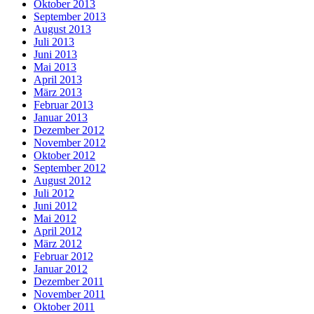
Oktober 2013
September 2013
August 2013
Juli 2013
Juni 2013
Mai 2013
April 2013
März 2013
Februar 2013
Januar 2013
Dezember 2012
November 2012
Oktober 2012
September 2012
August 2012
Juli 2012
Juni 2012
Mai 2012
April 2012
März 2012
Februar 2012
Januar 2012
Dezember 2011
November 2011
Oktober 2011