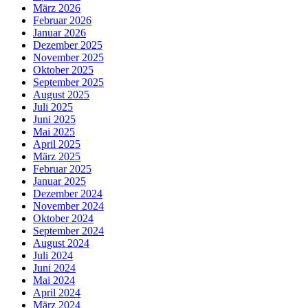
März 2026
Februar 2026
Januar 2026
Dezember 2025
November 2025
Oktober 2025
September 2025
August 2025
Juli 2025
Juni 2025
Mai 2025
April 2025
März 2025
Februar 2025
Januar 2025
Dezember 2024
November 2024
Oktober 2024
September 2024
August 2024
Juli 2024
Juni 2024
Mai 2024
April 2024
März 2024