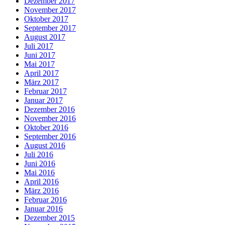
Dezember 2017
November 2017
Oktober 2017
September 2017
August 2017
Juli 2017
Juni 2017
Mai 2017
April 2017
März 2017
Februar 2017
Januar 2017
Dezember 2016
November 2016
Oktober 2016
September 2016
August 2016
Juli 2016
Juni 2016
Mai 2016
April 2016
März 2016
Februar 2016
Januar 2016
Dezember 2015