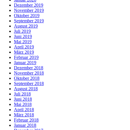
Dezember 2019
November 2019
Oktober 2019
September 2019
August 2019
Juli 2019
Juni 2019
Mai 2019
April 2019
März 2019
Februar 2019
Januar 2019
Dezember 2018
November 2018
Oktober 2018
September 2018
August 2018
Juli 2018
Juni 2018
Mai 2018
April 2018
März 2018
Februar 2018
Januar 2018