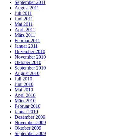
September 2011
August 2011
Juli 2011
Juni 2011
Mai 2011
April 2011
März 2011
Februar 2011
Januar 2011
Dezember 2010
November 2010
Oktober 2010
September 2010
August 2010
Juli 2010
Juni 2010
Mai 2010
April 2010
März 2010
Februar 2010
Januar 2010
Dezember 2009
November 2009
Oktober 2009
September 2009