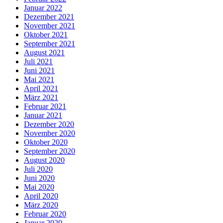
Januar 2022
Dezember 2021
November 2021
Oktober 2021
September 2021
August 2021
Juli 2021
Juni 2021
Mai 2021
April 2021
März 2021
Februar 2021
Januar 2021
Dezember 2020
November 2020
Oktober 2020
September 2020
August 2020
Juli 2020
Juni 2020
Mai 2020
April 2020
März 2020
Februar 2020
Januar 2020