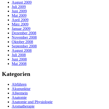
August 2009
Juli 2009
Juni 2009
Mai 2009
April 2009
März 2009
Januar 2009
Dezember 2008
November 2008
Oktober 2008
September 2008
August 2008
Juli 2008
Juni 2008
Mai 2008
Kategorien
Abführen
Akupunktur
Allgemein
Anatomie
Anatomie und Physiologie
Aromatherapie