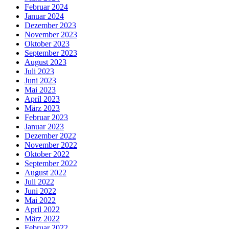
Februar 2024
Januar 2024
Dezember 2023
November 2023
Oktober 2023
September 2023
August 2023
Juli 2023
Juni 2023
Mai 2023
April 2023
März 2023
Februar 2023
Januar 2023
Dezember 2022
November 2022
Oktober 2022
September 2022
August 2022
Juli 2022
Juni 2022
Mai 2022
April 2022
März 2022
Februar 2022