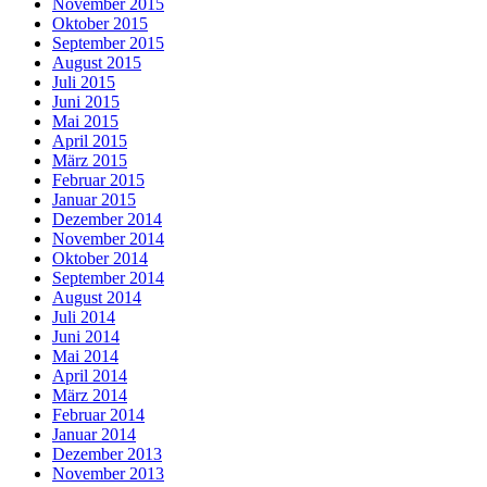
November 2015
Oktober 2015
September 2015
August 2015
Juli 2015
Juni 2015
Mai 2015
April 2015
März 2015
Februar 2015
Januar 2015
Dezember 2014
November 2014
Oktober 2014
September 2014
August 2014
Juli 2014
Juni 2014
Mai 2014
April 2014
März 2014
Februar 2014
Januar 2014
Dezember 2013
November 2013